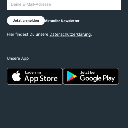
Unsere App