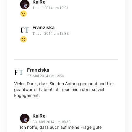
KaiRe
11. Juli 2014 um 12:21
Franziska
11. Juli 2014 um 12:33
Franziska
27. Mai 2014 um 12:56
Vielen Dank, dass Sie den Anfang gemacht und hier
geantwortet haben! Ich freue mich über so viel
Engagement.
KaiRe
30. Mai 2014 um 15:33
Ich hoffe, dass auch auf meine Frage gute