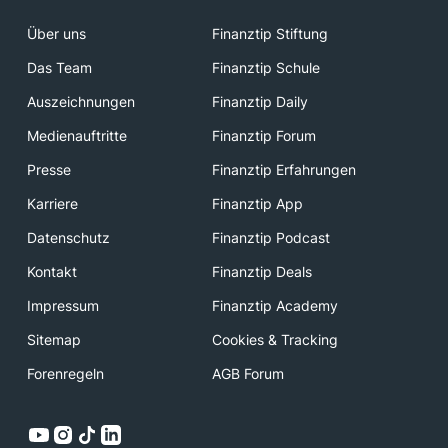
Über uns
Finanztip Stiftung
Das Team
Finanztip Schule
Auszeichnungen
Finanztip Daily
Medienauftritte
Finanztip Forum
Presse
Finanztip Erfahrungen
Karriere
Finanztip App
Datenschutz
Finanztip Podcast
Kontakt
Finanztip Deals
Impressum
Finanztip Academy
Sitemap
Cookies & Tracking
Forenregeln
AGB Forum