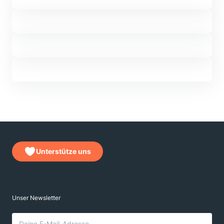
Unterstütze uns