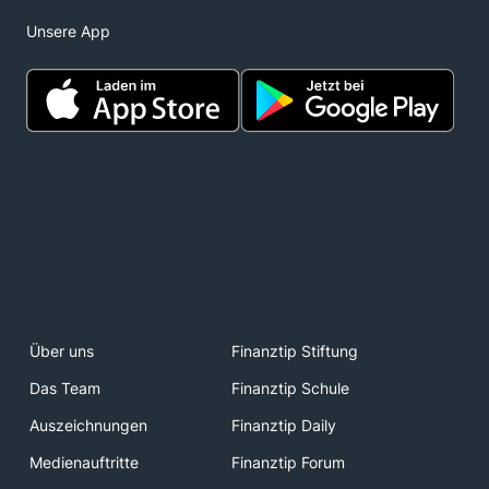
Unsere App
Über uns
Finanztip Stiftung
Das Team
Finanztip Schule
Auszeichnungen
Finanztip Daily
Medienauftritte
Finanztip Forum