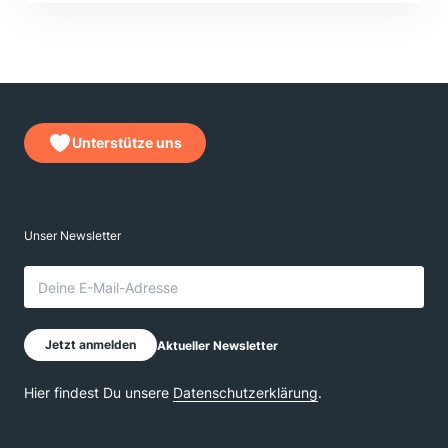
Unterstütze uns