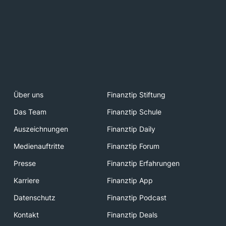
Über uns
Finanztip Stiftung
Das Team
Finanztip Schule
Auszeichnungen
Finanztip Daily
Medienauftritte
Finanztip Forum
Presse
Finanztip Erfahrungen
Karriere
Finanztip App
Datenschutz
Finanztip Podcast
Kontakt
Finanztip Deals