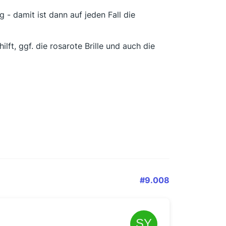
- damit ist dann auf jeden Fall die
ft, ggf. die rosarote Brille und auch die
#9.008