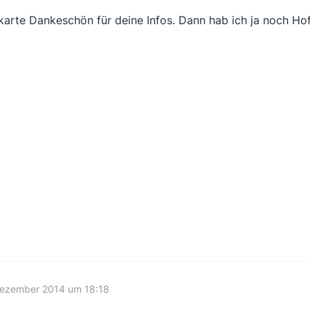
arte Dankeschön für deine Infos. Dann hab ich ja noch Ho
Dezember 2014 um 18:18