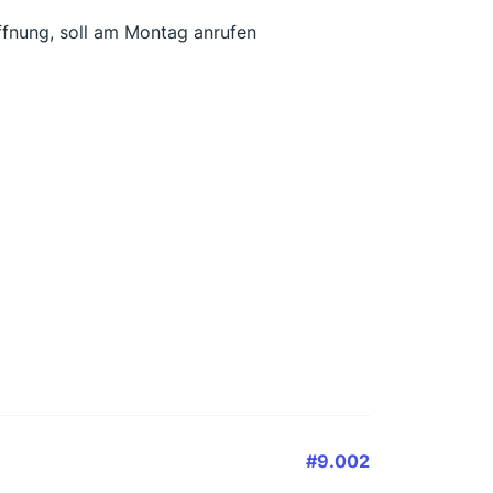
ffnung, soll am Montag anrufen
#9.002