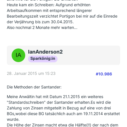
Heute kam ein Schreiben: Aufgrund erhöhten
Arbeitsaufkommen mit entsprechend längerer
Bearbeitungszeit verzichtet Portigon bei mir auf die Einrede
der Verjährung bis zum 30.04.2015.
Also nochmal 2 Monate mehr warten...
IanAnderson2
Sparkönig:in
28. Januar 2015 um 15:23
#10.986
Die Methoden der Santander:
Meine Anwältin hat mit Datum 21.1.2015 ein weiteres
"Standardschreiben" der Santander erhalten.Es wird die
Zahlung von Zinsen mitgeteilt in Bezug auf eine von drei
BGs,wobei diese BG tatsächlich auch am 19.11.2014 erstattet
wurde.
Die Höhe der Zinsen macht etwa die Hälfte(!!) der nach dem