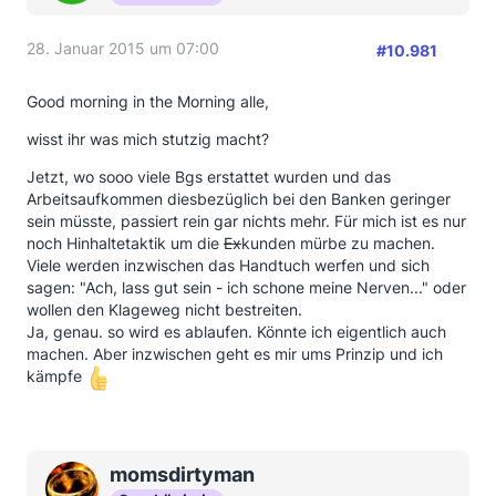
28. Januar 2015 um 07:00
#10.981
Good morning in the Morning alle,
wisst ihr was mich stutzig macht?
Jetzt, wo sooo viele Bgs erstattet wurden und das
Arbeitsaufkommen diesbezüglich bei den Banken geringer
sein müsste, passiert rein gar nichts mehr. Für mich ist es nur
noch Hinhaltetaktik um die
Ex
kunden mürbe zu machen.
Viele werden inzwischen das Handtuch werfen und sich
sagen: "Ach, lass gut sein - ich schone meine Nerven..." oder
wollen den Klageweg nicht bestreiten.
Ja, genau. so wird es ablaufen. Könnte ich eigentlich auch
machen. Aber inzwischen geht es mir ums Prinzip und ich
kämpfe
momsdirtyman