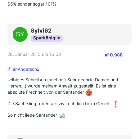
65% sonder sogar 101%
Sylvi62
Sparkönig:in
28. Januar 2015 um 16:08
#10.988
@IanAnderson2
selbiges Schreiben (auch mit Sehr geehrte Damen und
Herren...) wurde meinem Anwalt zugestellt. Es ist eine
absolute Frechheit von der Santander
Die Sache liegt ebenfalls zivilrechtlich beim Gericht
So nicht
liebe
Santander