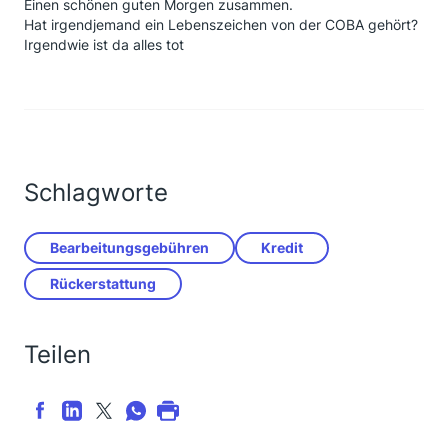
Einen schönen guten Morgen zusammen.
Hat irgendjemand ein Lebenszeichen von der COBA gehört?
Irgendwie ist da alles tot
Schlagworte
Bearbeitungsgebühren
Kredit
Rückerstattung
Teilen