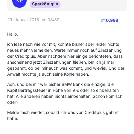
Sparkönig:in
29. Januar 2015 um 08:39
#10.998
Hallo,
ich lese nach wie vor mit, konnte bisher aber leider nichts
neues mehr vermelden. Warte immer noch auf Zinszahlung
der Creditplus. Aber nachdem hier einige berichteten, dass
anscheinend jetzt Zinszahlungen fließen, bin ich ja mal
gespannt, ob bei mir auch was kommt, und wieviel. Und der
Anwalt möchte ja auch seine Kohle haben.
Ach, und bei mir war bisher BMW Bank die einzige, die
Kapitalertragssteuer in Höhe von 9 € oder so einbehalten
hat. Alle anderen haben nichts einbehalten. Schon komisch,
oder?
Melde mich wieder, sobald ich was von Creditplus gehört
habe.