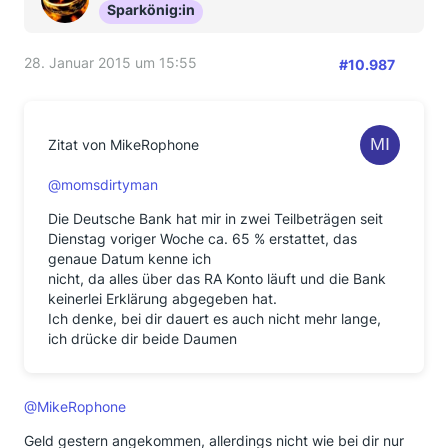
Sparkönig:in
28. Januar 2015 um 15:55
#10.987
Zitat von MikeRophone
@momsdirtyman
Die Deutsche Bank hat mir in zwei Teilbeträgen seit
Dienstag voriger Woche ca. 65 % erstattet, das
genaue Datum kenne ich
nicht, da alles über das RA Konto läuft und die Bank
keinerlei Erklärung abgegeben hat.
Ich denke, bei dir dauert es auch nicht mehr lange,
ich drücke dir beide Daumen
@MikeRophone
Geld gestern angekommen, allerdings nicht wie bei dir nur