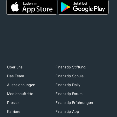
Über uns
Finanztip Stiftung
Das Team
Finanztip Schule
Auszeichnungen
Finanztip Daily
Medienauftritte
Finanztip Forum
Presse
Finanztip Erfahrungen
Karriere
Finanztip App