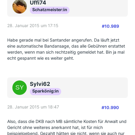
Uffi74
Schatzmeister:in
28. Januar 2015 um 17:15
#10.989
Habe gerade mal bei Santander angerufen. Da läuft jetzt
eine automatische Bandansage, das alle Gebühren erstattet
werden, wenn man sich rechtzeitig gemeldet hat. Bin ja mal
echt gespannt wie es weiter geht.
Sylvi62
Sparkönig:in
28. Januar 2015 um 18:47
#10.990
Also, dass die DKB nach MB sämtliche Kosten für Anwalt und
Gericht ohne weiteres anerkannt hat, ist für mich
beispielgebend. Gezahlt hätten sie nicht, wenn sie auch nur