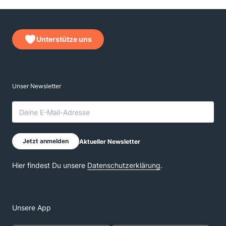
Unterstütze uns
Unsere App