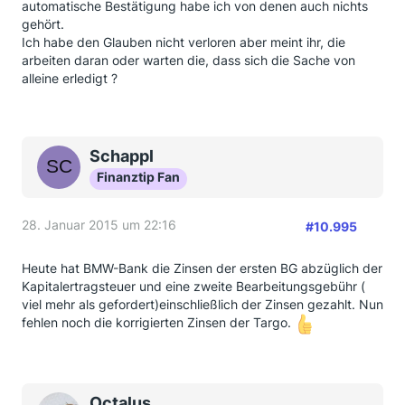
automatische Bestätigung habe ich von denen auch nichts
gehört.
Ich habe den Glauben nicht verloren aber meint ihr, die
arbeiten daran oder warten die, dass sich die Sache von
alleine erledigt ?
Schappl
Finanztip Fan
28. Januar 2015 um 22:16
#10.995
Heute hat BMW-Bank die Zinsen der ersten BG abzüglich der
Kapitalertragsteuer und eine zweite Bearbeitungsgebühr (
viel mehr als gefordert)einschließlich der Zinsen gezahlt. Nun
fehlen noch die korrigierten Zinsen der Targo.
Octalus