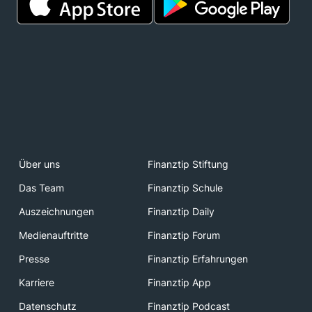
Über uns
Finanztip Stiftung
Das Team
Finanztip Schule
Auszeichnungen
Finanztip Daily
Medienauftritte
Finanztip Forum
Presse
Finanztip Erfahrungen
Karriere
Finanztip App
Datenschutz
Finanztip Podcast