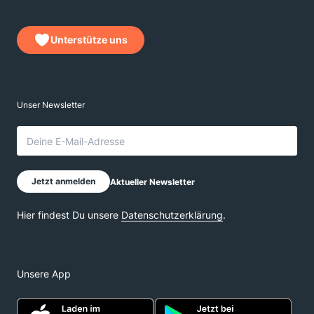
Unterstütze uns
Unsere App