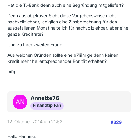
Hat die T.-Bank denn auch eine Begründung mitgeliefert?
Denn aus objektiver Sicht diese Vorgehensweise nicht
nachvollziehbar, lediglich eine Zinsberechnung für den
ausgefallenen Monat halte ich für nachvollziehbar, aber eine
ganze Kreditrate?
Und zu Ihrer zweiten Frage:
Aus welchen Gründen sollte eine 67jährige denn keinen
Kredit mehr bei entsprechender Bonität erhalten?
mfg
Annette76
Finanztip Fan
12. Oktober 2014 um 21:52
#329
Hallo Henning,