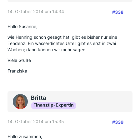
14. Oktober 2014 um 14:34
#338
Hallo Susanne,
wie Henning schon gesagt hat, gibt es bisher nur eine
Tendenz. Ein wasserdichtes Urteil gibt es erst in zwei
Wochen; dann können wir mehr sagen.
Viele Grüße
Franziska
Britta
Finanztip-Expertin
14. Oktober 2014 um 15:35
#339
Hallo zusammen,