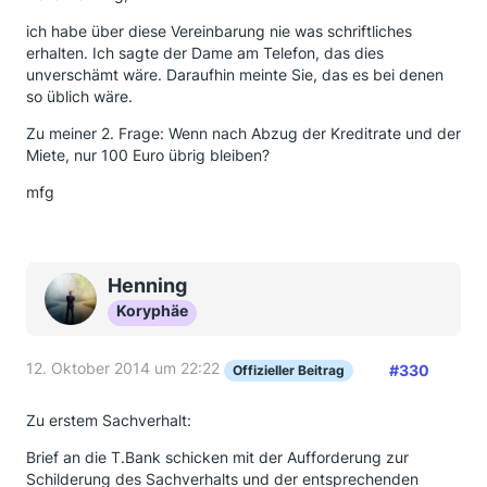
ich habe über diese Vereinbarung nie was schriftliches
erhalten. Ich sagte der Dame am Telefon, das dies
unverschämt wäre. Daraufhin meinte Sie, das es bei denen
so üblich wäre.
Zu meiner 2. Frage: Wenn nach Abzug der Kreditrate und der
Miete, nur 100 Euro übrig bleiben?
mfg
Henning
Koryphäe
12. Oktober 2014 um 22:22
#330
Offizieller Beitrag
Zu erstem Sachverhalt:
Brief an die T.Bank schicken mit der Aufforderung zur
Schilderung des Sachverhalts und der entsprechenden