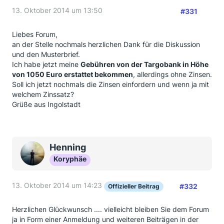
13. Oktober 2014 um 13:50
#331
Liebes Forum,
an der Stelle nochmals herzlichen Dank für die Diskussion
und den Musterbrief.
Ich habe jetzt meine
Gebühren von der Targobank in Höhe
von 1050 Euro erstattet bekommen
, allerdings ohne Zinsen.
Soll ich jetzt nochmals die Zinsen einfordern und wenn ja mit
welchem Zinssatz?
Grüße aus Ingolstadt
Henning
Koryphäe
13. Oktober 2014 um 14:23
#332
Offizieller Beitrag
Herzlichen Glückwunsch .... vielleicht bleiben Sie dem Forum
ja in Form einer Anmeldung und weiteren Beiträgen in der