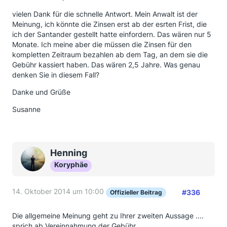
vielen Dank für die schnelle Antwort. Mein Anwalt ist der
Meinung, ich könnte die Zinsen erst ab der esrten Frist, die
ich der Santander gestellt hatte einfordern. Das wären nur 5
Monate. Ich meine aber die müssen die Zinsen für den
kompletten Zeitraum bezahlen ab dem Tag, an dem sie die
Gebühr kassiert haben. Das wären 2,5 Jahre. Was genau
denken Sie in diesem Fall?
Danke und Grüße
Susanne
Henning
Koryphäe
14. Oktober 2014 um 10:00
#336
Offizieller Beitrag
Die allgemeine Meinung geht zu Ihrer zweiten Aussage ....
sprich ab Vereinnahmung der Gebühr.