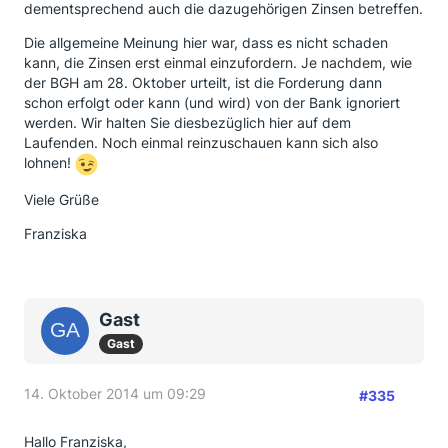
dementsprechend auch die dazugehörigen Zinsen betreffen.
Die allgemeine Meinung hier war, dass es nicht schaden
kann, die Zinsen erst einmal einzufordern. Je nachdem, wie
der BGH am 28. Oktober urteilt, ist die Forderung dann
schon erfolgt oder kann (und wird) von der Bank ignoriert
werden. Wir halten Sie diesbezüglich hier auf dem
Laufenden. Noch einmal reinzuschauen kann sich also
lohnen!
Viele Grüße
Franziska
Gast
Gast
14. Oktober 2014 um 09:29
#335
Hallo Franziska,