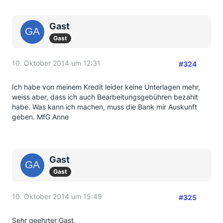
Gast
Gast
10. Oktober 2014 um 12:31
#324
Ich habe von meinem Kredit leider keine Unterlagen mehr,
weiss aber, dass ich auch Bearbeitungsgebühren bezahlt
habe. Was kann ich machen, muss die Bank mir Auskunft
geben. MfG Anne
Gast
Gast
10. Oktober 2014 um 15:49
#325
Sehr geehrter Gast,