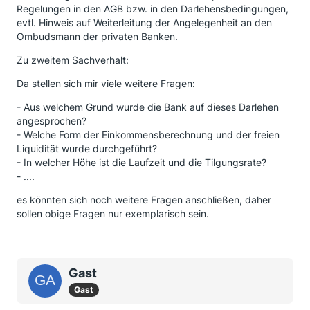
Regelungen in den AGB bzw. in den Darlehensbedingungen,
evtl. Hinweis auf Weiterleitung der Angelegenheit an den
Ombudsmann der privaten Banken.
Zu zweitem Sachverhalt:
Da stellen sich mir viele weitere Fragen:
- Aus welchem Grund wurde die Bank auf dieses Darlehen
angesprochen?
- Welche Form der Einkommensberechnung und der freien
Liquidität wurde durchgeführt?
- In welcher Höhe ist die Laufzeit und die Tilgungsrate?
- ....
es könnten sich noch weitere Fragen anschließen, daher
sollen obige Fragen nur exemplarisch sein.
Gast
Gast