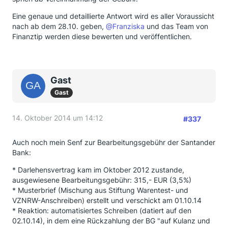
Eine genaue und detaillierte Antwort wird es aller Voraussicht
nach ab dem 28.10. geben,
@Franziska
und das Team von
Finanztip werden diese bewerten und veröffentlichen.
Gast
Gast
14. Oktober 2014 um 14:12
#337
Auch noch mein Senf zur Bearbeitungsgebühr der Santander
Bank:
* Darlehensvertrag kam im Oktober 2012 zustande,
ausgewiesene Bearbeitungsgebühr: 315,- EUR (3,5%)
* Musterbrief (Mischung aus Stiftung Warentest- und
VZNRW-Anschreiben) erstellt und verschickt am 01.10.14
* Reaktion: automatisiertes Schreiben (datiert auf den
02.10.14), in dem eine Rückzahlung der BG "auf Kulanz und