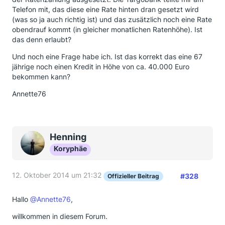
Telefon mit, das diese eine Rate hinten dran gesetzt wird
(was so ja auch richtig ist) und das zusätzlich noch eine Rate
obendrauf kommt (in gleicher monatlichen Ratenhöhe). Ist
das denn erlaubt?
Und noch eine Frage habe ich. Ist das korrekt das eine 67
jährige noch einen Kredit in Höhe von ca. 40.000 Euro
bekommen kann?
Annette76
Henning
Koryphäe
12. Oktober 2014 um 21:32
#328
Offizieller Beitrag
Hallo
@Annette76
,
willkommen in diesem Forum.