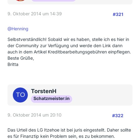
9. Oktober 2014 um 14:39
#321
@Henning
Selbstverständlich! Sobald wir es haben, stelle ich es hier in
der Community zur Verfügung und werde den Link dann
auch in dem Artikel Kreditbearbeitungsgebühren einpflegen.
Beste Grüße,
Britta
TorstenH
Schatzmeister:in
9. Oktober 2014 um 20:10
#322
Das Urteil des LG Itzehoe ist bei juris eingestellt. Daher sollte
es für Finanztip kein Problem sein, es zu bekommen.