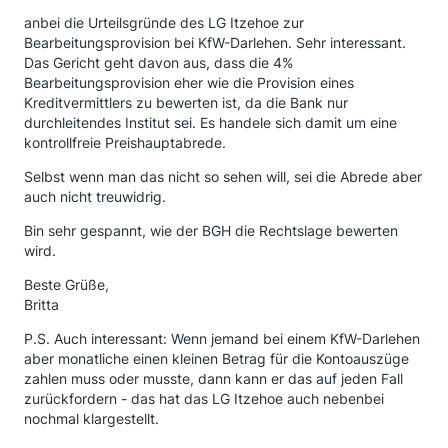
anbei die Urteilsgründe des LG Itzehoe zur
Bearbeitungsprovision bei KfW-Darlehen. Sehr interessant.
Das Gericht geht davon aus, dass die 4%
Bearbeitungsprovision eher wie die Provision eines
Kreditvermittlers zu bewerten ist, da die Bank nur
durchleitendes Institut sei. Es handele sich damit um eine
kontrollfreie Preishauptabrede.
Selbst wenn man das nicht so sehen will, sei die Abrede aber
auch nicht treuwidrig.
Bin sehr gespannt, wie der BGH die Rechtslage bewerten
wird.
Beste Grüße,
Britta
P.S. Auch interessant: Wenn jemand bei einem KfW-Darlehen
aber monatliche einen kleinen Betrag für die Kontoauszüge
zahlen muss oder musste, dann kann er das auf jeden Fall
zurückfordern - das hat das LG Itzehoe auch nebenbei
nochmal klargestellt.