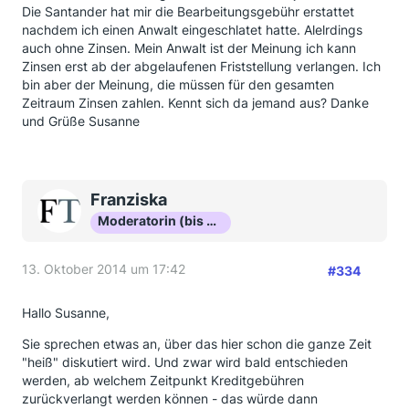
Die Santander hat mir die Bearbeitungsgebühr erstattet
nachdem ich einen Anwalt eingeschlatet hatte. Alelrdings
auch ohne Zinsen. Mein Anwalt ist der Meinung ich kann
Zinsen erst ab der abgelaufenen Friststellung verlangen. Ich
bin aber der Meinung, die müssen für den gesamten
Zeitraum Zinsen zahlen. Kennt sich da jemand aus? Danke
und Grüße Susanne
Franziska
Moderatorin (bis Okt 16)
13. Oktober 2014 um 17:42
#334
Hallo Susanne,
Sie sprechen etwas an, über das hier schon die ganze Zeit
"heiß" diskutiert wird. Und zwar wird bald entschieden
werden, ab welchem Zeitpunkt Kreditgebühren
zurückverlangt werden können - das würde dann