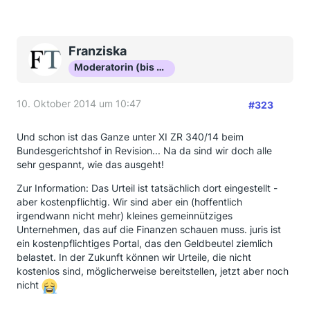
Franziska
Moderatorin (bis Okt 16)
10. Oktober 2014 um 10:47
#323
Und schon ist das Ganze unter XI ZR 340/14 beim
Bundesgerichtshof in Revision... Na da sind wir doch alle
sehr gespannt, wie das ausgeht!
Zur Information: Das Urteil ist tatsächlich dort eingestellt -
aber kostenpflichtig. Wir sind aber ein (hoffentlich
irgendwann nicht mehr) kleines gemeinnütziges
Unternehmen, das auf die Finanzen schauen muss. juris ist
ein kostenpflichtiges Portal, das den Geldbeutel ziemlich
belastet. In der Zukunft können wir Urteile, die nicht
kostenlos sind, möglicherweise bereitstellen, jetzt aber noch
nicht