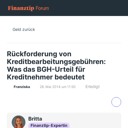
Geld zurück
Rückforderung von
Kreditbearbeitungsgebühren:
Was das BGH-Urteil für
Kreditnehmer bedeutet
Erledigt
Franziska
28. Mai 2014 um 11:50
Britta
Finanztip-Expertin