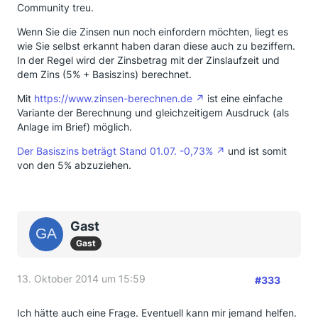
Community treu.
Wenn Sie die Zinsen nun noch einfordern möchten, liegt es
wie Sie selbst erkannt haben daran diese auch zu beziffern.
In der Regel wird der Zinsbetrag mit der Zinslaufzeit und
dem Zins (5% + Basiszins) berechnet.
Mit
https://www.zinsen-berechnen.de
ist eine einfache
Variante der Berechnung und gleichzeitigem Ausdruck (als
Anlage im Brief) möglich.
Der Basiszins beträgt Stand 01.07. -0,73%
und ist somit
von den 5% abzuziehen.
Gast
Gast
13. Oktober 2014 um 15:59
#333
Ich hätte auch eine Frage. Eventuell kann mir jemand helfen.