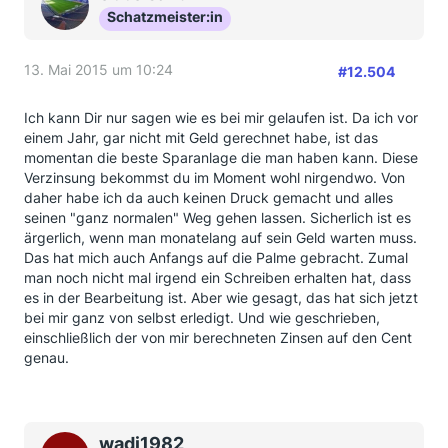
Schatzmeister:in
13. Mai 2015 um 10:24
#12.504
Ich kann Dir nur sagen wie es bei mir gelaufen ist. Da ich vor
einem Jahr, gar nicht mit Geld gerechnet habe, ist das
momentan die beste Sparanlage die man haben kann. Diese
Verzinsung bekommst du im Moment wohl nirgendwo. Von
daher habe ich da auch keinen Druck gemacht und alles
seinen "ganz normalen" Weg gehen lassen. Sicherlich ist es
ärgerlich, wenn man monatelang auf sein Geld warten muss.
Das hat mich auch Anfangs auf die Palme gebracht. Zumal
man noch nicht mal irgend ein Schreiben erhalten hat, dass
es in der Bearbeitung ist. Aber wie gesagt, das hat sich jetzt
bei mir ganz von selbst erledigt. Und wie geschrieben,
einschließlich der von mir berechneten Zinsen auf den Cent
genau.
wadi1982