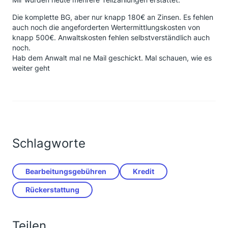
Die komplette BG, aber nur knapp 180€ an Zinsen. Es fehlen
auch noch die angeforderten Wertermittlungskosten von
knapp 500€. Anwaltskosten fehlen selbstverständlich auch
noch.
Hab dem Anwalt mal ne Mail geschickt. Mal schauen, wie es
weiter geht
Schlagworte
Bearbeitungsgebühren
Kredit
Rückerstattung
Teilen