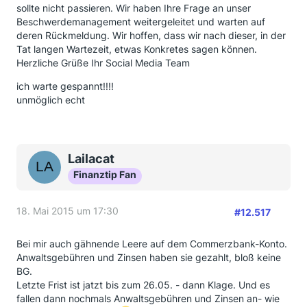
sollte nicht passieren. Wir haben Ihre Frage an unser
Beschwerdemanagement weitergeleitet und warten auf
deren Rückmeldung. Wir hoffen, dass wir nach dieser, in der
Tat langen Wartezeit, etwas Konkretes sagen können.
Herzliche Grüße Ihr Social Media Team
ich warte gespannt!!!!
unmöglich echt
Lailacat
Finanztip Fan
18. Mai 2015 um 17:30
#12.517
Bei mir auch gähnende Leere auf dem Commerzbank-Konto.
Anwaltsgebühren und Zinsen haben sie gezahlt, bloß keine
BG.
Letzte Frist ist jatzt bis zum 26.05. - dann Klage. Und es
fallen dann nochmals Anwaltsgebühren und Zinsen an- wie