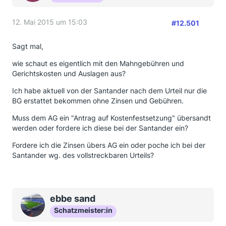
12. Mai 2015 um 15:03
#12.501
Sagt mal,
wie schaut es eigentlich mit den Mahngebühren und
Gerichtskosten und Auslagen aus?
Ich habe aktuell von der Santander nach dem Urteil nur die
BG erstattet bekommen ohne Zinsen und Gebühren.
Muss dem AG ein "Antrag auf Kostenfestsetzung" übersandt
werden oder fordere ich diese bei der Santander ein?
Fordere ich die Zinsen übers AG ein oder poche ich bei der
Santander wg. des vollstreckbaren Urteils?
ebbe sand
Schatzmeister:in