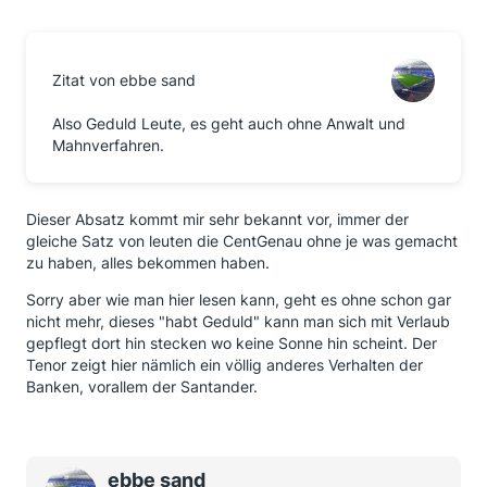
Zitat von ebbe sand
Also Geduld Leute, es geht auch ohne Anwalt und
Mahnverfahren.
Dieser Absatz kommt mir sehr bekannt vor, immer der
gleiche Satz von leuten die CentGenau ohne je was gemacht
zu haben, alles bekommen haben.
Sorry aber wie man hier lesen kann, geht es ohne schon gar
nicht mehr, dieses "habt Geduld" kann man sich mit Verlaub
gepflegt dort hin stecken wo keine Sonne hin scheint. Der
Tenor zeigt hier nämlich ein völlig anderes Verhalten der
Banken, vorallem der Santander.
ebbe sand