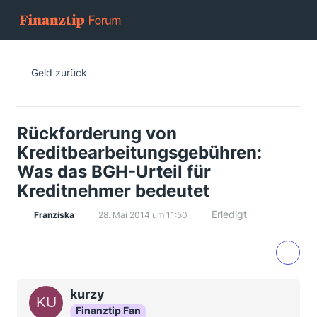
Geld zurück
Rückforderung von
Kreditbearbeitungsgebühren:
Was das BGH-Urteil für
Kreditnehmer bedeutet
Erledigt
Franziska
28. Mai 2014 um 11:50
kurzy
Finanztip Fan