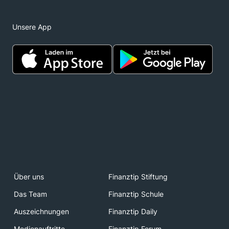
Unsere App
Über uns
Finanztip Stiftung
Das Team
Finanztip Schule
Auszeichnungen
Finanztip Daily
Medienauftritte
Finanztip Forum