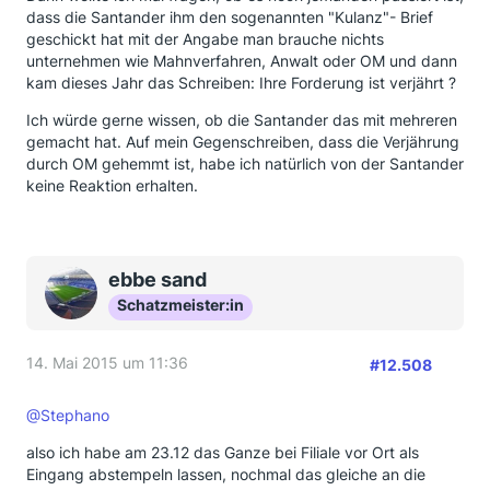
dass die Santander ihm den sogenannten "Kulanz"- Brief
geschickt hat mit der Angabe man brauche nichts
unternehmen wie Mahnverfahren, Anwalt oder OM und dann
kam dieses Jahr das Schreiben: Ihre Forderung ist verjährt ?
Ich würde gerne wissen, ob die Santander das mit mehreren
gemacht hat. Auf mein Gegenschreiben, dass die Verjährung
durch OM gehemmt ist, habe ich natürlich von der Santander
keine Reaktion erhalten.
ebbe sand
Schatzmeister:in
14. Mai 2015 um 11:36
#12.508
@Stephano
also ich habe am 23.12 das Ganze bei Filiale vor Ort als
Eingang abstempeln lassen, nochmal das gleiche an die