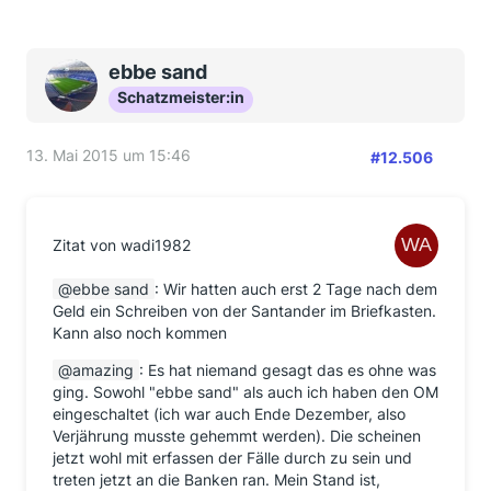
ebbe sand
Schatzmeister:in
13. Mai 2015 um 15:46
#12.506
Zitat von wadi1982
ebbe sand
: Wir hatten auch erst 2 Tage nach dem
Geld ein Schreiben von der Santander im Briefkasten.
Kann also noch kommen
amazing
: Es hat niemand gesagt das es ohne was
ging. Sowohl "ebbe sand" als auch ich haben den OM
eingeschaltet (ich war auch Ende Dezember, also
Verjährung musste gehemmt werden). Die scheinen
jetzt wohl mit erfassen der Fälle durch zu sein und
treten jetzt an die Banken ran. Mein Stand ist,