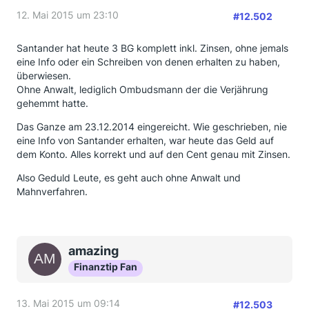
12. Mai 2015 um 23:10
#12.502
Santander hat heute 3 BG komplett inkl. Zinsen, ohne jemals
eine Info oder ein Schreiben von denen erhalten zu haben,
überwiesen.
Ohne Anwalt, lediglich Ombudsmann der die Verjährung
gehemmt hatte.
Das Ganze am 23.12.2014 eingereicht. Wie geschrieben, nie
eine Info von Santander erhalten, war heute das Geld auf
dem Konto. Alles korrekt und auf den Cent genau mit Zinsen.
Also Geduld Leute, es geht auch ohne Anwalt und
Mahnverfahren.
amazing
Finanztip Fan
13. Mai 2015 um 09:14
#12.503