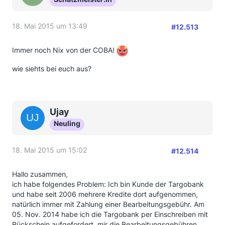
18. Mai 2015 um 13:49
#12.513
Immer noch Nix von der COBA!
wie siehts bei euch aus?
Ujay
Neuling
18. Mai 2015 um 15:02
#12.514
Hallo zusammen,
ich habe folgendes Problem: Ich bin Kunde der Targobank
und habe seit 2006 mehrere Kredite dort aufgenommen,
natürlich immer mit Zahlung einer Bearbeitungsgebühr. Am
05. Nov. 2014 habe ich die Targobank per Einschreiben mit
Rückschein aufgefordert, mir die Bearbeitungsgebühren