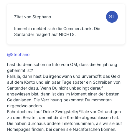
Zitat von Stephano
Immerhin meldet sich die Commerzbank. Die
Santander reagiert auf NICHTS.
@Stephano
hast du denn schon ne Info vom OM, dass die Verjährung
gehemmt ist?
Falls ja, dann hast Du irgendwann und unverhofft das Geld
auf dem Konto und ein paar Tage später ein Schreiben von
Santander dazu. Wenn Du nicht unbedingt darauf
angewiesen bist, dann ist das im Moment einer der besten
Geldanlagen. Die Verzinsung bekommst Du momentan
nirgendwo anders.
Fahr doch mal auf Deine Zweigstelle/Filiale vor Ort und geh
zu dem Berater, der mit dir die Kredite abgeschlossen hat.
Die haben durchaus andere Telefonnummern, als wir sie auf
Homepages finden, bei denen sie Nachforschen können.