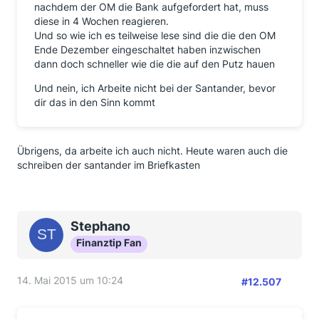
nachdem der OM die Bank aufgefordert hat, muss
diese in 4 Wochen reagieren.
Und so wie ich es teilweise lese sind die die den OM
Ende Dezember eingeschaltet haben inzwischen
dann doch schneller wie die die auf den Putz hauen
Und nein, ich Arbeite nicht bei der Santander, bevor
dir das in den Sinn kommt
Übrigens, da arbeite ich auch nicht. Heute waren auch die
schreiben der santander im Briefkasten
Stephano
Finanztip Fan
14. Mai 2015 um 10:24
#12.507