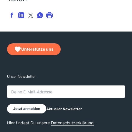
Unterstütze uns