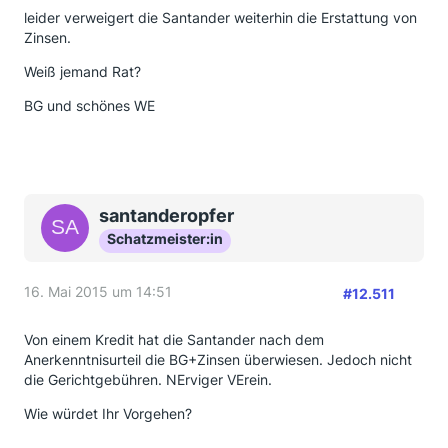
leider verweigert die Santander weiterhin die Erstattung von
Zinsen.
Weiß jemand Rat?
BG und schönes WE
santanderopfer
Schatzmeister:in
16. Mai 2015 um 14:51
#12.511
Von einem Kredit hat die Santander nach dem
Anerkenntnisurteil die BG+Zinsen überwiesen. Jedoch nicht
die Gerichtgebühren. NErviger VErein.
Wie würdet Ihr Vorgehen?