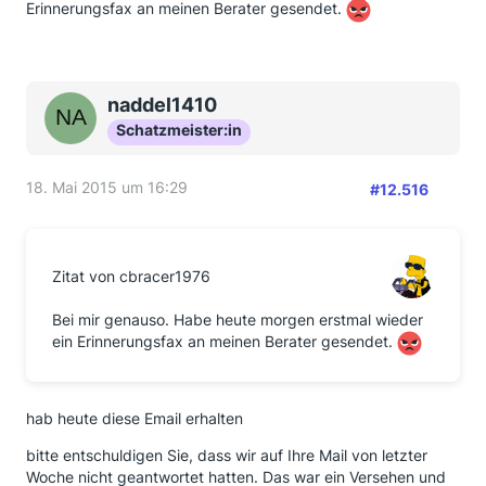
Erinnerungsfax an meinen Berater gesendet.
naddel1410
Schatzmeister:in
18. Mai 2015 um 16:29
#12.516
Zitat von cbracer1976
Bei mir genauso. Habe heute morgen erstmal wieder
ein Erinnerungsfax an meinen Berater gesendet.
hab heute diese Email erhalten
bitte entschuldigen Sie, dass wir auf Ihre Mail von letzter
Woche nicht geantwortet hatten. Das war ein Versehen und