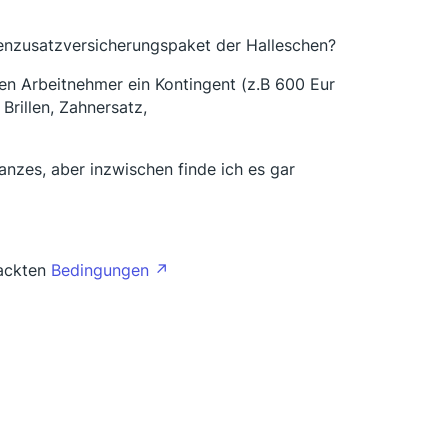
enzusatzversicherungspaket der Halleschen?
en Arbeitnehmer ein Kontingent (z.B 600 Eur
Brillen, Zahnersatz,
ganzes, aber inzwischen finde ich es gar
nackten
Bedingungen