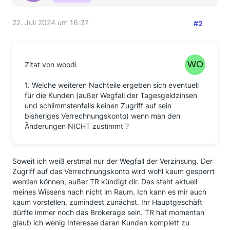
22. Juli 2024 um 16:37
#2
Zitat von woodi
1. Welche weiteren Nachteile ergeben sich eventuell
für die Kunden (außer Wegfall der Tagesgeldzinsen
und schlimmstenfalls keinen Zugriff auf sein
bisheriges Verrechnungskonto) wenn man den
Änderungen NICHT zustimmt ?
Soweit ich weiß erstmal nur der Wegfall der Verzinsung. Der
Zugriff auf das Verrechnungskonto wird wohl kaum gesperrt
werden können, außer TR kündigt dir. Das steht aktuell
meines Wissens nach nicht im Raum. Ich kann es mir auch
kaum vorstellen, zumindest zunächst. Ihr Hauptgeschäft
dürfte immer noch das Brokerage sein. TR hat momentan
glaub ich wenig Interesse daran Kunden komplett zu