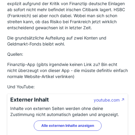
explizit aufgrund der Kritik von Finanztip deutsche Einlagen
ab sofort nicht mehr befindet irischen Citibank lagert. HSBC
(Frankreich) sei aber noch dabei. Wobei man sich schon
streiten kann, ob das Risiko bei Frankreich jetzt wirklich
entscheidend gewachsen ist in letzter Zeit.
Die grundsätzliche Aufteilung auf zwei Konten und
Geldmarkt-Fonds bleibt wohl.
Quellen:
Finanztip-App (gibts irgendwie keinen Link zu? Bin echt
nicht überzeugt von dieser App - die müsste definitiv einfach
normale Website-Artikel verlinken)
Und YouTube:
Externer Inhalt
youtube.com
Inhalte von externen Seiten werden ohne deine
Zustimmung nicht automatisch geladen und angezeigt.
Alle externen Inhalte anzeigen