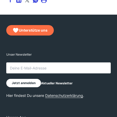
Unterstütze uns