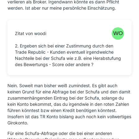
verlieren als Broker. Irgendwann könnte es dann Pflicht
werden. Ist aber nur meine persönliche Einschätzung.
Zitat von woodi
2. Ergeben sich bei einer Zustimmung durch den
Trade Republic - Kunden eventuell irgendwelche
Nachteile bei der Schufa wie z.B. eine Herabstufung
des Bewertungs - Score oder andere ?
Nein. Soweit man bisher weiß zumindest. Es gibt auch
keinen Grund für eine Abfrage bei der Schufa und den damit
zusammenhängenden Eintrag bei der Schufa, solange du
kein Konto bekommst, das du irgendwie in den roten Zahlen
führen könntest bzw einen Kredit benötigen könntest.
Insofern ist das TR Konto bislang auch noch kein vollwertiges
Girokonto.
Für eine Schufa-Abfrage oder die bei einer anderen