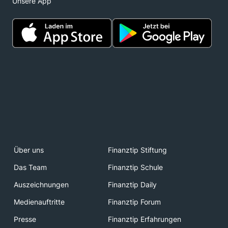
Unsere App
Über uns
Finanztip Stiftung
Das Team
Finanztip Schule
Auszeichnungen
Finanztip Daily
Medienauftritte
Finanztip Forum
Presse
Finanztip Erfahrungen