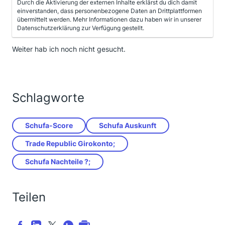
Durch die Aktivierung der externen Inhalte erklärst du dich damit
einverstanden, dass personenbezogene Daten an Drittplattformen
übermittelt werden. Mehr Informationen dazu haben wir in unserer
Datenschutzerklärung zur Verfügung gestellt.
Weiter hab ich noch nicht gesucht.
Schlagworte
Schufa-Score
Schufa Auskunft
Trade Republic Girokonto;
Schufa Nachteile ?;
Teilen