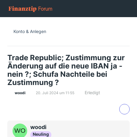
Konto & Anlegen
Trade Republic; Zustimmung zur
Änderung auf die neue IBAN ja -
nein ?; Schufa Nachteile bei
Zustimmung ?
Erledigt
woodi
20. Juli 2024 um 11:55
woodi
Neuling