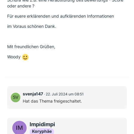
oder andere ?
Für euere erklärenden und aufklärenden Informationen
im Voraus schönen Dank.
Mit freundlichen Grüßen,
Woody
svenja147
22. Juli 2024 um 08:51
Hat das Thema freigeschaltet.
Impidimpi
Koryphäe