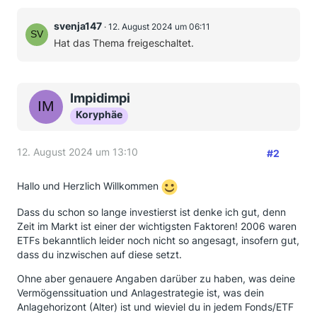
svenja147
12. August 2024 um 06:11
Hat das Thema freigeschaltet.
Impidimpi
Koryphäe
12. August 2024 um 13:10
#2
Hallo und Herzlich Willkommen
Dass du schon so lange investierst ist denke ich gut, denn
Zeit im Markt ist einer der wichtigsten Faktoren! 2006 waren
ETFs bekanntlich leider noch nicht so angesagt, insofern gut,
dass du inzwischen auf diese setzt.
Ohne aber genauere Angaben darüber zu haben, was deine
Vermögenssituation und Anlagestrategie ist, was dein
Anlagehorizont (Alter) ist und wieviel du in jedem Fonds/ETF