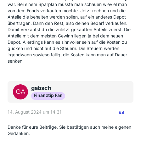
war. Bei einem Sparplan müsste man schauen wieviel man
von dem Fonds verkaufen möchte. Jetzt rechnen und die
Anteile die behalten werden sollen, auf ein anderes Depot
übertragen. Dann den Rest, also deinen Bedarf verkaufen.
Damit verkaufst du die zuletzt gekauften Anteile zuerst. Die
Anteile mit dem meisten Gewinn liegen ja bei dem neuen
Depot. Allerdings kann es sinnvoller sein auf die Kosten zu
gucken und nicht auf die Steuern. Die Steuern werden
irgendwann sowieso fällig, die Kosten kann man auf Dauer
senken.
gabsch
Finanztip Fan
14. August 2024 um 14:31
#4
Danke für eure Beiträge. Sie bestätigen auch meine eigenen
Gedanken.