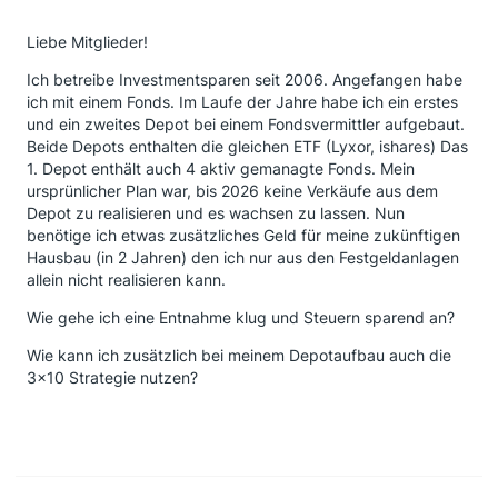
Liebe Mitglieder!
Ich betreibe Investmentsparen seit 2006. Angefangen habe
ich mit einem Fonds. Im Laufe der Jahre habe ich ein erstes
und ein zweites Depot bei einem Fondsvermittler aufgebaut.
Beide Depots enthalten die gleichen ETF (Lyxor, ishares) Das
1. Depot enthält auch 4 aktiv gemanagte Fonds. Mein
ursprünlicher Plan war, bis 2026 keine Verkäufe aus dem
Depot zu realisieren und es wachsen zu lassen. Nun
benötige ich etwas zusätzliches Geld für meine zukünftigen
Hausbau (in 2 Jahren) den ich nur aus den Festgeldanlagen
allein nicht realisieren kann.
Wie gehe ich eine Entnahme klug und Steuern sparend an?
Wie kann ich zusätzlich bei meinem Depotaufbau auch die
3x10 Strategie nutzen?