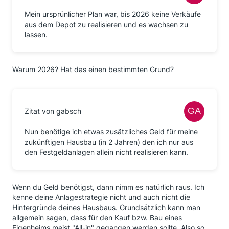
Mein ursprünlicher Plan war, bis 2026 keine Verkäufe
aus dem Depot zu realisieren und es wachsen zu
lassen.
Warum 2026? Hat das einen bestimmten Grund?
Zitat von gabsch
Nun benötige ich etwas zusätzliches Geld für meine
zukünftigen Hausbau (in 2 Jahren) den ich nur aus
den Festgeldanlagen allein nicht realisieren kann.
Wenn du Geld benötigst, dann nimm es natürlich raus. Ich
kenne deine Anlagestrategie nicht und auch nicht die
Hintergründe deines Hausbaus. Grundsätzlich kann man
allgemein sagen, dass für den Kauf bzw. Bau eines
Eigenheims meist "All-in" gegangen werden sollte. Also so