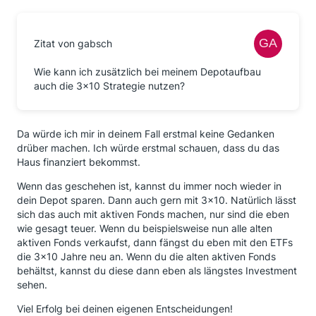
Zitat von gabsch
Wie kann ich zusätzlich bei meinem Depotaufbau
auch die 3x10 Strategie nutzen?
Da würde ich mir in deinem Fall erstmal keine Gedanken
drüber machen. Ich würde erstmal schauen, dass du das
Haus finanziert bekommst.
Wenn das geschehen ist, kannst du immer noch wieder in
dein Depot sparen. Dann auch gern mit 3x10. Natürlich lässt
sich das auch mit aktiven Fonds machen, nur sind die eben
wie gesagt teuer. Wenn du beispielsweise nun alle alten
aktiven Fonds verkaufst, dann fängst du eben mit den ETFs
die 3x10 Jahre neu an. Wenn du die alten aktiven Fonds
behältst, kannst du diese dann eben als längstes Investment
sehen.
Viel Erfolg bei deinen eigenen Entscheidungen!