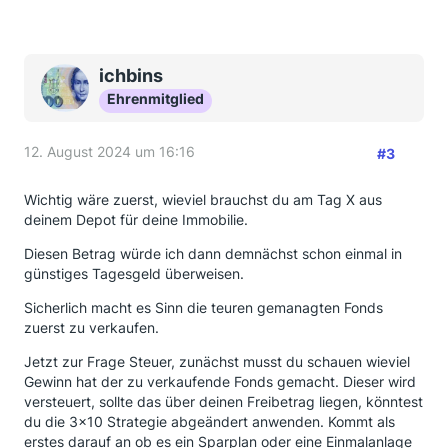
ichbins
Ehrenmitglied
12. August 2024 um 16:16
#3
Wichtig wäre zuerst, wieviel brauchst du am Tag X aus
deinem Depot für deine Immobilie.
Diesen Betrag würde ich dann demnächst schon einmal in
günstiges Tagesgeld überweisen.
Sicherlich macht es Sinn die teuren gemanagten Fonds
zuerst zu verkaufen.
Jetzt zur Frage Steuer, zunächst musst du schauen wieviel
Gewinn hat der zu verkaufende Fonds gemacht. Dieser wird
versteuert, sollte das über deinen Freibetrag liegen, könntest
du die 3x10 Strategie abgeändert anwenden. Kommt als
erstes darauf an ob es ein Sparplan oder eine Einmalanlage