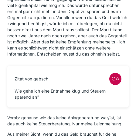
viel Eigenkapital wie möglich. Das würde dafür sprechen
erstmal gar nicht mehr in dein Depot zu sparen und es im
Gegenteil zu liquidieren. Vor allem wenn du das Geld wirklich
zwingend benötigst, würde ich mir überlegen, ob du nicht
besser direkt aus dem Markt raus solltest. Der Markt kann
noch zwei Jahre nach oben gehen, aber auch das Gegenteil
ist möglich. Aber das ist keine Empfehlung meinerseits - ich
kann es schlichtweg nicht einschätzen ohne weitere
Informationen. Entscheiden musst du das ohnehin selbst.
Zitat von gabsch
Wie gehe ich eine Entnahme klug und Steuern
sparend an?
Vorab: genauso wie das keine Anlageberatung war/ist, ist
das auch keine Steuerberatung. Nur meine Laienmeinung.
Aus meiner Sicht: wenn du das Geld brauchst für deine