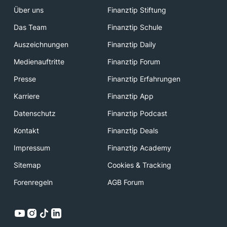
Über uns
Finanztip Stiftung
Das Team
Finanztip Schule
Auszeichnungen
Finanztip Daily
Medienauftritte
Finanztip Forum
Presse
Finanztip Erfahrungen
Karriere
Finanztip App
Datenschutz
Finanztip Podcast
Kontakt
Finanztip Deals
Impressum
Finanztip Academy
Sitemap
Cookies & Tracking
Forenregeln
AGB Forum