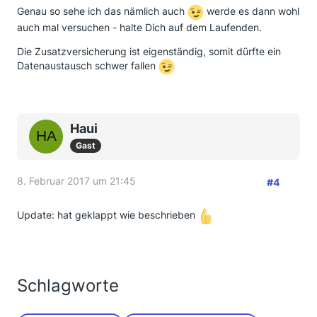
Genau so sehe ich das nämlich auch
werde es dann wohl
auch mal versuchen - halte Dich auf dem Laufenden.
Die Zusatzversicherung ist eigenständig, somit dürfte ein
Datenaustausch schwer fallen
Haui
Gast
8. Februar 2017 um 21:45
#4
Update: hat geklappt wie beschrieben
Schlagworte