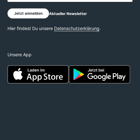
Unsere App