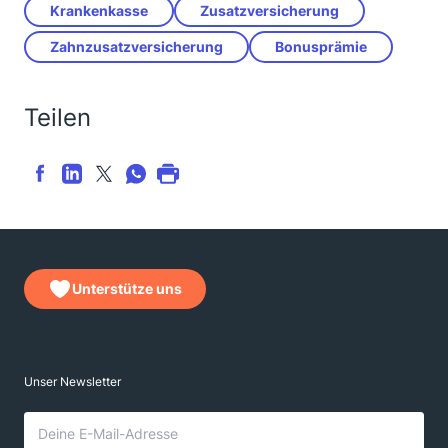
Krankenkasse
Zusatzversicherung
Zahnzusatzversicherung
Bonusprämie
Teilen
Unterstütze uns