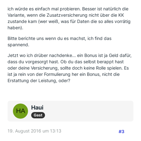
ich würde es einfach mal probieren. Besser ist natürlich die
Variante, wenn die Zusatzversicherung nicht über die KK
zustande kam (wer weiß, was für Daten die so alles vorrätig
haben).
Bitte berichte uns wenn du es machst, ich find das
spannend.
Jetzt wo ich drüber nachdenke... ein Bonus ist ja Geld dafür,
dass du vorgesorgt hast. Ob du das selbst berappt hast
oder deine Versicherung, sollte doch keine Rolle spielen. Es
ist ja rein von der Formulierung her ein Bonus, nicht die
Erstattung der Leistung, oder?
Haui
Gast
19. August 2016 um 13:13
#3