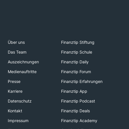
Über uns
Finanztip Stiftung
Das Team
Finanztip Schule
Auszeichnungen
Finanztip Daily
Medienauftritte
Finanztip Forum
Presse
Finanztip Erfahrungen
Karriere
Finanztip App
Datenschutz
Finanztip Podcast
Kontakt
Finanztip Deals
Impressum
Finanztip Academy