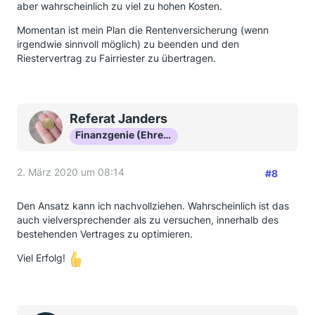
aber wahrscheinlich zu viel zu hohen Kosten.
Momentan ist mein Plan die Rentenversicherung (wenn
irgendwie sinnvoll möglich) zu beenden und den
Riestervertrag zu Fairriester zu übertragen.
Referat Janders
Finanzgenie (Ehrenmitglied)
2. März 2020 um 08:14
#8
Den Ansatz kann ich nachvollziehen. Wahrscheinlich ist das
auch vielversprechender als zu versuchen, innerhalb des
bestehenden Vertrages zu optimieren.
Viel Erfolg!