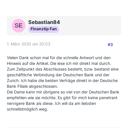
Sebastian84
Finanztip Fan
1. März 2020 um 20:03
#3
Vielen Dank schon mal für die schnelle Antwort und den
Hinweis auf die Artikel. Die lese ich mir direkt mal durch.
Zum Zeitpunkt des Abschlusses besteht, bzw. bestand eine
geschäftliche Verbindung der Deutschen Bank und der
Zurich. Ich habe die beiden Verträge direkt in der Deutsche
Bank Filiale abgeschlossen.
Die Dame kann mir übrigens so viel von der Deutschen Bank
empfehlen wie sie möchte. Es gibt für mich keine penetrant
nervigere Bank als diese. Ich will da am liebsten
schnellstmöglich weg.