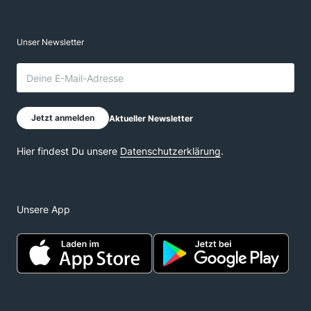
Unsere App