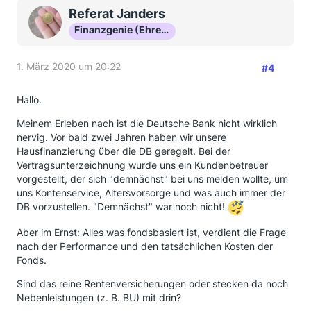
Referat Janders
Finanzgenie (Ehrenmitglied)
1. März 2020 um 20:22
#4
Hallo.
Meinem Erleben nach ist die Deutsche Bank nicht wirklich
nervig. Vor bald zwei Jahren haben wir unsere
Hausfinanzierung über die DB geregelt. Bei der
Vertragsunterzeichnung wurde uns ein Kundenbetreuer
vorgestellt, der sich "demnächst" bei uns melden wollte, um
uns Kontenservice, Altersvorsorge und was auch immer der
DB vorzustellen. "Demnächst" war noch nicht!
Aber im Ernst: Alles was fondsbasiert ist, verdient die Frage
nach der Performance und den tatsächlichen Kosten der
Fonds.
Sind das reine Rentenversicherungen oder stecken da noch
Nebenleistungen (z. B. BU) mit drin?