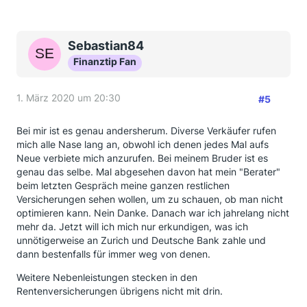
Sebastian84
Finanztip Fan
1. März 2020 um 20:30
#5
Bei mir ist es genau andersherum. Diverse Verkäufer rufen
mich alle Nase lang an, obwohl ich denen jedes Mal aufs
Neue verbiete mich anzurufen. Bei meinem Bruder ist es
genau das selbe. Mal abgesehen davon hat mein "Berater"
beim letzten Gespräch meine ganzen restlichen
Versicherungen sehen wollen, um zu schauen, ob man nicht
optimieren kann. Nein Danke. Danach war ich jahrelang nicht
mehr da. Jetzt will ich mich nur erkundigen, was ich
unnötigerweise an Zurich und Deutsche Bank zahle und
dann bestenfalls für immer weg von denen.
Weitere Nebenleistungen stecken in den
Rentenversicherungen übrigens nicht mit drin.