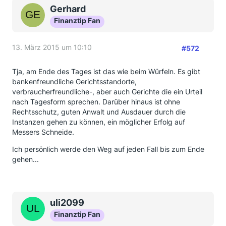
Gerhard
Finanztip Fan
13. März 2015 um 10:10
#572
Tja, am Ende des Tages ist das wie beim Würfeln. Es gibt
bankenfreundliche Gerichtsstandorte,
verbraucherfreundliche-, aber auch Gerichte die ein Urteil
nach Tagesform sprechen. Darüber hinaus ist ohne
Rechtsschutz, guten Anwalt und Ausdauer durch die
Instanzen gehen zu können, ein möglicher Erfolg auf
Messers Schneide.
Ich persönlich werde den Weg auf jeden Fall bis zum Ende
gehen...
uli2099
Finanztip Fan