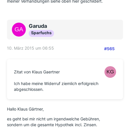
meiner Verhandlungen siehe oben hier geschildert.
Garuda
Sparfuchs
10. März 2015 um 06:55
#565
Zitat von Klaus Gaertner
Ich habe meine Widerruf ziemlich erfolgreich
abgeschlossen.
Hallo Klaus Gärtner,
es geht bei mir nicht um irgendwelche Gebühren,
sondern um die gesamte Hypothek incl. Zinsen.