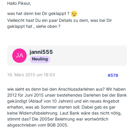
Hallo Pikeur,
was hat denn bei Dir geklappt ?
Vielleicht hast Du ein paar Details zu dem, was bei Dir
geklappt hat , siehe oben ?
janni555
Neuling
19. März 2015 um 18:03
#578
wie sieht es denn bei den Anschlussdarlehen aus? Wir haben
2012 für Juni 2015 unser bestehendes Darlehen bei der Bank
gekündigt (Ablauf von 10 Jahren) und ein neues Angebot
erhalten, was ab Sommer starten soll. Dabei gab es gar
keine Widerrufsbelehrung. Laut Bank wäre das nicht nötig,
stimmt das? Die 2005er Belehrung war wortwörtlich
abgeschrieben vom BGB 2005.