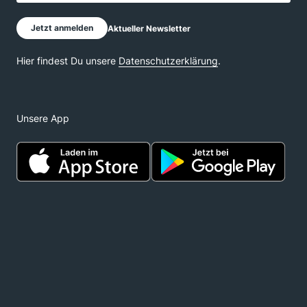
Unsere App