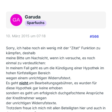
Garuda
Sparfuchs
10. März 2015 um 07:18
#566
Sorry, ich habe noch ein wenig mit der "Zitat" Funktion zu
kämpfen, deshalb
meine Bitte um Nachsicht, wenn ich versuche, es noch
einmal zu verdeutlichen:
In meinem Fall geht es um die Kündigung einer Hypothek im
hohen fünfstelligen Bereich
wegen einem unrichtigen Widerrufstext.
Es geht
nicht
um Bearbeitungsgebühren, es wurden für
diese Hypothek gar keine erhoben
sondern es geht um erfolgreich duchgefochtene Ansprüche
der Kreditnehmer wegen
der unrichtigen Widerrufstexte.
Trotzdem freue ich mich mit allen Beteiligten hier und auch in