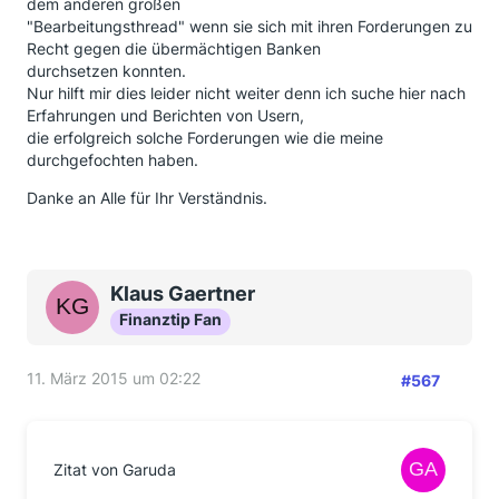
dem anderen großen
"Bearbeitungsthread" wenn sie sich mit ihren Forderungen zu
Recht gegen die übermächtigen Banken
durchsetzen konnten.
Nur hilft mir dies leider nicht weiter denn ich suche hier nach
Erfahrungen und Berichten von Usern,
die erfolgreich solche Forderungen wie die meine
durchgefochten haben.
Danke an Alle für Ihr Verständnis.
Klaus Gaertner
Finanztip Fan
11. März 2015 um 02:22
#567
Zitat von Garuda