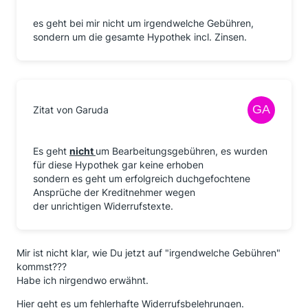
es geht bei mir nicht um irgendwelche Gebühren,
sondern um die gesamte Hypothek incl. Zinsen.
Zitat von Garuda
Es geht
nicht
um Bearbeitungsgebühren, es wurden
für diese Hypothek gar keine erhoben
sondern es geht um erfolgreich duchgefochtene
Ansprüche der Kreditnehmer wegen
der unrichtigen Widerrufstexte.
Mir ist nicht klar, wie Du jetzt auf "irgendwelche Gebühren"
kommst???
Habe ich nirgendwo erwähnt.
Hier geht es um fehlerhafte Widerrufsbelehrungen.