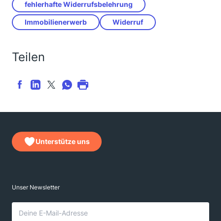
fehlerhafte Widerrufsbelehrung
Immobilienerwerb
Widerruf
Teilen
Unterstütze uns