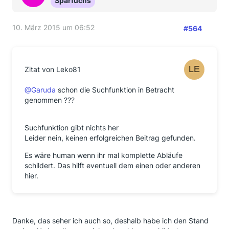
Sparfuchs
10. März 2015 um 06:52
#564
Zitat von Leko81
@Garuda
schon die Suchfunktion in Betracht
genommen ???
Suchfunktion gibt nichts her
Leider nein, keinen erfolgreichen Beitrag gefunden.
Es wäre human wenn ihr mal komplette Abläufe
schildert. Das hilft eventuell dem einen oder anderen
hier.
Danke, das seher ich auch so, deshalb habe ich den Stand