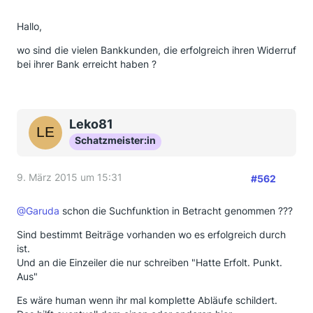
Hallo,
wo sind die vielen Bankkunden, die erfolgreich ihren Widerruf
bei ihrer Bank erreicht haben ?
Leko81
Schatzmeister:in
9. März 2015 um 15:31
#562
@Garuda
schon die Suchfunktion in Betracht genommen ???
Sind bestimmt Beiträge vorhanden wo es erfolgreich durch
ist.
Und an die Einzeiler die nur schreiben "Hatte Erfolt. Punkt.
Aus"
Es wäre human wenn ihr mal komplette Abläufe schildert.