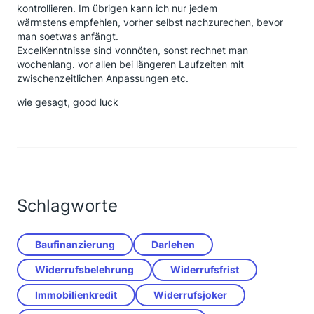
kontrollieren. Im übrigen kann ich nur jedem
wärmstens empfehlen, vorher selbst nachzurechen, bevor
man soetwas anfängt.
ExcelKenntnisse sind vonnöten, sonst rechnet man
wochenlang. vor allen bei längeren Laufzeiten mit
zwischenzeitlichen Anpassungen etc.
wie gesagt, good luck
Schlagworte
Baufinanzierung
Darlehen
Widerrufsbelehrung
Widerrufsfrist
Immobilienkredit
Widerrufsjoker