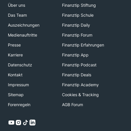
Über uns
Finanztip Stiftung
Das Team
Finanztip Schule
Auszeichnungen
Finanztip Daily
Medienauftritte
Finanztip Forum
Presse
Finanztip Erfahrungen
Karriere
Finanztip App
Datenschutz
Finanztip Podcast
Kontakt
Finanztip Deals
Impressum
Finanztip Academy
Sitemap
Cookies & Tracking
Forenregeln
AGB Forum