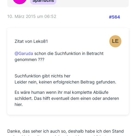
Sparfuchs
10. März 2015 um 06:52
#564
Zitat von Leko81
@Garuda
schon die Suchfunktion in Betracht
genommen ???
Suchfunktion gibt nichts her
Leider nein, keinen erfolgreichen Beitrag gefunden.
Es wäre human wenn ihr mal komplette Abläufe
schildert. Das hilft eventuell dem einen oder anderen
hier.
Danke, das seher ich auch so, deshalb habe ich den Stand