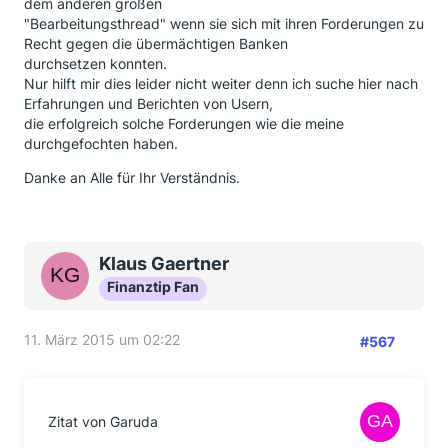
dem anderen großen
"Bearbeitungsthread" wenn sie sich mit ihren Forderungen zu
Recht gegen die übermächtigen Banken
durchsetzen konnten.
Nur hilft mir dies leider nicht weiter denn ich suche hier nach
Erfahrungen und Berichten von Usern,
die erfolgreich solche Forderungen wie die meine
durchgefochten haben.
Danke an Alle für Ihr Verständnis.
Klaus Gaertner
Finanztip Fan
11. März 2015 um 02:22
#567
Zitat von Garuda