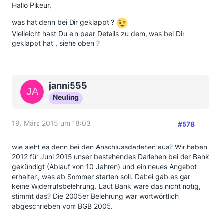
Hallo Pikeur,
was hat denn bei Dir geklappt ?
Vielleicht hast Du ein paar Details zu dem, was bei Dir
geklappt hat , siehe oben ?
janni555
Neuling
19. März 2015 um 18:03
#578
wie sieht es denn bei den Anschlussdarlehen aus? Wir haben
2012 für Juni 2015 unser bestehendes Darlehen bei der Bank
gekündigt (Ablauf von 10 Jahren) und ein neues Angebot
erhalten, was ab Sommer starten soll. Dabei gab es gar
keine Widerrufsbelehrung. Laut Bank wäre das nicht nötig,
stimmt das? Die 2005er Belehrung war wortwörtlich
abgeschrieben vom BGB 2005.