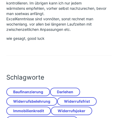
kontrollieren. Im übrigen kann ich nur jedem
wärmstens empfehlen, vorher selbst nachzurechen, bevor
man soetwas anfängt.
ExcelKenntnisse sind vonnöten, sonst rechnet man
wochenlang. vor allen bei längeren Laufzeiten mit
zwischenzeitlichen Anpassungen etc.
wie gesagt, good luck
Schlagworte
Baufinanzierung
Darlehen
Widerrufsbelehrung
Widerrufsfrist
Immobilienkredit
Widerrufsjoker