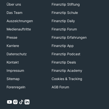
Über uns
Finanztip Stiftung
Das Team
Finanztip Schule
Auszeichnungen
Finanztip Daily
Medienauftritte
Finanztip Forum
Presse
Finanztip Erfahrungen
Karriere
Finanztip App
Datenschutz
Finanztip Podcast
Kontakt
Finanztip Deals
Impressum
Finanztip Academy
Sitemap
Cookies & Tracking
Forenregeln
AGB Forum