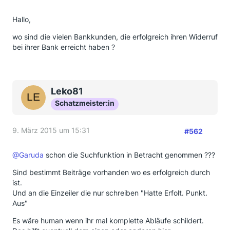
Hallo,
wo sind die vielen Bankkunden, die erfolgreich ihren Widerruf
bei ihrer Bank erreicht haben ?
Leko81
Schatzmeister:in
9. März 2015 um 15:31
#562
@Garuda
schon die Suchfunktion in Betracht genommen ???
Sind bestimmt Beiträge vorhanden wo es erfolgreich durch
ist.
Und an die Einzeiler die nur schreiben "Hatte Erfolt. Punkt.
Aus"
Es wäre human wenn ihr mal komplette Abläufe schildert.