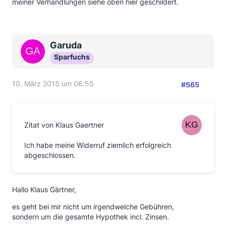
meiner Verhandlungen siehe oben hier geschildert.
Garuda
Sparfuchs
10. März 2015 um 06:55
#565
Zitat von Klaus Gaertner
Ich habe meine Widerruf ziemlich erfolgreich
abgeschlossen.
Hallo Klaus Gärtner,
es geht bei mir nicht um irgendwelche Gebühren,
sondern um die gesamte Hypothek incl. Zinsen.