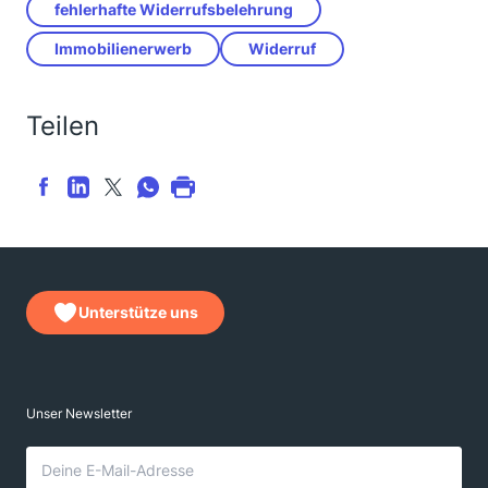
fehlerhafte Widerrufsbelehrung
Immobilienerwerb
Widerruf
Teilen
Unterstütze uns