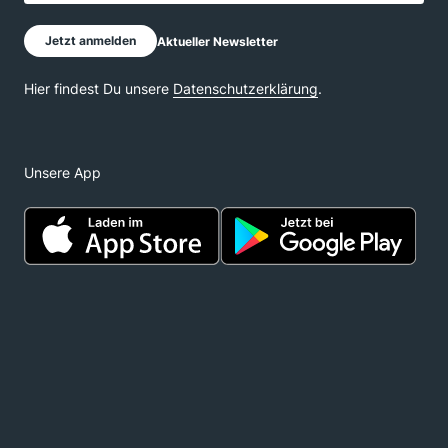
Unsere App