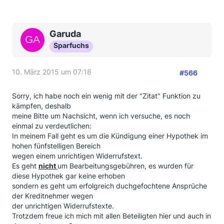
Garuda
Sparfuchs
10. März 2015 um 07:18
#566
Sorry, ich habe noch ein wenig mit der "Zitat" Funktion zu
kämpfen, deshalb
meine Bitte um Nachsicht, wenn ich versuche, es noch
einmal zu verdeutlichen:
In meinem Fall geht es um die Kündigung einer Hypothek im
hohen fünfstelligen Bereich
wegen einem unrichtigen Widerrufstext.
Es geht
nicht
um Bearbeitungsgebühren, es wurden für
diese Hypothek gar keine erhoben
sondern es geht um erfolgreich duchgefochtene Ansprüche
der Kreditnehmer wegen
der unrichtigen Widerrufstexte.
Trotzdem freue ich mich mit allen Beteiligten hier und auch in