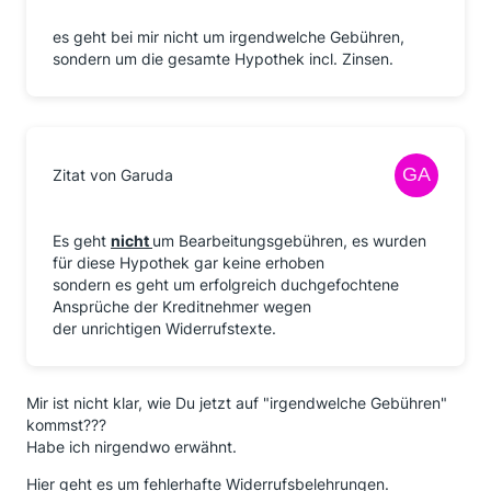
es geht bei mir nicht um irgendwelche Gebühren,
sondern um die gesamte Hypothek incl. Zinsen.
Zitat von Garuda
Es geht
nicht
um Bearbeitungsgebühren, es wurden
für diese Hypothek gar keine erhoben
sondern es geht um erfolgreich duchgefochtene
Ansprüche der Kreditnehmer wegen
der unrichtigen Widerrufstexte.
Mir ist nicht klar, wie Du jetzt auf "irgendwelche Gebühren"
kommst???
Habe ich nirgendwo erwähnt.
Hier geht es um fehlerhafte Widerrufsbelehrungen.