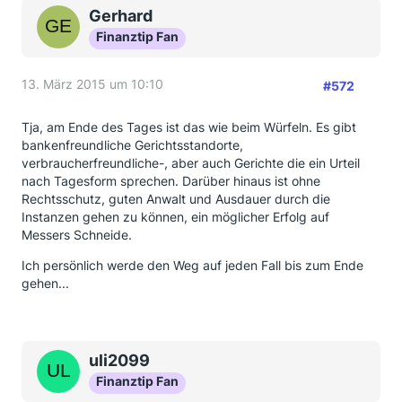
Gerhard
Finanztip Fan
13. März 2015 um 10:10
#572
Tja, am Ende des Tages ist das wie beim Würfeln. Es gibt
bankenfreundliche Gerichtsstandorte,
verbraucherfreundliche-, aber auch Gerichte die ein Urteil
nach Tagesform sprechen. Darüber hinaus ist ohne
Rechtsschutz, guten Anwalt und Ausdauer durch die
Instanzen gehen zu können, ein möglicher Erfolg auf
Messers Schneide.
Ich persönlich werde den Weg auf jeden Fall bis zum Ende
gehen...
uli2099
Finanztip Fan