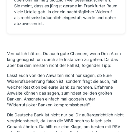
Sie meint, dass es jüngst gerade im Frankfurter Raum
viele Urteile gab, in der ein nachträglicher Widerruf
als rechtsmissbräuchlich eingestuft wurde und daher
abzuweisen ist.
Vermutlich hättest Du auch gute Chancen, wenn Dein Atem
lang genug ist, um durch alle Instanzen zu gehen. Da das
aber bei den meisten nicht der Fall ist, folgender Tipp:
Lasst Euch von den Anwälten nicht nur sagen, ob Eure
Widerrufsbelehrung falsch ist, sondern fragt sie auch, mit
welcher Reaktion bei eurer Bank zu rechnen. Erfahrene
Anwälte können das sagen, zumindest bei den großen
Banken. Ansonsten einfach mal googeln unter
"Widerrufsjoker Banken kompromissbereit".
Die Deutsche Bank ist nicht nur bei Dir außergerichtlich nicht
vergleichsbereit, da kann die WBR noch so falsch sein.
Cobank ähnlich. Da hilft nur eine Klage, am besten mit RSV