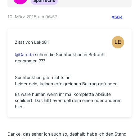
Sparfuchs
10. März 2015 um 06:52
#564
Zitat von Leko81
@Garuda
schon die Suchfunktion in Betracht
genommen ???
Suchfunktion gibt nichts her
Leider nein, keinen erfolgreichen Beitrag gefunden.
Es wäre human wenn ihr mal komplette Abläufe
schildert. Das hilft eventuell dem einen oder anderen
hier.
Danke, das seher ich auch so, deshalb habe ich den Stand