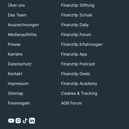
Über uns
Finanztip Stiftung
Das Team
Finanztip Schule
Auszeichnungen
Finanztip Daily
Medienauftritte
Finanztip Forum
Presse
Finanztip Erfahrungen
Karriere
Finanztip App
Datenschutz
Finanztip Podcast
Kontakt
Finanztip Deals
Impressum
Finanztip Academy
Sitemap
Cookies & Tracking
Forenregeln
AGB Forum