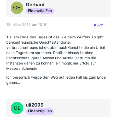
Gerhard
Finanztip Fan
13. März 2015 um 10:10
#572
Tja, am Ende des Tages ist das wie beim Würfeln. Es gibt
bankenfreundliche Gerichtsstandorte,
verbraucherfreundliche-, aber auch Gerichte die ein Urteil
nach Tagesform sprechen. Darüber hinaus ist ohne
Rechtsschutz, guten Anwalt und Ausdauer durch die
Instanzen gehen zu können, ein möglicher Erfolg auf
Messers Schneide.
Ich persönlich werde den Weg auf jeden Fall bis zum Ende
gehen...
uli2099
Finanztip Fan