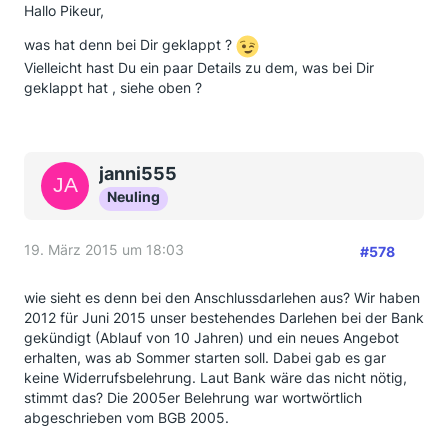
Hallo Pikeur,
was hat denn bei Dir geklappt ?
Vielleicht hast Du ein paar Details zu dem, was bei Dir
geklappt hat , siehe oben ?
janni555
Neuling
19. März 2015 um 18:03
#578
wie sieht es denn bei den Anschlussdarlehen aus? Wir haben
2012 für Juni 2015 unser bestehendes Darlehen bei der Bank
gekündigt (Ablauf von 10 Jahren) und ein neues Angebot
erhalten, was ab Sommer starten soll. Dabei gab es gar
keine Widerrufsbelehrung. Laut Bank wäre das nicht nötig,
stimmt das? Die 2005er Belehrung war wortwörtlich
abgeschrieben vom BGB 2005.