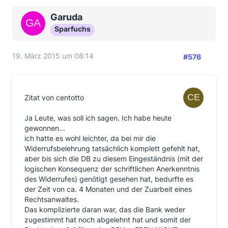
Garuda
Sparfuchs
19. März 2015 um 08:14
#576
Zitat von centotto
Ja Leute, was soll ich sagen. Ich habe heute
gewonnen...
ich hatte es wohl leichter, da bei mir die
Widerrufsbelehrung tatsächlich komplett gefehlt hat,
aber bis sich die DB zu diesem Eingeständnis (mit der
logischen Konsequenz der schriftlichen Anerkenntnis
des Widerrufes) genötigt gesehen hat, bedurfte es
der Zeit von ca. 4 Monaten und der Zuarbeit eines
Rechtsanwaltes.
Das komplizierte daran war, das die Bank weder
zugestimmt hat noch abgelehnt hat und somit der