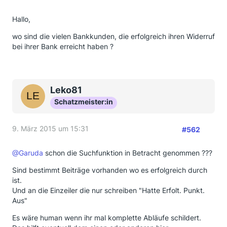
Hallo,
wo sind die vielen Bankkunden, die erfolgreich ihren Widerruf
bei ihrer Bank erreicht haben ?
Leko81
Schatzmeister:in
9. März 2015 um 15:31
#562
@Garuda
schon die Suchfunktion in Betracht genommen ???
Sind bestimmt Beiträge vorhanden wo es erfolgreich durch
ist.
Und an die Einzeiler die nur schreiben "Hatte Erfolt. Punkt.
Aus"
Es wäre human wenn ihr mal komplette Abläufe schildert.