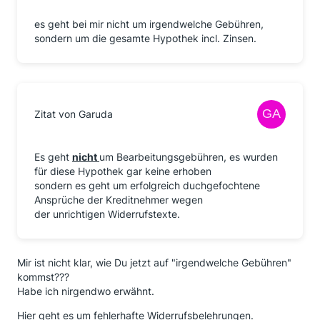
es geht bei mir nicht um irgendwelche Gebühren,
sondern um die gesamte Hypothek incl. Zinsen.
Zitat von Garuda
Es geht
nicht
um Bearbeitungsgebühren, es wurden
für diese Hypothek gar keine erhoben
sondern es geht um erfolgreich duchgefochtene
Ansprüche der Kreditnehmer wegen
der unrichtigen Widerrufstexte.
Mir ist nicht klar, wie Du jetzt auf "irgendwelche Gebühren"
kommst???
Habe ich nirgendwo erwähnt.
Hier geht es um fehlerhafte Widerrufsbelehrungen.