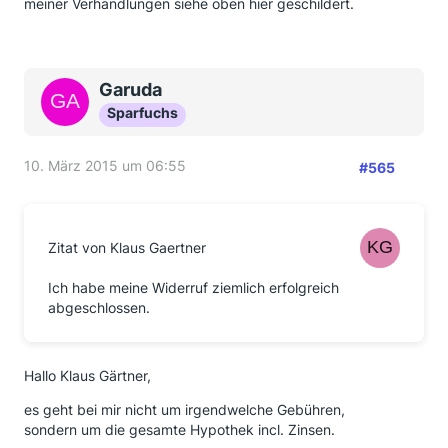
meiner Verhandlungen siehe oben hier geschildert.
Garuda
Sparfuchs
10. März 2015 um 06:55
#565
Zitat von Klaus Gaertner
Ich habe meine Widerruf ziemlich erfolgreich
abgeschlossen.
Hallo Klaus Gärtner,
es geht bei mir nicht um irgendwelche Gebühren,
sondern um die gesamte Hypothek incl. Zinsen.