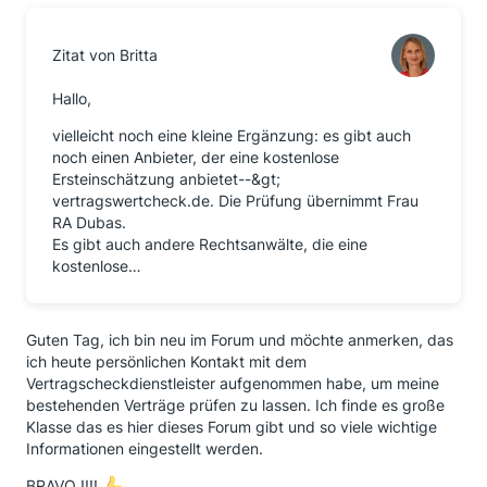
Zitat von Britta
Hallo,
vielleicht noch eine kleine Ergänzung: es gibt auch
noch einen Anbieter, der eine kostenlose
Ersteinschätzung anbietet--&gt;
vertragswertcheck.de. Die Prüfung übernimmt Frau
RA Dubas.
Es gibt auch andere Rechtsanwälte, die eine
kostenlose…
Guten Tag, ich bin neu im Forum und möchte anmerken, das
ich heute persönlichen Kontakt mit dem
Vertragscheckdienstleister aufgenommen habe, um meine
bestehenden Verträge prüfen zu lassen. Ich finde es große
Klasse das es hier dieses Forum gibt und so viele wichtige
Informationen eingestellt werden.
BRAVO !!!!