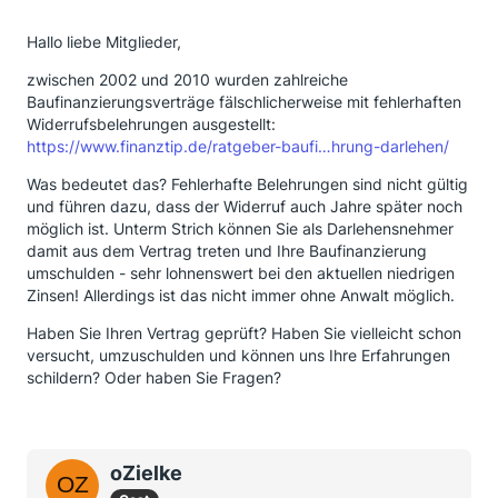
Hallo liebe Mitglieder,
zwischen 2002 und 2010 wurden zahlreiche
Baufinanzierungsverträge fälschlicherweise mit fehlerhaften
Widerrufsbelehrungen ausgestellt:
https://www.finanztip.de/ratgeber-baufi…hrung-darlehen/
Was bedeutet das? Fehlerhafte Belehrungen sind nicht gültig
und führen dazu, dass der Widerruf auch Jahre später noch
möglich ist. Unterm Strich können Sie als Darlehensnehmer
damit aus dem Vertrag treten und Ihre Baufinanzierung
umschulden - sehr lohnenswert bei den aktuellen niedrigen
Zinsen! Allerdings ist das nicht immer ohne Anwalt möglich.
Haben Sie Ihren Vertrag geprüft? Haben Sie vielleicht schon
versucht, umzuschulden und können uns Ihre Erfahrungen
schildern? Oder haben Sie Fragen?
oZielke