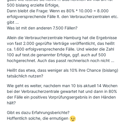
500 bislang erzielte Erfolge,
Dann bleibt die Frage: Wenn es 80% * 10.000 = 8.000
erfolgversprechende Fälle lt. den Verbraucherzentralen etc.
gibt ...
Was ist mit den anderen 7.500 Fällen?
Allein die Verbraucherzentrale Hamburg hat die Ergebnisse
von fast 2.000 geprüfte Verträge veröffentlicht, das heißt
ca. 1.600 erfolgversprechende Fälle. Und wieder die Zahl
100 auf test.de genannter Erfolge, ggf. auch auf 500
hochgerechnet. Auch das passt rechnerisch noch nicht ...
Heißt das etwa, dass weniger als 10% ihre Chance (bislang)
tatsächlich nutzen?
Wie geht es weiter, nachdem man 10 bis aktuell 14 Wochen
bei der Verbraucherzentrale gewartet hat und dann in 80%
der Fälle ein positives Vorprüfungsergebnis in den Händen
hält?
Gibt es dazu Erfahrungsberichte?
Hoffentlich solche, die ermutigen