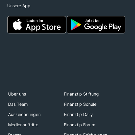
Unsere App
Über uns
Finanztip Stiftung
Das Team
Finanztip Schule
Auszeichnungen
Finanztip Daily
Medienauftritte
Finanztip Forum
Presse
Finanztip Erfahrungen