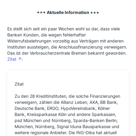
+++ Aktuelle Information +++
Es stellt sich seit ein paar Wochen wohl so dar, dass viele
Banken Kunden, die wegen fehlerhafter
Widerrufsbelehrungen vorzeitig aus Verträgen mit anderen
Instituten aussteigen, die Anschlussfinanzierung verweigern.
Das ist der Verbraucherzentrale Bremen bekannt geworden.
Zitat
:
Zitat
Zu den 28 Kreditinstituten, die solche Finanzierungen
verweigern, zählen die Allianz Leben, AXA, BB Bank,
Deutsche Bank, ERGO, HypoVereinsbank, Kölner
Bank, Kreissparkasse Köln und andere Sparkassen,
psd München und Nürnberg, Sparda-Banken Berlin,
München, Nürnberg, Signal Iduna Bausparkasse und
weitere regionale Anbieter. Die ING-Diba hat aktuell