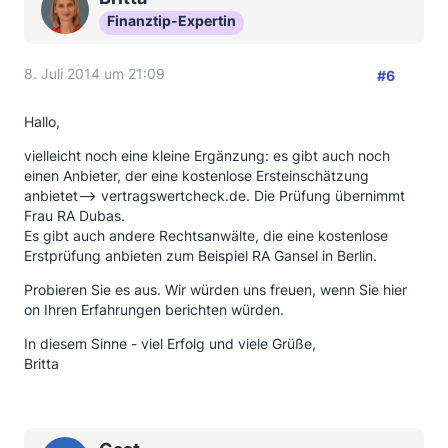
Finanztip-Expertin
8. Juli 2014 um 21:09
#6
Hallo,
vielleicht noch eine kleine Ergänzung: es gibt auch noch
einen Anbieter, der eine kostenlose Ersteinschätzung
anbietet--> vertragswertcheck.de. Die Prüfung übernimmt
Frau RA Dubas.
Es gibt auch andere Rechtsanwälte, die eine kostenlose
Erstprüfung anbieten zum Beispiel RA Gansel in Berlin.
Probieren Sie es aus. Wir würden uns freuen, wenn Sie hier
on Ihren Erfahrungen berichten würden.
In diesem Sinne - viel Erfolg und viele Grüße,
Britta