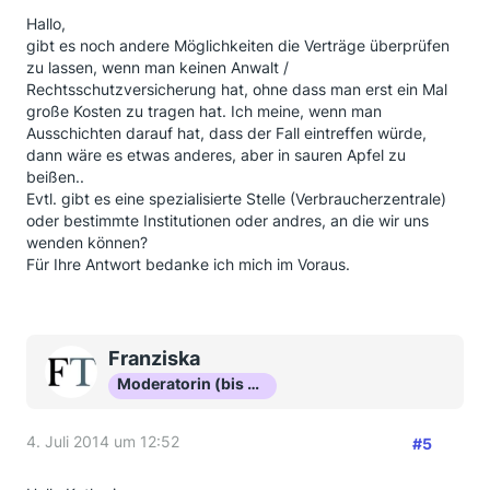
Hallo,
gibt es noch andere Möglichkeiten die Verträge überprüfen
zu lassen, wenn man keinen Anwalt /
Rechtsschutzversicherung hat, ohne dass man erst ein Mal
große Kosten zu tragen hat. Ich meine, wenn man
Ausschichten darauf hat, dass der Fall eintreffen würde,
dann wäre es etwas anderes, aber in sauren Apfel zu
beißen..
Evtl. gibt es eine spezialisierte Stelle (Verbraucherzentrale)
oder bestimmte Institutionen oder andres, an die wir uns
wenden können?
Für Ihre Antwort bedanke ich mich im Voraus.
Franziska
Moderatorin (bis Okt 16)
4. Juli 2014 um 12:52
#5