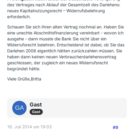
des Vertrages nach Ablauf der Gesamtzeit des Darlehens:
neues Kapitalnutzungsrecht – Widerrufsbelehrung
erforderlich.
Schauen Sie sich Ihren alten Vertrag nochmal an. Haben Sie
eine unechte Abschnittsfinanzierung vereinbart - wovon ich
ausgehe - dann musste die Bank Sie nicht über ein
Widerrufsrecht belehren. Entscheidend ist dabei, ob Sie das
Darlehen 2006 eigentlich hätten zurückzahlen müssen. Sie
haben dann keinen neuen Verbraucherdarlehensvertrag
geschlossen, der zugleich ein neues Widerrufsrecht
begründet hätte.
Viele Grüße,Britta
Gast
Gast
16. Juli 2014 um 19:03
#9