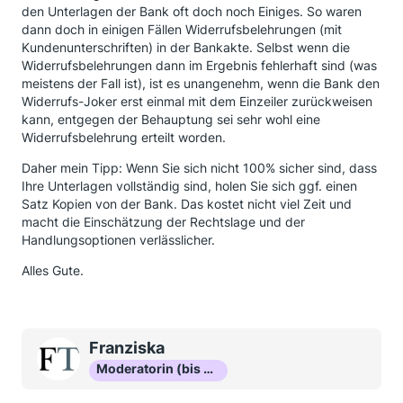
den Unterlagen der Bank oft doch noch Einiges. So waren
dann doch in einigen Fällen Widerrufsbelehrungen (mit
Kundenunterschriften) in der Bankakte. Selbst wenn die
Widerrufsbelehrungen dann im Ergebnis fehlerhaft sind (was
meistens der Fall ist), ist es unangenehm, wenn die Bank den
Widerrufs-Joker erst einmal mit dem Einzeiler zurückweisen
kann, entgegen der Behauptung sei sehr wohl eine
Widerrufsbelehrung erteilt worden.
Daher mein Tipp: Wenn Sie sich nicht 100% sicher sind, dass
Ihre Unterlagen vollständig sind, holen Sie sich ggf. einen
Satz Kopien von der Bank. Das kostet nicht viel Zeit und
macht die Einschätzung der Rechtslage und der
Handlungsoptionen verlässlicher.
Alles Gute.
Franziska
Moderatorin (bis Okt 16)