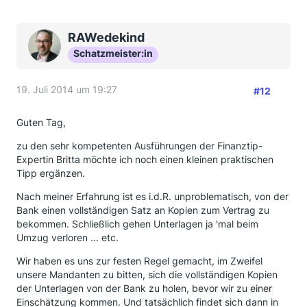
RAWedekind
Schatzmeister:in
19. Juli 2014 um 19:27
#12
Guten Tag,
zu den sehr kompetenten Ausführungen der Finanztip-
Expertin Britta möchte ich noch einen kleinen praktischen
Tipp ergänzen.
Nach meiner Erfahrung ist es i.d.R. unproblematisch, von der
Bank einen vollständigen Satz an Kopien zum Vertrag zu
bekommen. Schließlich gehen Unterlagen ja 'mal beim
Umzug verloren ... etc.
Wir haben es uns zur festen Regel gemacht, im Zweifel
unsere Mandanten zu bitten, sich die vollständigen Kopien
der Unterlagen von der Bank zu holen, bevor wir zu einer
Einschätzung kommen. Und tatsächlich findet sich dann in