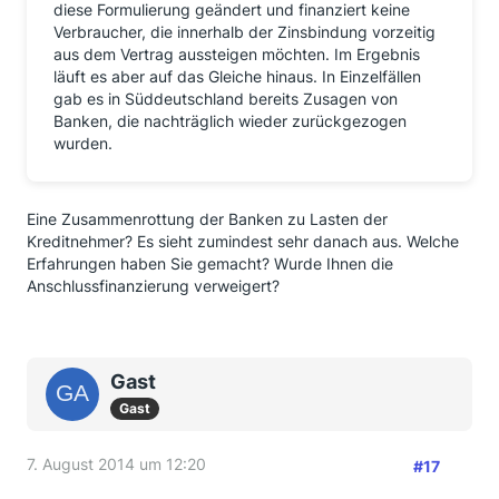
diese Formulierung geändert und finanziert keine
Verbraucher, die innerhalb der Zinsbindung vorzeitig
aus dem Vertrag aussteigen möchten. Im Ergebnis
läuft es aber auf das Gleiche hinaus. In Einzelfällen
gab es in Süddeutschland bereits Zusagen von
Banken, die nachträglich wieder zurückgezogen
wurden.
Eine Zusammenrottung der Banken zu Lasten der
Kreditnehmer? Es sieht zumindest sehr danach aus. Welche
Erfahrungen haben Sie gemacht? Wurde Ihnen die
Anschlussfinanzierung verweigert?
Gast
Gast
7. August 2014 um 12:20
#17