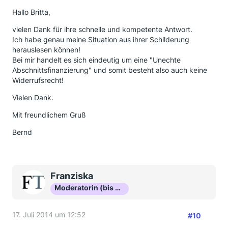
Hallo Britta,
vielen Dank für ihre schnelle und kompetente Antwort.
Ich habe genau meine Situation aus ihrer Schilderung
herauslesen können!
Bei mir handelt es sich eindeutig um eine "Unechte
Abschnittsfinanzierung" und somit besteht also auch keine
Widerrufsrecht!
Vielen Dank.
Mit freundlichem Gruß
Bernd
Franziska
Moderatorin (bis Okt 16)
17. Juli 2014 um 12:52
#10