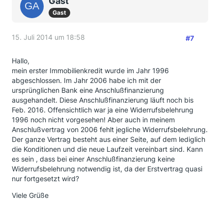
Gast
Gast
15. Juli 2014 um 18:58
#7
Hallo,
mein erster Immobilienkredit wurde im Jahr 1996
abgeschlossen. Im Jahr 2006 habe ich mit der
ursprünglichen Bank eine Anschlußfinanzierung
ausgehandelt. Diese Anschlußfinanzierung läuft noch bis
Feb. 2016. Offensichtlich war ja eine Widerrufsbelehrung
1996 noch nicht vorgesehen! Aber auch in meinem
Anschlußvertrag von 2006 fehlt jegliche Widerrufsbelehrung.
Der ganze Vertrag besteht aus einer Seite, auf dem lediglich
die Konditionen und die neue Laufzeit vereinbart sind. Kann
es sein , dass bei einer Anschlußfinanzierung keine
Widerrufsbelehrung notwendig ist, da der Erstvertrag quasi
nur fortgesetzt wird?
Viele Grüße