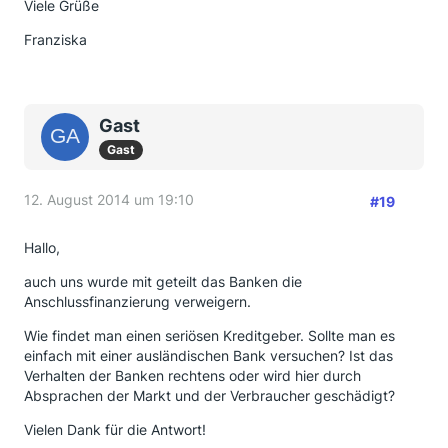
Viele Grüße
Franziska
Gast
Gast
12. August 2014 um 19:10
#19
Hallo,
auch uns wurde mit geteilt das Banken die
Anschlussfinanzierung verweigern.
Wie findet man einen seriösen Kreditgeber. Sollte man es
einfach mit einer ausländischen Bank versuchen? Ist das
Verhalten der Banken rechtens oder wird hier durch
Absprachen der Markt und der Verbraucher geschädigt?
Vielen Dank für die Antwort!