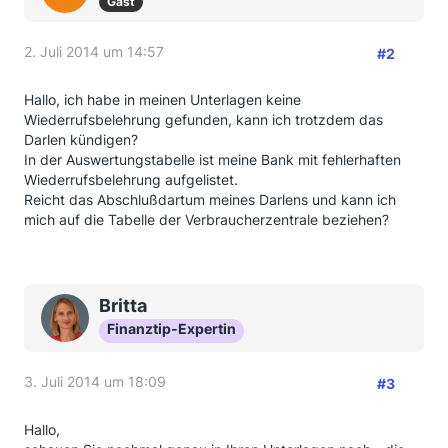
Gast
2. Juli 2014 um 14:57
#2
Hallo, ich habe in meinen Unterlagen keine
Wiederrufsbelehrung gefunden, kann ich trotzdem das
Darlen kündigen?
In der Auswertungstabelle ist meine Bank mit fehlerhaften
Wiederrufsbelehrung aufgelistet.
Reicht das Abschlußdartum meines Darlens und kann ich
mich auf die Tabelle der Verbraucherzentrale beziehen?
Britta
Finanztip-Expertin
3. Juli 2014 um 18:09
#3
Hallo,