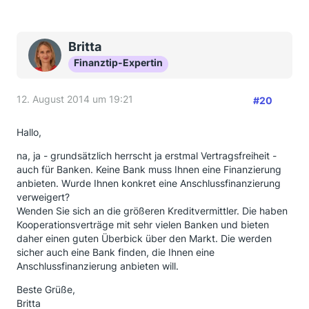
Britta
Finanztip-Expertin
12. August 2014 um 19:21
#20
Hallo,
na, ja - grundsätzlich herrscht ja erstmal Vertragsfreiheit -
auch für Banken. Keine Bank muss Ihnen eine Finanzierung
anbieten. Wurde Ihnen konkret eine Anschlussfinanzierung
verweigert?
Wenden Sie sich an die größeren Kreditvermittler. Die haben
Kooperationsverträge mit sehr vielen Banken und bieten
daher einen guten Überbick über den Markt. Die werden
sicher auch eine Bank finden, die Ihnen eine
Anschlussfinanzierung anbieten will.
Beste Grüße,
Britta