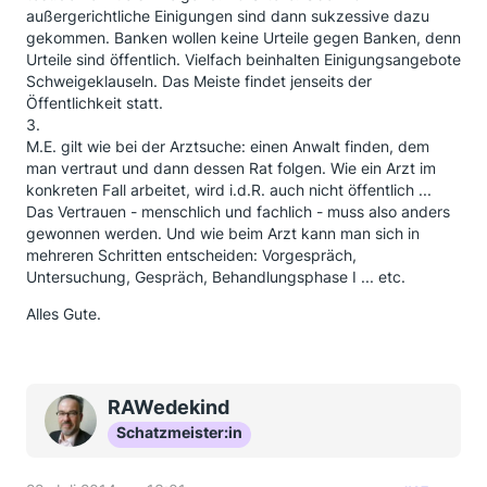
außergerichtliche Einigungen sind dann sukzessive dazu
gekommen. Banken wollen keine Urteile gegen Banken, denn
Urteile sind öffentlich. Vielfach beinhalten Einigungsangebote
Schweigeklauseln. Das Meiste findet jenseits der
Öffentlichkeit statt.
3.
M.E. gilt wie bei der Arztsuche: einen Anwalt finden, dem
man vertraut und dann dessen Rat folgen. Wie ein Arzt im
konkreten Fall arbeitet, wird i.d.R. auch nicht öffentlich ...
Das Vertrauen - menschlich und fachlich - muss also anders
gewonnen werden. Und wie beim Arzt kann man sich in
mehreren Schritten entscheiden: Vorgespräch,
Untersuchung, Gespräch, Behandlungsphase I ... etc.
Alles Gute.
RAWedekind
Schatzmeister:in