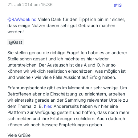
21. Juli 2014 um 15:36
#13
@RAWedekind
Vielen Dank für den Tipp! ich bin mir sicher,
dass einige Nutzer davon sehr gut Gebrauch machen
werden!
Gast
Sie stellen genau die richtige Frage! Ich habe es an anderer
Stelle schon gesagt und ich möchte es hier wieder
unterstreichen: Der Austausch ist das A und O. Nur so
können wir wirklich realistisch einschätzen, was möglich ist
und welche / wie viele Fälle Aussicht auf Erfolg haben.
Erfahrungsberichte gibt es im Moment nur sehr wenige. Um
Betroffenen aber die Einschätzung zu erleichtern, arbeiten
wir einerseits gerade an der Sammlung relevanter Urteile zu
dem Thema, z. B.
hier
. Andererseits haben wir hier eine
Plattform zur Verfügung gestellt und hoffen, dass noch mehr
sich melden und ihre Erfahrungen schildern. Auch dadurch
können wir noch bessere Empfehlungen geben.
Viele Grüße