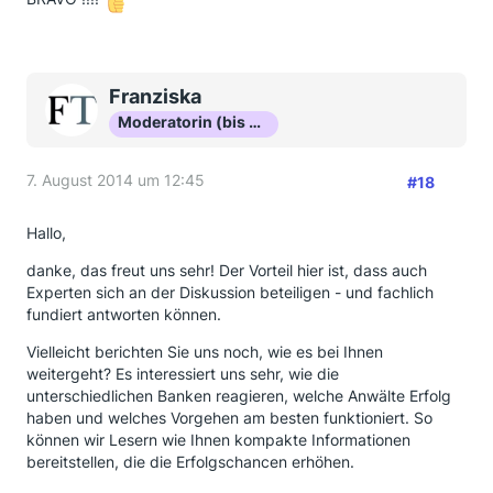
Franziska
Moderatorin (bis Okt 16)
7. August 2014 um 12:45
#18
Hallo,
danke, das freut uns sehr! Der Vorteil hier ist, dass auch
Experten sich an der Diskussion beteiligen - und fachlich
fundiert antworten können.
Vielleicht berichten Sie uns noch, wie es bei Ihnen
weitergeht? Es interessiert uns sehr, wie die
unterschiedlichen Banken reagieren, welche Anwälte Erfolg
haben und welches Vorgehen am besten funktioniert. So
können wir Lesern wie Ihnen kompakte Informationen
bereitstellen, die die Erfolgschancen erhöhen.