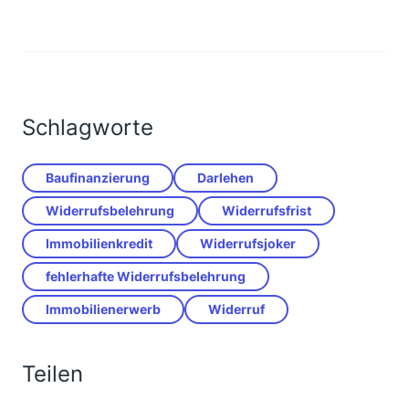
Schlagworte
Baufinanzierung
Darlehen
Widerrufsbelehrung
Widerrufsfrist
Immobilienkredit
Widerrufsjoker
fehlerhafte Widerrufsbelehrung
Immobilienerwerb
Widerruf
Teilen