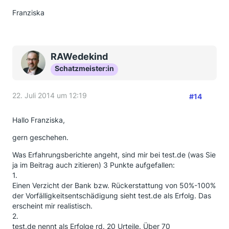
Franziska
RAWedekind
Schatzmeister:in
22. Juli 2014 um 12:19
#14
Hallo Franziska,
gern geschehen.
Was Erfahrungsberichte angeht, sind mir bei test.de (was Sie
ja im Beitrag auch zitieren) 3 Punkte aufgefallen:
1.
Einen Verzicht der Bank bzw. Rückerstattung von 50%-100%
der Vorfälligkeitsentschädigung sieht test.de als Erfolg. Das
erscheint mir realistisch.
2.
test.de nennt als Erfolge rd. 20 Urteile. Über 70