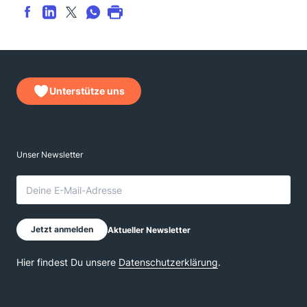
Unterstütze uns