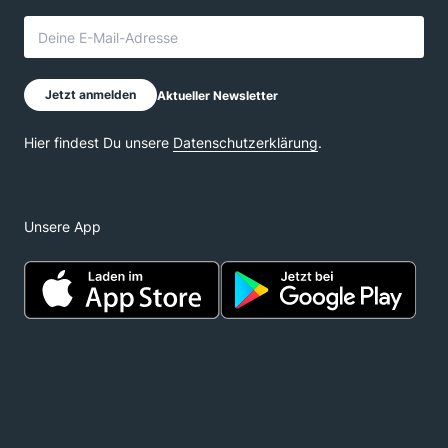
Unsere App