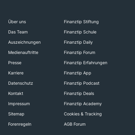
Über uns
Finanztip Stiftung
Das Team
Finanztip Schule
Auszeichnungen
Finanztip Daily
Medienauftritte
Finanztip Forum
Presse
Finanztip Erfahrungen
Karriere
Finanztip App
Datenschutz
Finanztip Podcast
Kontakt
Finanztip Deals
Impressum
Finanztip Academy
Sitemap
Cookies & Tracking
Forenregeln
AGB Forum