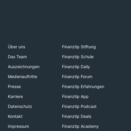
Über uns
Finanztip Stiftung
Das Team
Finanztip Schule
Auszeichnungen
Finanztip Daily
Medienauftritte
Finanztip Forum
Presse
Finanztip Erfahrungen
Karriere
Finanztip App
Datenschutz
Finanztip Podcast
Kontakt
Finanztip Deals
Impressum
Finanztip Academy