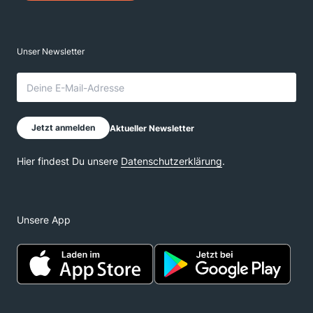
Unsere App