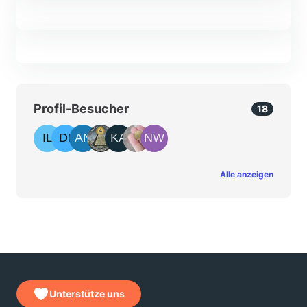
Profil-Besucher
18
Alle anzeigen
Unterstütze uns