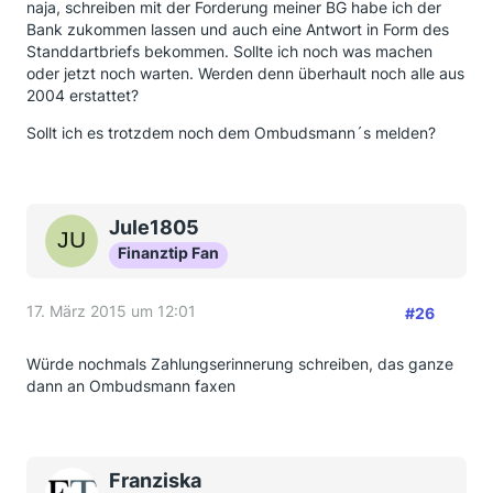
naja, schreiben mit der Forderung meiner BG habe ich der
Bank zukommen lassen und auch eine Antwort in Form des
Standdartbriefs bekommen. Sollte ich noch was machen
oder jetzt noch warten. Werden denn überhault noch alle aus
2004 erstattet?
Sollt ich es trotzdem noch dem Ombudsmann´s melden?
Jule1805
Finanztip Fan
17. März 2015 um 12:01
#26
Würde nochmals Zahlungserinnerung schreiben, das ganze
dann an Ombudsmann faxen
Franziska