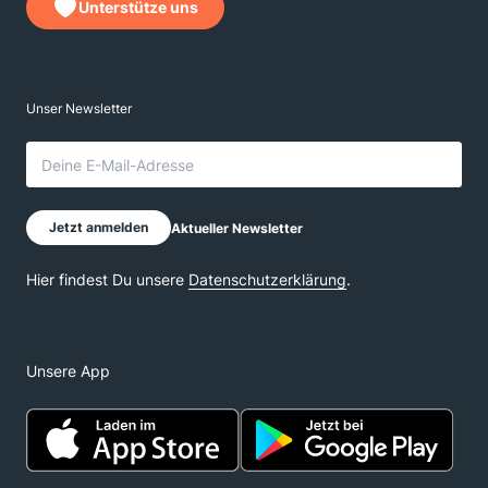
Unterstütze uns
Unsere App