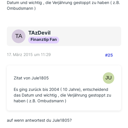
Datum und wichtig , die Verjährung gestoppt zu haben ( z.B.
Ombudsmann )
TAzDevil
Finanztip Fan
17. März 2015 um 11:29
#25
Zitat von Jule1805
Es ging zurück bis 2004 ( 10 Jahre), entscheidend
das Datum und wichtig , die Verjährung gestoppt zu
haben ( z.B. Ombudsmann )
auf wenn antwortest du Jule1805?