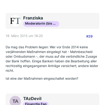
Franziska
Moderatorin (bis Okt 16)
18. März 2015 um 18:20
#29
Da mag das Problem liegen: Wer vor Ende 2014 keine
verjährenden Maßnahmen eingelegt hat - Mahnbescheid
oder Ombudsmann -, der muss auf die verbindliche Zusage
der Bank hoffen. Einige Banken haben die Bearbeitung aller
rechtzeitig eingegangenen Anträge versichert; andere leider
nicht.
Ist eine der Maßnahmen eingeschaltet worden?
TAzDevil
Finanztip Fan