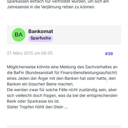
Sparkassen einfach nur vertröstet wurden, um sich am
Jahresende in die Verjährung retten zu können.
Bankomat
Sparfuchs
27. März 2015 um 09:35
#39
Möglicherweise könnte eine Meldung des Sachverhaltes an
die BaFin (Bundesanstalt für Finanzdienstleistungsaufsicht)
eines Jeden der Ärger mit den Banken hat oder hatte, den
Banken ein bisschen Beine machen.
Die werden zwar für solche Fälle nicht zuständig sein, aber
sich vielleicht doch fragen, was da bei der entsprechenden
Bank oder Sparkasse los ist.
Steter Tropfen höhlt den Stein ...