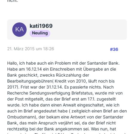
nicht.
kati1969
Neuling
21. März 2015 um 18:26
#36
Hallo, ich habe auch ein Problem mit der Santander Bank.
Habe am 16.12.14 ein Einschreiben mit Übergabe an die
Bank geschickt, zwecks Rückzahlung der
Bearbeitungsgebühren( Kredit von 2010, läuft noch bis
2017). Frist war der 31.12.14. Es passierte nichts. Nach
Recherche Sendungsverfolgung Briefstatus, wurde mir von
der Post mitgeteilt, das der Brief erst am 17.1. zugestellt
wurde. Ich habe dann einen Anwalt eingeschaltet, wie ich
auch im Brief angedeutet habe ( zeitgleich einen Brief an den
Ombudsmann), der bekam eine Antwort von der Santander
Bank, das mein Anspruch verjährt sei, da der Brief nicht
rechtzeitig bei der Bank angekommen sei. Was nun, hat