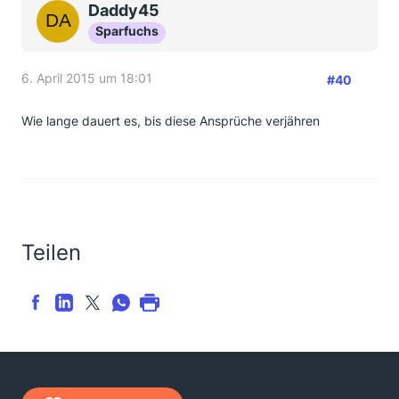
Daddy45
Sparfuchs
6. April 2015 um 18:01
#40
Wie lange dauert es, bis diese Ansprüche verjähren
Teilen