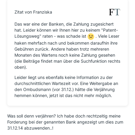
Zitat von Franziska
Das war eine der Banken, die Zahlung zugesichert
hat. Leider können wir Ihnen hier zu keinem "Patent-
Lösungsweg" raten - was schade ist
. Viele Leser
haken mehrfach nach und bekommen daraufhin ihre
Gebühren zurück. Andere haben trotz mehreren
Monaten des Wartens noch keine Zahlung gesehen
(die Beiträge findet man über die Suchfunktion rechts
oben).
Leider liegt uns ebenfalls keine Information zu der
durchschnittlichen Wartezeit vor. Eine Weitergabe an
den Ombudsmann (vor 31.12.) hätte die Verjährung
hemmen können, jetzt ist das nicht mehr möglich.
Was soll denn verjähren? Ich habe doch rechtzeitig meine
Forderung bei der genannten Bank angezeigt um dies zum
31.12.14 abzuwenden..!