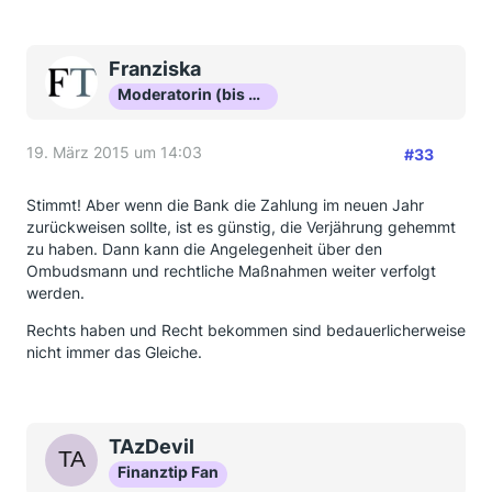
Franziska
Moderatorin (bis Okt 16)
19. März 2015 um 14:03
#33
Stimmt! Aber wenn die Bank die Zahlung im neuen Jahr
zurückweisen sollte, ist es günstig, die Verjährung gehemmt
zu haben. Dann kann die Angelegenheit über den
Ombudsmann und rechtliche Maßnahmen weiter verfolgt
werden.
Rechts haben und Recht bekommen sind bedauerlicherweise
nicht immer das Gleiche.
TAzDevil
Finanztip Fan