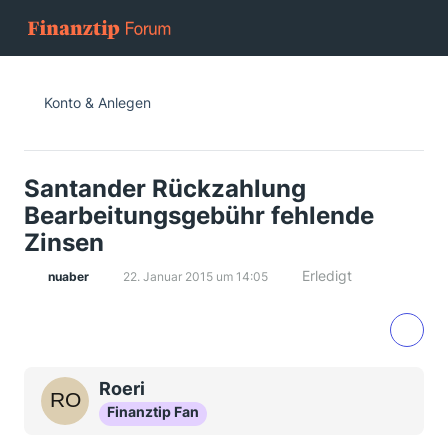
Konto & Anlegen
Santander Rückzahlung
Bearbeitungsgebühr fehlende
Zinsen
Erledigt
nuaber
22. Januar 2015 um 14:05
Roeri
Finanztip Fan