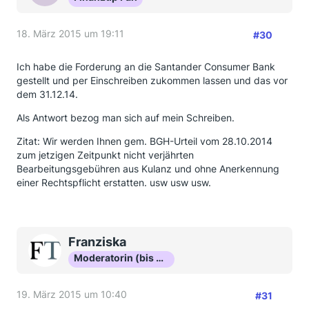
18. März 2015 um 19:11
#30
Ich habe die Forderung an die Santander Consumer Bank
gestellt und per Einschreiben zukommen lassen und das vor
dem 31.12.14.
Als Antwort bezog man sich auf mein Schreiben.
Zitat: Wir werden Ihnen gem. BGH-Urteil vom 28.10.2014
zum jetzigen Zeitpunkt nicht verjährten
Bearbeitungsgebühren aus Kulanz und ohne Anerkennung
einer Rechtspflicht erstatten. usw usw usw.
Franziska
Moderatorin (bis Okt 16)
19. März 2015 um 10:40
#31