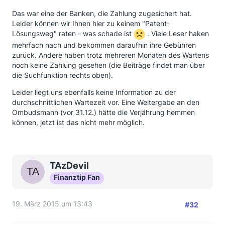
Das war eine der Banken, die Zahlung zugesichert hat.
Leider können wir Ihnen hier zu keinem "Patent-
Lösungsweg" raten - was schade ist
. Viele Leser haken
mehrfach nach und bekommen daraufhin ihre Gebühren
zurück. Andere haben trotz mehreren Monaten des Wartens
noch keine Zahlung gesehen (die Beiträge findet man über
die Suchfunktion rechts oben).
Leider liegt uns ebenfalls keine Information zu der
durchschnittlichen Wartezeit vor. Eine Weitergabe an den
Ombudsmann (vor 31.12.) hätte die Verjährung hemmen
können, jetzt ist das nicht mehr möglich.
TAzDevil
Finanztip Fan
19. März 2015 um 13:43
#32