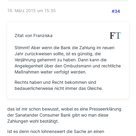
19. März 2015 um 15:35
#34
Zitat von Franziska
Stimmt! Aber wenn die Bank die Zahlung im neuen
Jahr zurückweisen sollte, ist es günstig, die
Verjährung gehemmt zu haben. Dann kann die
Angelegenheit über den Ombudsmann und rechtliche
Maßnahmen weiter verfolgt werden.
Rechts haben und Recht bekommen sind
bedauerlicherweise nicht immer das Gleiche.
das ist mir schon bewusst, wobei es eine Presseerklärung
der Sanatander Consumer Bank gibt wo man diese
Zahlungen wohl bestätigt.
Ist es denn noch lohnenswert die Sache an einen