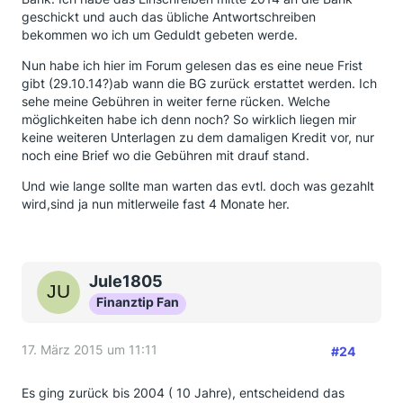
geschickt und auch das übliche Antwortschreiben
bekommen wo ich um Geduldt gebeten werde.
Nun habe ich hier im Forum gelesen das es eine neue Frist
gibt (29.10.14?)ab wann die BG zurück erstattet werden. Ich
sehe meine Gebühren in weiter ferne rücken. Welche
möglichkeiten habe ich denn noch? So wirklich liegen mir
keine weiteren Unterlagen zu dem damaligen Kredit vor, nur
noch eine Brief wo die Gebühren mit drauf stand.
Und wie lange sollte man warten das evtl. doch was gezahlt
wird,sind ja nun mitlerweile fast 4 Monate her.
Jule1805
Finanztip Fan
17. März 2015 um 11:11
#24
Es ging zurück bis 2004 ( 10 Jahre), entscheidend das