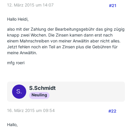
12. März 2015 um 14:07
#21
Hallo Heidi,
also mit der Zahlung der Bearbeitungsgebühr das ging zügig
knapp zwei Wochen. Die Zinsen kamen dann erst nach
einem Mahnschreiben von meiner Anwältin aber nicht alles.
Jetzt fehlen noch ein Teil an Zinsen plus die Gebühren für
meine Anwältin.
mfg roeri
S.Schmidt
Neuling
16. März 2015 um 09:54
#22
Hallo,