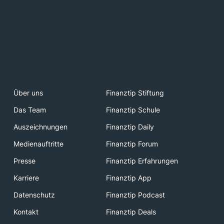
Über uns
Finanztip Stiftung
Das Team
Finanztip Schule
Auszeichnungen
Finanztip Daily
Medienauftritte
Finanztip Forum
Presse
Finanztip Erfahrungen
Karriere
Finanztip App
Datenschutz
Finanztip Podcast
Kontakt
Finanztip Deals