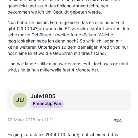
geschickt und auch das übliche Antwortschreiben
bekommen wo ich um Geduldt gebeten werde.
Nun habe ich hier im Forum gelesen das es eine neue Frist
gibt (29.10.14?)ab wann die BG zurück erstattet werden. Ich
sehe meine Gebühren in weiter ferne rücken. Welche
möglichkeiten habe ich denn noch? So wirklich liegen mir
keine weiteren Unterlagen zu dem damaligen Kredit vor, nur
noch eine Brief wo die Gebühren mit drauf stand.
Und wie lange sollte man warten das evtl. doch was gezahlt
wird,sind ja nun mitlerweile fast 4 Monate her.
Jule1805
Finanztip Fan
17. März 2015 um 11:11
#24
Es ging zurück bis 2004 ( 10 Jahre), entscheidend das