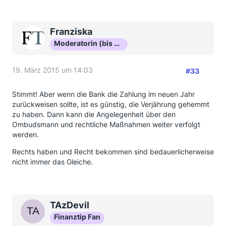
Franziska
Moderatorin (bis Okt 16)
19. März 2015 um 14:03
#33
Stimmt! Aber wenn die Bank die Zahlung im neuen Jahr
zurückweisen sollte, ist es günstig, die Verjährung gehemmt
zu haben. Dann kann die Angelegenheit über den
Ombudsmann und rechtliche Maßnahmen weiter verfolgt
werden.
Rechts haben und Recht bekommen sind bedauerlicherweise
nicht immer das Gleiche.
TAzDevil
Finanztip Fan