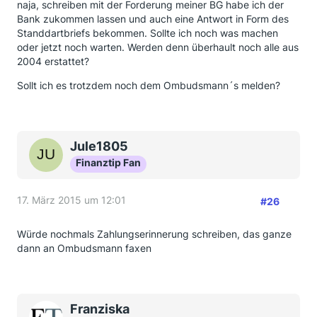
naja, schreiben mit der Forderung meiner BG habe ich der
Bank zukommen lassen und auch eine Antwort in Form des
Standdartbriefs bekommen. Sollte ich noch was machen
oder jetzt noch warten. Werden denn überhault noch alle aus
2004 erstattet?
Sollt ich es trotzdem noch dem Ombudsmann´s melden?
Jule1805
Finanztip Fan
17. März 2015 um 12:01
#26
Würde nochmals Zahlungserinnerung schreiben, das ganze
dann an Ombudsmann faxen
Franziska