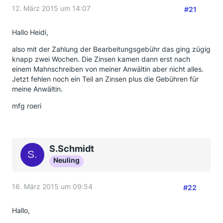
12. März 2015 um 14:07
#21
Hallo Heidi,
also mit der Zahlung der Bearbeitungsgebühr das ging zügig
knapp zwei Wochen. Die Zinsen kamen dann erst nach
einem Mahnschreiben von meiner Anwältin aber nicht alles.
Jetzt fehlen noch ein Teil an Zinsen plus die Gebühren für
meine Anwältin.
mfg roeri
S.Schmidt
Neuling
16. März 2015 um 09:54
#22
Hallo,