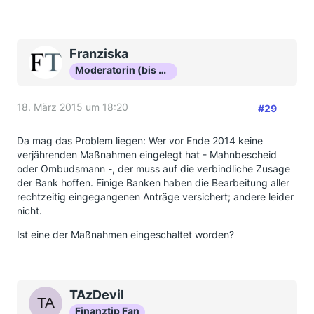
Franziska
Moderatorin (bis Okt 16)
18. März 2015 um 18:20
#29
Da mag das Problem liegen: Wer vor Ende 2014 keine
verjährenden Maßnahmen eingelegt hat - Mahnbescheid
oder Ombudsmann -, der muss auf die verbindliche Zusage
der Bank hoffen. Einige Banken haben die Bearbeitung aller
rechtzeitig eingegangenen Anträge versichert; andere leider
nicht.
Ist eine der Maßnahmen eingeschaltet worden?
TAzDevil
Finanztip Fan