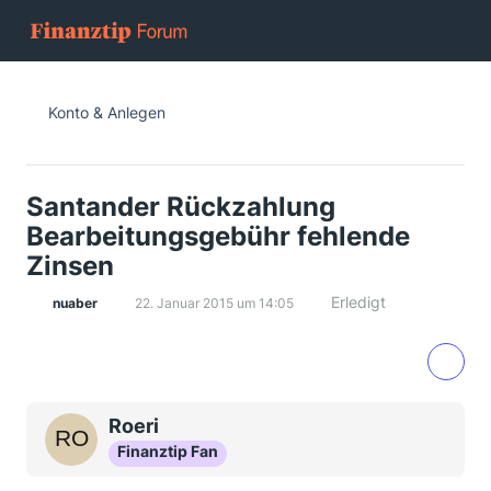
Konto & Anlegen
Santander Rückzahlung
Bearbeitungsgebühr fehlende
Zinsen
Erledigt
nuaber
22. Januar 2015 um 14:05
Roeri
Finanztip Fan