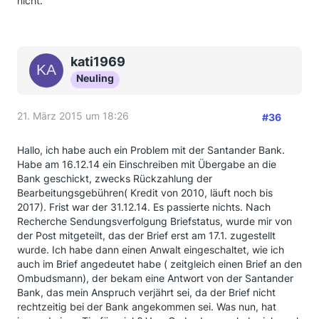
nicht.
kati1969
Neuling
21. März 2015 um 18:26
#36
Hallo, ich habe auch ein Problem mit der Santander Bank.
Habe am 16.12.14 ein Einschreiben mit Übergabe an die
Bank geschickt, zwecks Rückzahlung der
Bearbeitungsgebühren( Kredit von 2010, läuft noch bis
2017). Frist war der 31.12.14. Es passierte nichts. Nach
Recherche Sendungsverfolgung Briefstatus, wurde mir von
der Post mitgeteilt, das der Brief erst am 17.1. zugestellt
wurde. Ich habe dann einen Anwalt eingeschaltet, wie ich
auch im Brief angedeutet habe ( zeitgleich einen Brief an den
Ombudsmann), der bekam eine Antwort von der Santander
Bank, das mein Anspruch verjährt sei, da der Brief nicht
rechtzeitig bei der Bank angekommen sei. Was nun, hat