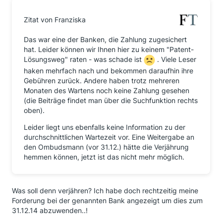
Zitat von Franziska
Das war eine der Banken, die Zahlung zugesichert
hat. Leider können wir Ihnen hier zu keinem "Patent-
Lösungsweg" raten - was schade ist
. Viele Leser
haken mehrfach nach und bekommen daraufhin ihre
Gebühren zurück. Andere haben trotz mehreren
Monaten des Wartens noch keine Zahlung gesehen
(die Beiträge findet man über die Suchfunktion rechts
oben).
Leider liegt uns ebenfalls keine Information zu der
durchschnittlichen Wartezeit vor. Eine Weitergabe an
den Ombudsmann (vor 31.12.) hätte die Verjährung
hemmen können, jetzt ist das nicht mehr möglich.
Was soll denn verjähren? Ich habe doch rechtzeitig meine
Forderung bei der genannten Bank angezeigt um dies zum
31.12.14 abzuwenden..!