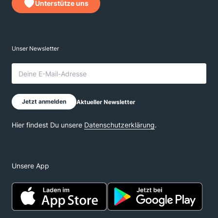
Unterstütze uns
Unsere App