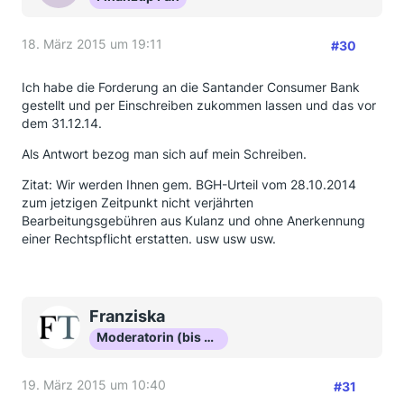
18. März 2015 um 19:11
#30
Ich habe die Forderung an die Santander Consumer Bank
gestellt und per Einschreiben zukommen lassen und das vor
dem 31.12.14.
Als Antwort bezog man sich auf mein Schreiben.
Zitat: Wir werden Ihnen gem. BGH-Urteil vom 28.10.2014
zum jetzigen Zeitpunkt nicht verjährten
Bearbeitungsgebühren aus Kulanz und ohne Anerkennung
einer Rechtspflicht erstatten. usw usw usw.
Franziska
Moderatorin (bis Okt 16)
19. März 2015 um 10:40
#31