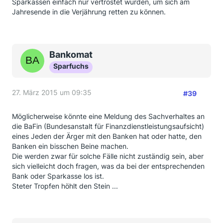
Sparkassen einfach nur vertröstet wurden, um sich am
Jahresende in die Verjährung retten zu können.
Bankomat
Sparfuchs
27. März 2015 um 09:35
#39
Möglicherweise könnte eine Meldung des Sachverhaltes an
die BaFin (Bundesanstalt für Finanzdienstleistungsaufsicht)
eines Jeden der Ärger mit den Banken hat oder hatte, den
Banken ein bisschen Beine machen.
Die werden zwar für solche Fälle nicht zuständig sein, aber
sich vielleicht doch fragen, was da bei der entsprechenden
Bank oder Sparkasse los ist.
Steter Tropfen höhlt den Stein ...