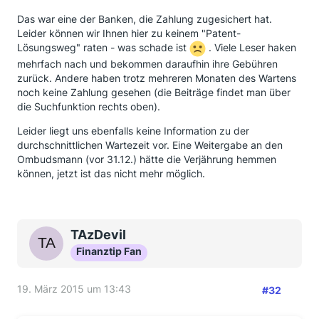
Das war eine der Banken, die Zahlung zugesichert hat.
Leider können wir Ihnen hier zu keinem "Patent-
Lösungsweg" raten - was schade ist
. Viele Leser haken
mehrfach nach und bekommen daraufhin ihre Gebühren
zurück. Andere haben trotz mehreren Monaten des Wartens
noch keine Zahlung gesehen (die Beiträge findet man über
die Suchfunktion rechts oben).
Leider liegt uns ebenfalls keine Information zu der
durchschnittlichen Wartezeit vor. Eine Weitergabe an den
Ombudsmann (vor 31.12.) hätte die Verjährung hemmen
können, jetzt ist das nicht mehr möglich.
TAzDevil
Finanztip Fan
19. März 2015 um 13:43
#32