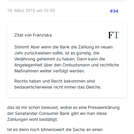
19. März 2015 um 15:35
#34
Zitat von Franziska
Stimmt! Aber wenn die Bank die Zahlung im neuen
Jahr zurückweisen sollte, ist es günstig, die
Verjährung gehemmt zu haben. Dann kann die
Angelegenheit über den Ombudsmann und rechtliche
Maßnahmen weiter verfolgt werden.
Rechts haben und Recht bekommen sind
bedauerlicherweise nicht immer das Gleiche.
das ist mir schon bewusst, wobei es eine Presseerklärung
der Sanatander Consumer Bank gibt wo man diese
Zahlungen wohl bestätigt.
Ist es denn noch lohnenswert die Sache an einen