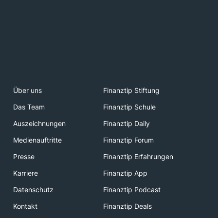
Über uns
Finanztip Stiftung
Das Team
Finanztip Schule
Auszeichnungen
Finanztip Daily
Medienauftritte
Finanztip Forum
Presse
Finanztip Erfahrungen
Karriere
Finanztip App
Datenschutz
Finanztip Podcast
Kontakt
Finanztip Deals