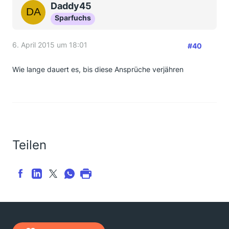
Daddy45
Sparfuchs
6. April 2015 um 18:01
#40
Wie lange dauert es, bis diese Ansprüche verjähren
Teilen