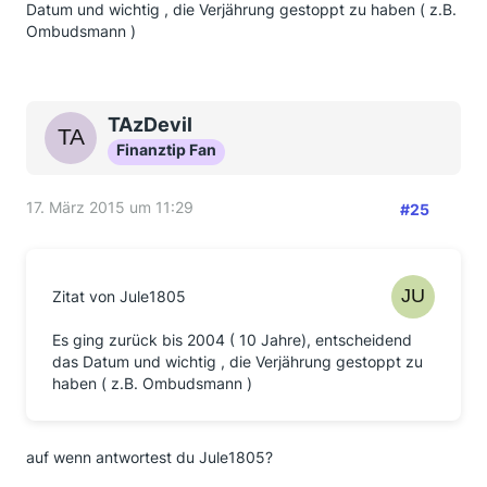
Datum und wichtig , die Verjährung gestoppt zu haben ( z.B.
Ombudsmann )
TAzDevil
Finanztip Fan
17. März 2015 um 11:29
#25
Zitat von Jule1805
Es ging zurück bis 2004 ( 10 Jahre), entscheidend
das Datum und wichtig , die Verjährung gestoppt zu
haben ( z.B. Ombudsmann )
auf wenn antwortest du Jule1805?