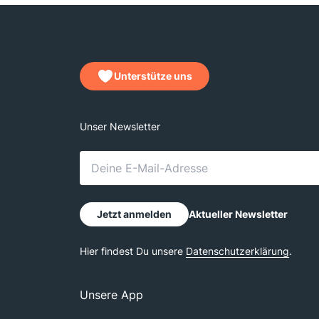
Unterstütze uns
Unsere App