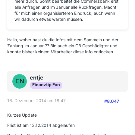
mehr durch. Somit bearbeitet die Commerzbank erst
alle Anfragen und im Januar alle Rückfragen. Macht
für mich einen organisierteren Eindruck, auch wenn
wir dadurch etwas warten müssen.
Hallo, woher hast du die Infos mit dem Sammeln und der
Zahlung im Januar ?? Bin auch ein CB Geschädigter und
konnte bisher keinem Mitarbeiter diese Info entlocken
entje
Finanztip Fan
16. Dezember 2014 um 18:47
#8.047
Kurzes Update
Frist ist am 13.12.2014 abgelaufen