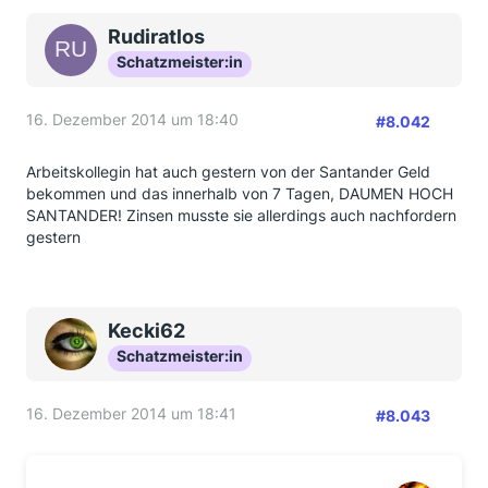
Rudiratlos
Schatzmeister:in
16. Dezember 2014 um 18:40
#8.042
Arbeitskollegin hat auch gestern von der Santander Geld
bekommen und das innerhalb von 7 Tagen, DAUMEN HOCH
SANTANDER! Zinsen musste sie allerdings auch nachfordern
gestern
Kecki62
Schatzmeister:in
16. Dezember 2014 um 18:41
#8.043