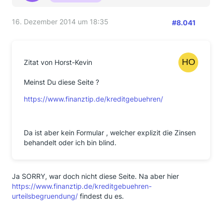
16. Dezember 2014 um 18:35
#8.041
Zitat von Horst-Kevin
Meinst Du diese Seite ?
https://www.finanztip.de/kreditgebuehren/
Da ist aber kein Formular , welcher explizit die Zinsen
behandelt oder ich bin blind.
Ja SORRY, war doch nicht diese Seite. Na aber hier
https://www.finanztip.de/kreditgebuehren-
urteilsbegruendung/
findest du es.