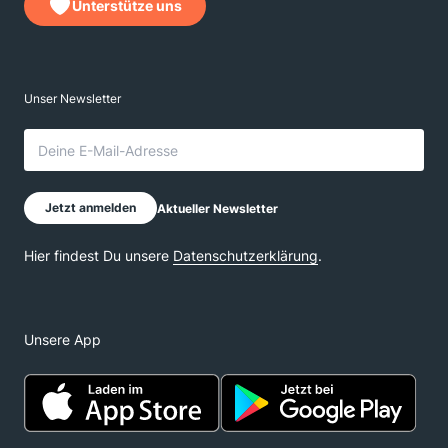
Unterstütze uns
Unsere App