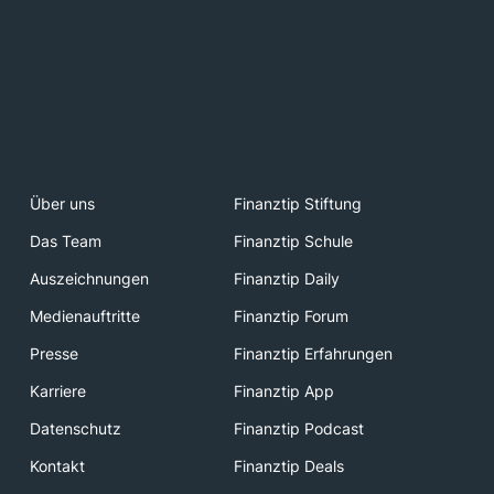
Über uns
Finanztip Stiftung
Das Team
Finanztip Schule
Auszeichnungen
Finanztip Daily
Medienauftritte
Finanztip Forum
Presse
Finanztip Erfahrungen
Karriere
Finanztip App
Datenschutz
Finanztip Podcast
Kontakt
Finanztip Deals