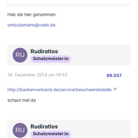
Hab die hier genommen.
ombudsmann@voeb.de
Rudiratlos
Schatzmeister:in
16. Dezember 2014 um 19:52
#8.057
http://bankenverband.de/service/beschwerdestelle
schaut mal da
Rudiratlos
Schatzmeister:in