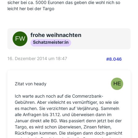
sicher bei ca. 5000 Euronen das geben die wohl nich so
leicht her bei der Targo
frohe weihnachten
Schatzmeister:in
16. Dezember 2014 um 18:47
#8.046
Zitat von heady
Ich warte auch noch auf die Commerzbank-
Gebühren. Aber vielleicht es vernünftiger, so wie sie
es machen. Sie verzichten auf Verjährung. Sammeln
alle Anfragen bis 31.12. und überweisen dann im
Januar direkt alle BG. Was passiert denn jetzt bei der
Targo, es wird schon überwiesen, Zinsen fehlen,
Rückfragen kommen. Die steigen dann doch garnicht