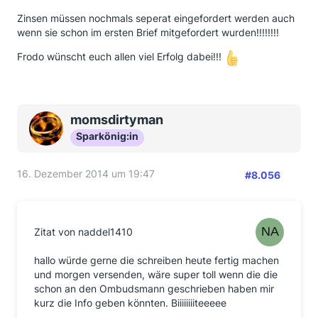
Zinsen müssen nochmals seperat eingefordert werden auch
wenn sie schon im ersten Brief mitgefordert wurden!!!!!!!!
Frodo wünscht euch allen viel Erfolg dabei!!!
momsdirtyman
Sparkönig:in
16. Dezember 2014 um 19:47
#8.056
Zitat von naddel1410
hallo würde gerne die schreiben heute fertig machen
und morgen versenden, wäre super toll wenn die die
schon an den Ombudsmann geschrieben haben mir
kurz die Info geben könnten. Biiiiiiiiteeeee