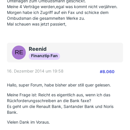
Unterlagen zum Ombudsmann geschickt.
Meine 4 Verträge werden,egal was kommt nicht verjähren.
Morgen habe ich Zugriff auf ein Fax und schicke dem
Ombudsman die gesammelten Werke zu.
Mal schauen was jetzt passiert,
Reenid
Finanztip Fan
16. Dezember 2014 um 19:58
#8.060
Hallo, super Forum, habe bisher aber still quer gelesen.
Meine Frage ist: Reicht es eigentlich aus, wenn ich das
Rückforderungsschreiben an die Bank faxe?
Es geht um die Renault Bank, Santander Bank und Noris
Bank.
Vielen Dank im Voraus.