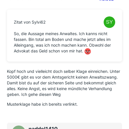
Zitat von Sylvi62
So, die Aussage meines Anwaltes. Ich kanns nicht
fassen. Bin total am Boden und mache jetzt alles im
Alleingang, was ich noch machen kann. Obwohl der
Advokat das Geld schon von mir hat.
Kopf hoch und vielleicht doch selber Klage einreichen. Unter
5000€ gibt es vor dem Amtsgericht keinen Anwaltszwang.
Damit bist du auf der sicheren Seite und bekommst gleich
alles. Keine Angst, es wird keine mündliche Verhandlung
geben. Ich gehe diesen Weg
Musterklage habe ich bereits verlinkt.
naddel1410