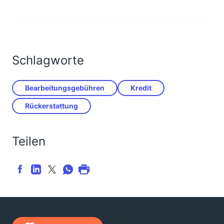
Schlagworte
Bearbeitungsgebühren
Kredit
Rückerstattung
Teilen