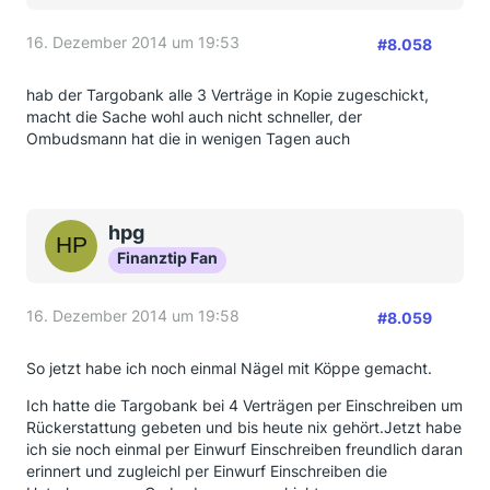
16. Dezember 2014 um 19:53
#8.058
hab der Targobank alle 3 Verträge in Kopie zugeschickt,
macht die Sache wohl auch nicht schneller, der
Ombudsmann hat die in wenigen Tagen auch
hpg
Finanztip Fan
16. Dezember 2014 um 19:58
#8.059
So jetzt habe ich noch einmal Nägel mit Köppe gemacht.
Ich hatte die Targobank bei 4 Verträgen per Einschreiben um
Rückerstattung gebeten und bis heute nix gehört.Jetzt habe
ich sie noch einmal per Einwurf Einschreiben freundlich daran
erinnert und zugleichl per Einwurf Einschreiben die