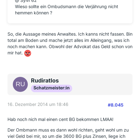
@ Sylvi 62
Wieso sollte ein Ombudsmann die Verjährung nicht
hemmen können ?
So, die Aussage meines Anwaltes. Ich kanns nicht fassen. Bin
total am Boden und mache jetzt alles im Alleingang, was ich
noch machen kann. Obwohl der Advokat das Geld schon von
mir hat.
Rudiratlos
Schatzmeister:in
16. Dezember 2014 um 18:46
#8.045
Hab noch nich mal einen cent BG bekommen LMAA!
Der Ombmann muss es dann wohl richten, geht wohl um zu
viel Geld bei mir, so um die 3600 BG plus Zinsen, liege ich