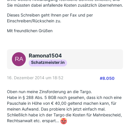
Sie müssten dabei anfallende Kosten zusätzlich übernehmen.
Dieses Schreiben geht Ihnen per Fax und per
Einschreiben/Rückschein zu.
Mit freundlichen Grüßen
Ramona1504
Schatzmeister:in
16. Dezember 2014 um 18:52
#8.050
Oben nun meine Zinsforderung an die Targo.
Habe in § 288 Abs. 5 BGB noch gesehen, dass ich noch eine
Pauschale in Höhe von € 40,00 geltend machen kann, für
meinen Aufwand. Das probiere ich jetzt einfach mal.
Schließlich habe ich der Targo die Kosten für Mahnbescheid,
Rechtsanwalt etc. erspart...