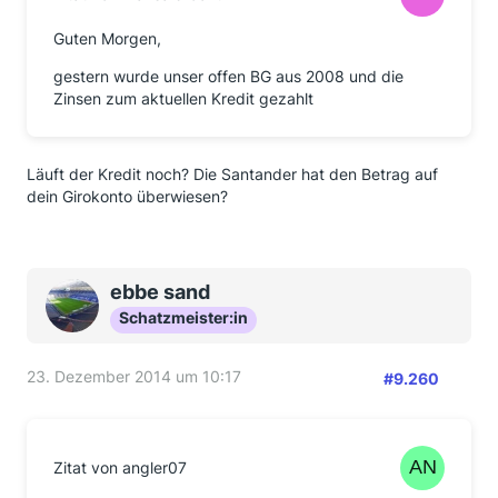
Guten Morgen,
gestern wurde unser offen BG aus 2008 und die
Zinsen zum aktuellen Kredit gezahlt
Läuft der Kredit noch? Die Santander hat den Betrag auf
dein Girokonto überwiesen?
ebbe sand
Schatzmeister:in
23. Dezember 2014 um 10:17
#9.260
Zitat von angler07