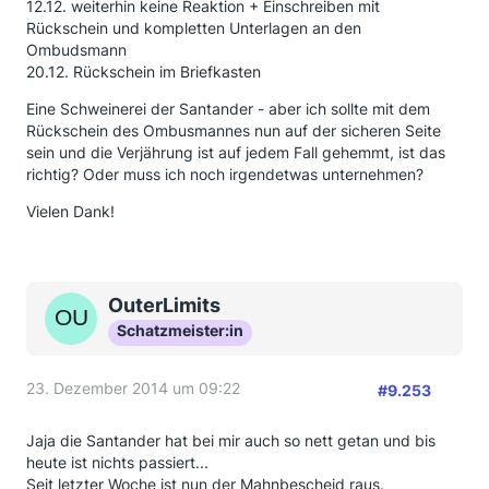
12.12. weiterhin keine Reaktion + Einschreiben mit
Rückschein und kompletten Unterlagen an den
Ombudsmann
20.12. Rückschein im Briefkasten
Eine Schweinerei der Santander - aber ich sollte mit dem
Rückschein des Ombusmannes nun auf der sicheren Seite
sein und die Verjährung ist auf jedem Fall gehemmt, ist das
richtig? Oder muss ich noch irgendetwas unternehmen?
Vielen Dank!
OuterLimits
Schatzmeister:in
23. Dezember 2014 um 09:22
#9.253
Jaja die Santander hat bei mir auch so nett getan und bis
heute ist nichts passiert...
Seit letzter Woche ist nun der Mahnbescheid raus.