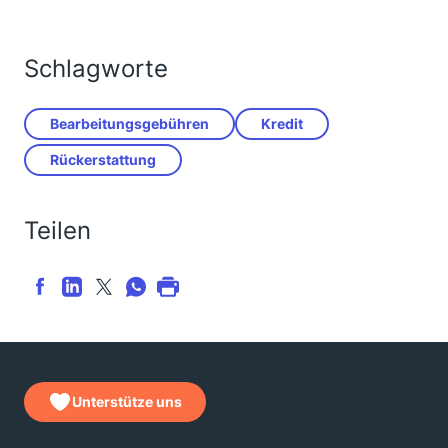
Schlagworte
Bearbeitungsgebühren
Kredit
Rückerstattung
Teilen
Unterstütze uns