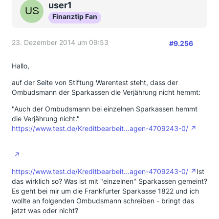
user1
Finanztip Fan
23. Dezember 2014 um 09:53
#9.256
Hallo,
auf der Seite von Stiftung Warentest steht, dass der
Ombudsmann der Sparkassen die Verjährung nicht hemmt:
"Auch der Ombudsmann bei einzelnen Sparkassen hemmt
die Verjährung nicht."
https://www.test.de/Kreditbearbeit…agen-4709243-0/
https://www.test.de/Kreditbearbeit…agen-4709243-0/
Ist
das wirklich so? Was ist mit "einzelnen" Sparkassen gemeint?
Es geht bei mir um die Frankfurter Sparkasse 1822 und ich
wollte an folgenden Ombudsmann schreiben - bringt das
jetzt was oder nicht?