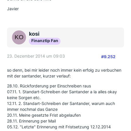
Javier
kosi
Finanztip Fan
23. Dezember 2014 um 09:03
#9.252
so denn, bei mir leider noch immer kein erfolg zu verbuchen
mit der santander, kurzer verlauf:
28.10. Rückforderung per Einschreiben raus
07.11. 1. Standart-Schreiben der Santander a la alles okay
keine Sorgen etc.
12.11. 2. Standart-Schreiben der Santander, warum auch
immer nochmal das Ganze
20.11. Meine gesetzte Frist abgelaufen
28.11. Erinnerung per Mail
05.12. "Letzte" Erinnerung mit Fristsetzung 12.12.2014