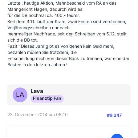
Letzte , heutige Aktion, Mahnbescheid vom RA an das
Mahngericht Hagen, dadurch wird es
für die DB nochmal ca. 400,- teurer.
Seit dem 3.11. läuft der Kram, zwei Fristen sind verstrichen,
Verjährungsschreiben nur nach
mehrmaliger Nachfrage, seit den Schreiben vom 5.12. stellt
sich die DB tot.
Fazit : Dieses Jahr gibt es von denen kein Geld mehr,
bezahlen müßen Sie trotzdem, die
Entscheidung mich von dieser Bank zu trennen, war eine der
Besten in den letzten Jahren !
Lava
Finanztip Fan
23. Dezember 2014 um 08:10
#9.247