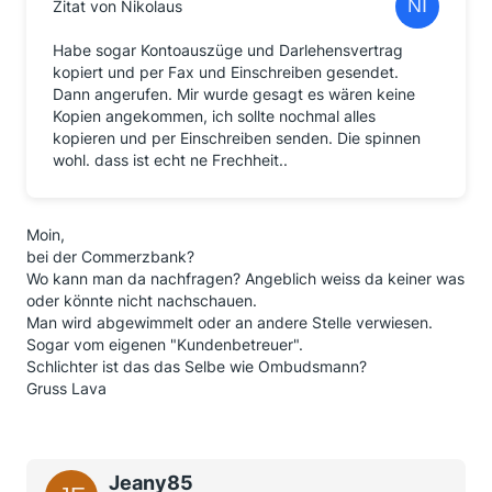
Zitat von Nikolaus
Habe sogar Kontoauszüge und Darlehensvertrag
kopiert und per Fax und Einschreiben gesendet.
Dann angerufen. Mir wurde gesagt es wären keine
Kopien angekommen, ich sollte nochmal alles
kopieren und per Einschreiben senden. Die spinnen
wohl. dass ist echt ne Frechheit..
Moin,
bei der Commerzbank?
Wo kann man da nachfragen? Angeblich weiss da keiner was
oder könnte nicht nachschauen.
Man wird abgewimmelt oder an andere Stelle verwiesen.
Sogar vom eigenen "Kundenbetreuer".
Schlichter ist das das Selbe wie Ombudsmann?
Gruss Lava
Jeany85