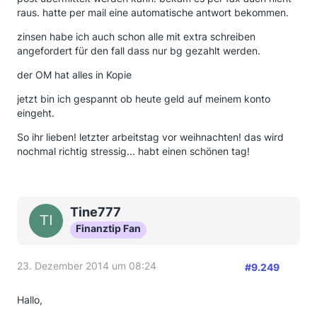
raus. hatte per mail eine automatische antwort bekommen.
zinsen habe ich auch schon alle mit extra schreiben
angefordert für den fall dass nur bg gezahlt werden.
der OM hat alles in Kopie
jetzt bin ich gespannt ob heute geld auf meinem konto
eingeht.
So ihr lieben! letzter arbeitstag vor weihnachten! das wird
nochmal richtig stressig... habt einen schönen tag!
Tine777
Finanztip Fan
23. Dezember 2014 um 08:24
#9.249
Hallo,