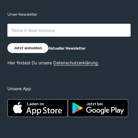
Unsere App