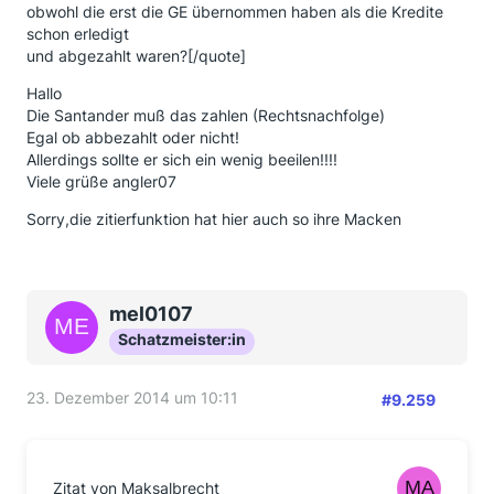
obwohl die erst die GE übernommen haben als die Kredite
schon erledigt
und abgezahlt waren?[/quote]
Hallo
Die Santander muß das zahlen (Rechtsnachfolge)
Egal ob abbezahlt oder nicht!
Allerdings sollte er sich ein wenig beeilen!!!!
Viele grüße angler07
Sorry,die zitierfunktion hat hier auch so ihre Macken
mel0107
Schatzmeister:in
23. Dezember 2014 um 10:11
#9.259
Zitat von Maksalbrecht