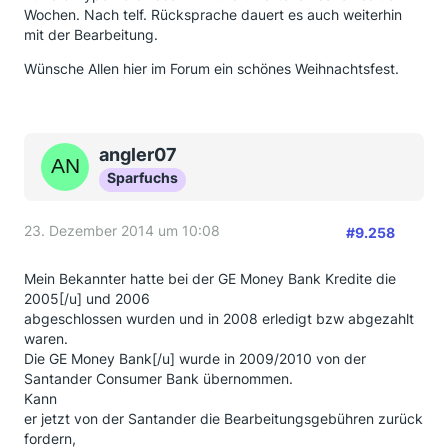
Wochen. Nach telf. Rücksprache dauert es auch weiterhin
mit der Bearbeitung.
Wünsche Allen hier im Forum ein schönes Weihnachtsfest.
angler07
Sparfuchs
23. Dezember 2014 um 10:08
#9.258
Mein Bekannter hatte bei der GE Money Bank Kredite die
2005[/u] und 2006
abgeschlossen wurden und in 2008 erledigt bzw abgezahlt
waren.
Die GE Money Bank[/u] wurde in 2009/2010 von der
Santander Consumer Bank übernommen.
Kann
er jetzt von der Santander die Bearbeitungsgebühren zurück
fordern,