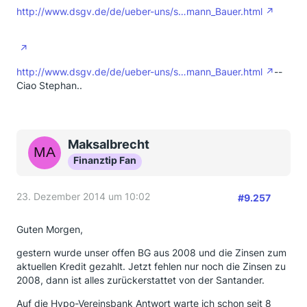
http://www.dsgv.de/de/ueber-uns/s…mann_Bauer.html
http://www.dsgv.de/de/ueber-uns/s…mann_Bauer.html
--
Ciao Stephan..
Maksalbrecht
Finanztip Fan
23. Dezember 2014 um 10:02
#9.257
Guten Morgen,
gestern wurde unser offen BG aus 2008 und die Zinsen zum
aktuellen Kredit gezahlt. Jetzt fehlen nur noch die Zinsen zu
2008, dann ist alles zurückerstattet von der Santander.
Auf die Hypo-Vereinsbank Antwort warte ich schon seit 8