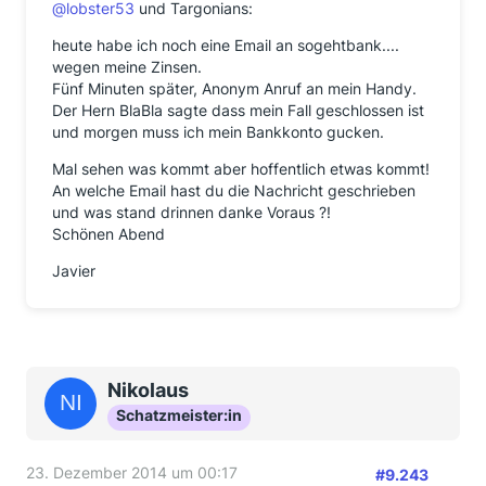
@lobster53
und Targonians:
heute habe ich noch eine Email an sogehtbank....
wegen meine Zinsen.
Fünf Minuten später, Anonym Anruf an mein Handy.
Der Hern BlaBla sagte dass mein Fall geschlossen ist
und morgen muss ich mein Bankkonto gucken.
Mal sehen was kommt aber hoffentlich etwas kommt!
An welche Email hast du die Nachricht geschrieben
und was stand drinnen danke Voraus ?!
Schönen Abend
Javier
Nikolaus
Schatzmeister:in
23. Dezember 2014 um 00:17
#9.243