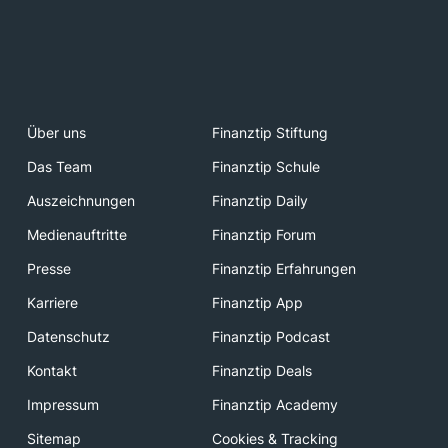
Über uns
Finanztip Stiftung
Das Team
Finanztip Schule
Auszeichnungen
Finanztip Daily
Medienauftritte
Finanztip Forum
Presse
Finanztip Erfahrungen
Karriere
Finanztip App
Datenschutz
Finanztip Podcast
Kontakt
Finanztip Deals
Impressum
Finanztip Academy
Sitemap
Cookies & Tracking