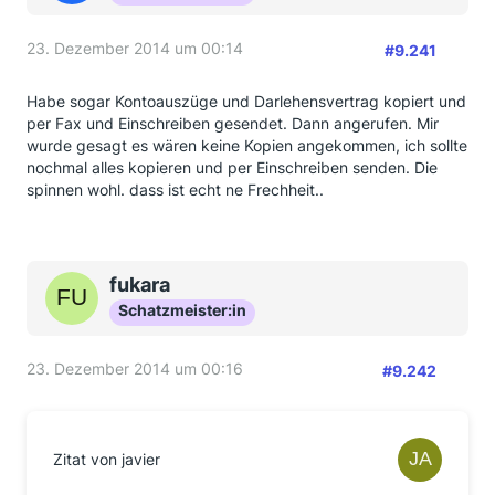
23. Dezember 2014 um 00:14
#9.241
Habe sogar Kontoauszüge und Darlehensvertrag kopiert und
per Fax und Einschreiben gesendet. Dann angerufen. Mir
wurde gesagt es wären keine Kopien angekommen, ich sollte
nochmal alles kopieren und per Einschreiben senden. Die
spinnen wohl. dass ist echt ne Frechheit..
fukara
Schatzmeister:in
23. Dezember 2014 um 00:16
#9.242
Zitat von javier