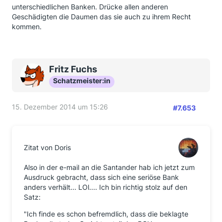
unterschiedlichen Banken. Drücke allen anderen
Geschädigten die Daumen das sie auch zu ihrem Recht
kommen.
Fritz Fuchs
Schatzmeister:in
15. Dezember 2014 um 15:26
#7.653
Zitat von Doris
Also in der e-mail an die Santander hab ich jetzt zum
Ausdruck gebracht, dass sich eine seriöse Bank
anders verhält... LOl.... Ich bin richtig stolz auf den
Satz:
"Ich finde es schon befremdlich, dass die beklagte