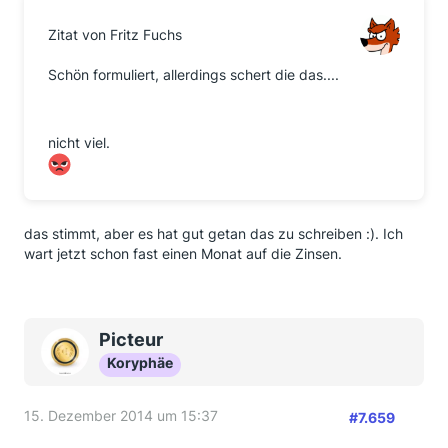
Zitat von Fritz Fuchs
Schön formuliert, allerdings schert die das....
nicht viel.
das stimmt, aber es hat gut getan das zu schreiben :). Ich
wart jetzt schon fast einen Monat auf die Zinsen.
Picteur
Koryphäe
15. Dezember 2014 um 15:37
#7.659