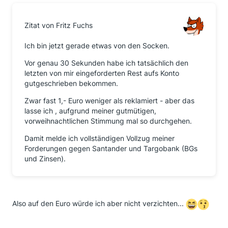
Zitat von Fritz Fuchs
Ich bin jetzt gerade etwas von den Socken.
Vor genau 30 Sekunden habe ich tatsächlich den
letzten von mir eingeforderten Rest aufs Konto
gutgeschrieben bekommen.
Zwar fast 1,- Euro weniger als reklamiert - aber das
lasse ich , aufgrund meiner gutmütigen,
vorweihnachtlichen Stimmung mal so durchgehen.
Damit melde ich vollständigen Vollzug meiner
Forderungen gegen Santander und Targobank (BGs
und Zinsen).
Also auf den Euro würde ich aber nicht verzichten...