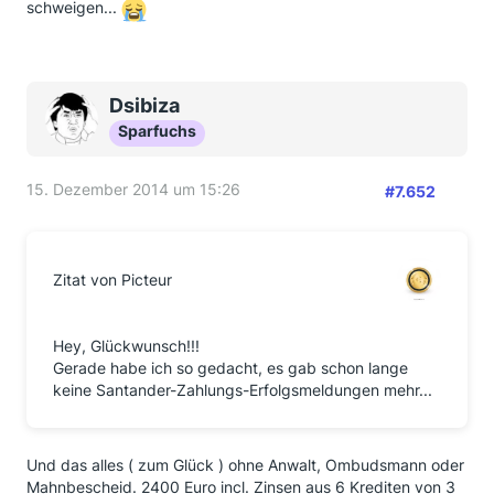
schweigen...
Dsibiza
Sparfuchs
15. Dezember 2014 um 15:26
#7.652
Zitat von Picteur
Hey, Glückwunsch!!!
Gerade habe ich so gedacht, es gab schon lange
keine Santander-Zahlungs-Erfolgsmeldungen mehr...
Und das alles ( zum Glück ) ohne Anwalt, Ombudsmann oder
Mahnbescheid. 2400 Euro incl. Zinsen aus 6 Krediten von 3