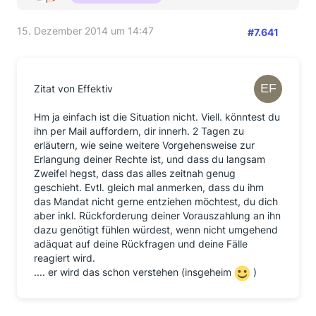
15. Dezember 2014 um 14:47
#7.641
Zitat von Effektiv
Hm ja einfach ist die Situation nicht. Viell. könntest du
ihn per Mail auffordern, dir innerh. 2 Tagen zu
erläutern, wie seine weitere Vorgehensweise zur
Erlangung deiner Rechte ist, und dass du langsam
Zweifel hegst, dass das alles zeitnah genug
geschieht. Evtl. gleich mal anmerken, dass du ihm
das Mandat nicht gerne entziehen möchtest, du dich
aber inkl. Rückforderung deiner Vorauszahlung an ihn
dazu genötigt fühlen würdest, wenn nicht umgehend
adäquat auf deine Rückfragen und deine Fälle
reagiert wird.
.... er wird das schon verstehen (insgeheim
)