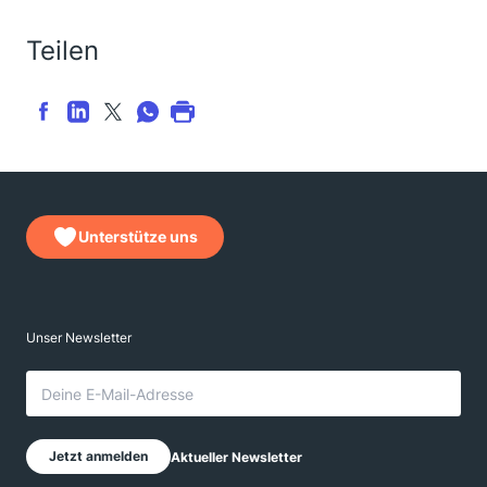
Teilen
Unterstütze uns