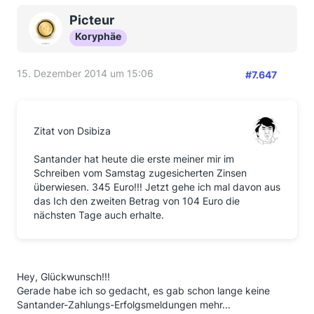
Picteur
Koryphäe
15. Dezember 2014 um 15:06
#7.647
Zitat von Dsibiza
Santander hat heute die erste meiner mir im
Schreiben vom Samstag zugesicherten Zinsen
überwiesen. 345 Euro!!! Jetzt gehe ich mal davon aus
das Ich den zweiten Betrag von 104 Euro die
nächsten Tage auch erhalte.
Hey, Glückwunsch!!!
Gerade habe ich so gedacht, es gab schon lange keine
Santander-Zahlungs-Erfolgsmeldungen mehr...