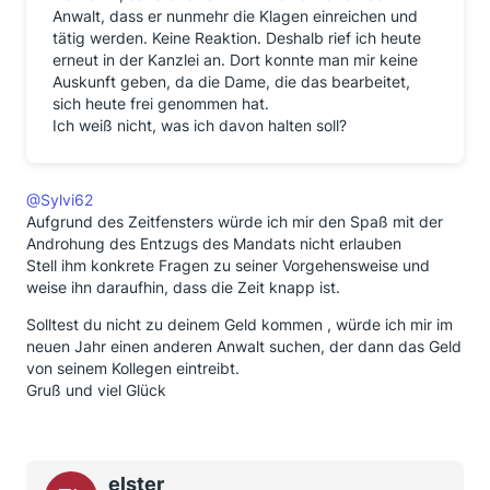
Anwalt, dass er nunmehr die Klagen einreichen und
tätig werden. Keine Reaktion. Deshalb rief ich heute
erneut in der Kanzlei an. Dort konnte man mir keine
Auskunft geben, da die Dame, die das bearbeitet,
sich heute frei genommen hat.
Ich weiß nicht, was ich davon halten soll?
@Sylvi62
Aufgrund des Zeitfensters würde ich mir den Spaß mit der
Androhung des Entzugs des Mandats nicht erlauben
Stell ihm konkrete Fragen zu seiner Vorgehensweise und
weise ihn daraufhin, dass die Zeit knapp ist.
Solltest du nicht zu deinem Geld kommen , würde ich mir im
neuen Jahr einen anderen Anwalt suchen, der dann das Geld
von seinem Kollegen eintreibt.
Gruß und viel Glück
elster