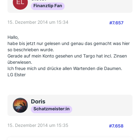
Finanztip Fan
15. Dezember 2014 um 15:34
#7.657
Hallo,
habe bis jetzt nur gelesen und genau das gemacht was hier
so beschrieben wurde.
Gerade auf mein Konto gesehen und Targo hat incl. Zinsen
überwiesen.
Ich freue mich und drücke allen Wartenden die Daumen.
LG Elster
Doris
Schatzmeister:in
15. Dezember 2014 um 15:35
#7.658