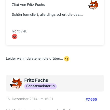
Zitat von Fritz Fuchs
Schön formuliert, allerdings schert die das....
nicht viel.
Leider wahr, da stehen die drüber...
Fritz Fuchs
Schatzmeister:in
15. Dezember 2014 um 15:31
#7.655