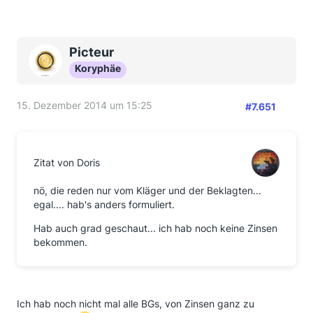
Picteur
Koryphäe
15. Dezember 2014 um 15:25
#7.651
Zitat von Doris
nö, die reden nur vom Kläger und der Beklagten...
egal.... hab's anders formuliert.
Hab auch grad geschaut... ich hab noch keine Zinsen
bekommen.
Ich hab noch nicht mal alle BGs, von Zinsen ganz zu