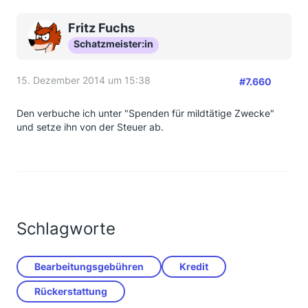
Fritz Fuchs
Schatzmeister:in
15. Dezember 2014 um 15:38
#7.660
Den verbuche ich unter "Spenden für mildtätige Zwecke"
und setze ihn von der Steuer ab.
Schlagworte
Bearbeitungsgebühren
Kredit
Rückerstattung