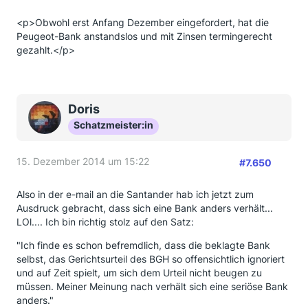
<p>Obwohl erst Anfang Dezember eingefordert, hat die
Peugeot-Bank anstandslos und mit Zinsen termingerecht
gezahlt.</p>
Doris
Schatzmeister:in
15. Dezember 2014 um 15:22
#7.650
Also in der e-mail an die Santander hab ich jetzt zum
Ausdruck gebracht, dass sich eine Bank anders verhält...
LOl.... Ich bin richtig stolz auf den Satz:
"Ich finde es schon befremdlich, dass die beklagte Bank
selbst, das Gerichtsurteil des BGH so offensichtlich ignoriert
und auf Zeit spielt, um sich dem Urteil nicht beugen zu
müssen. Meiner Meinung nach verhält sich eine seriöse Bank
anders."