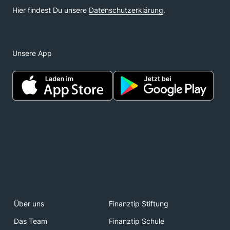
Unsere App
Über uns
Finanztip Stiftung
Das Team
Finanztip Schule