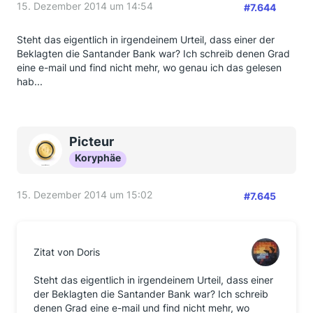
15. Dezember 2014 um 14:54
#7.644
Steht das eigentlich in irgendeinem Urteil, dass einer der
Beklagten die Santander Bank war? Ich schreib denen Grad
eine e-mail und find nicht mehr, wo genau ich das gelesen
hab...
Picteur
Koryphäe
15. Dezember 2014 um 15:02
#7.645
Zitat von Doris
Steht das eigentlich in irgendeinem Urteil, dass einer
der Beklagten die Santander Bank war? Ich schreib
denen Grad eine e-mail und find nicht mehr, wo