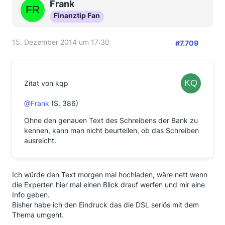
Frank
Finanztip Fan
15. Dezember 2014 um 17:30
#7.709
Zitat von kqp
@Frank
(S. 386)
Ohne den genauen Text des Schreibens der Bank zu
kennen, kann man nicht beurteilen, ob das Schreiben
ausreicht.
Ich würde den Text morgen mal hochladen, wäre nett wenn
die Experten hier mal einen Blick drauf werfen und mir eine
Info geben.
Bisher habe ich den Eindruck das die DSL seriös mit dem
Thema umgeht.