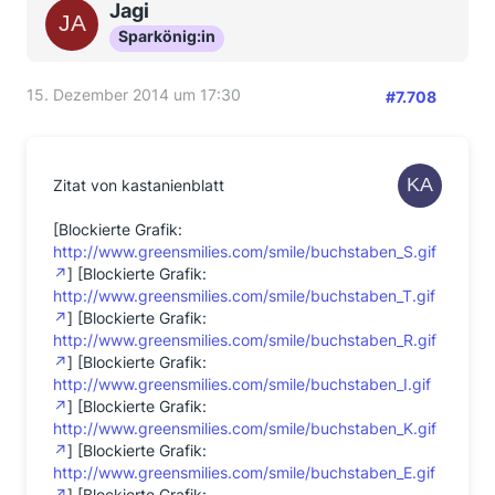
Jagi
Sparkönig:in
15. Dezember 2014 um 17:30
#7.708
Zitat von kastanienblatt
[Blockierte Grafik:
http://www.greensmilies.com/smile/buchstaben_S.gif
] [Blockierte Grafik:
http://www.greensmilies.com/smile/buchstaben_T.gif
] [Blockierte Grafik:
http://www.greensmilies.com/smile/buchstaben_R.gif
] [Blockierte Grafik:
http://www.greensmilies.com/smile/buchstaben_I.gif
] [Blockierte Grafik:
http://www.greensmilies.com/smile/buchstaben_K.gif
] [Blockierte Grafik:
http://www.greensmilies.com/smile/buchstaben_E.gif
] [Blockierte Grafik: