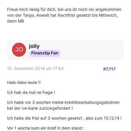
Freue mich riesig für dich, bei uns ist noch nix angekommen
von der Targo, Anwalt hat Nachfrist gesetzt bis Mittwoch,
dann MB
jolly
Finanztip Fan
15. Dezember 2014 um 17:54
#7.717
Hallo liebe leute !!
Ich hab da mal ne frage !
Ich habe vor 3 wochen meine kreditbearbeitungsgebühren
bei der vw bank zurückgefordert !
Ich habe die frist auf 3 wochen gesetzt , also zum 15.12.14 !
Vor 1 woche kam ein brief in dem stand :