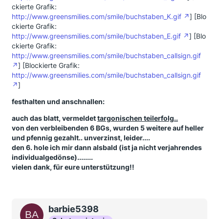
ckierte Grafik:
http://www.greensmilies.com/smile/buchstaben_K.gif
] [Blo
ckierte Grafik:
http://www.greensmilies.com/smile/buchstaben_E.gif
] [Blo
ckierte Grafik:
http://www.greensmilies.com/smile/buchstaben_callsign.gif
] [Blockierte Grafik:
http://www.greensmilies.com/smile/buchstaben_callsign.gif
]
festhalten und anschnallen:
auch das blatt, vermeldet
targonischen teilerfolg..
von den verbleibenden 6 BGs, wurden 5 weitere auf heller
und pfennig gezahlt.. unverzinst, leider....
den 6. hole ich mir dann alsbald (ist ja nicht verjahrendes
individualgedönse)........
vielen dank, für eure unterstützung!!
barbie5398