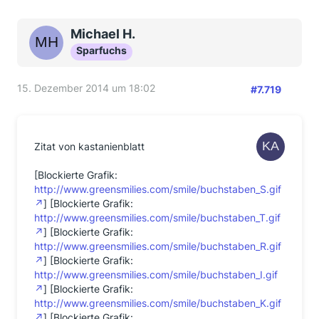
Michael H.
Sparfuchs
15. Dezember 2014 um 18:02
#7.719
Zitat von kastanienblatt
[Blockierte Grafik:
http://www.greensmilies.com/smile/buchstaben_S.gif
] [Blockierte Grafik:
http://www.greensmilies.com/smile/buchstaben_T.gif
] [Blockierte Grafik:
http://www.greensmilies.com/smile/buchstaben_R.gif
] [Blockierte Grafik:
http://www.greensmilies.com/smile/buchstaben_I.gif
] [Blockierte Grafik:
http://www.greensmilies.com/smile/buchstaben_K.gif
] [Blockierte Grafik: