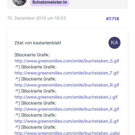
Schatzmeister:in
15. Dezember 2014 um 18:02
#7.718
Zitat von kastanienblatt
[Blockierte Grafik:
http://www.greensmilies.com/smile/buchstaben_S.gif
] [Blockierte Grafik:
http://www.greensmilies.com/smile/buchstaben_T.gif
] [Blockierte Grafik:
http://www.greensmilies.com/smile/buchstaben_R.gif
] [Blockierte Grafik:
http://www.greensmilies.com/smile/buchstaben_I.gif
] [Blockierte Grafik:
http://www.greensmilies.com/smile/buchstaben_K.gif
] [Blockierte Grafik:
http://www.greensmilies.com/smile/buchstaben_E.gif
] [Blockierte Grafik:
http://www.greensmilies.com/smile/buchstaben_callsi