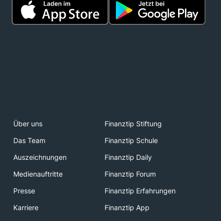
Über uns
Finanztip Stiftung
Das Team
Finanztip Schule
Auszeichnungen
Finanztip Daily
Medienauftritte
Finanztip Forum
Presse
Finanztip Erfahrungen
Karriere
Finanztip App