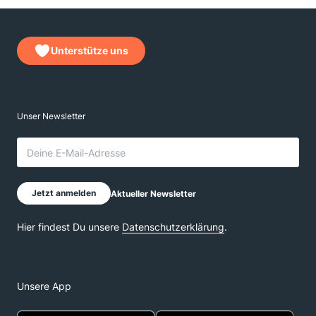
Unterstütze uns
Unsere App