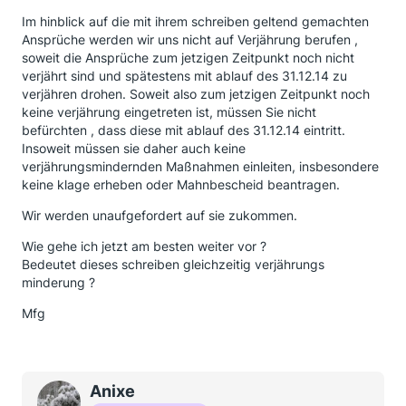
Im hinblick auf die mit ihrem schreiben geltend gemachten
Ansprüche werden wir uns nicht auf Verjährung berufen ,
soweit die Ansprüche zum jetzigen Zeitpunkt noch nicht
verjährt sind und spätestens mit ablauf des 31.12.14 zu
verjähren drohen. Soweit also zum jetzigen Zeitpunkt noch
keine verjährung eingetreten ist, müssen Sie nicht
befürchten , dass diese mit ablauf des 31.12.14 eintritt.
Insoweit müssen sie daher auch keine
verjährungsmindernden Maßnahmen einleiten, insbesondere
keine klage erheben oder Mahnbescheid beantragen.
Wir werden unaufgefordert auf sie zukommen.
Wie gehe ich jetzt am besten weiter vor ?
Bedeutet dieses schreiben gleichzeitig verjährungs
minderung ?
Mfg
Anixe