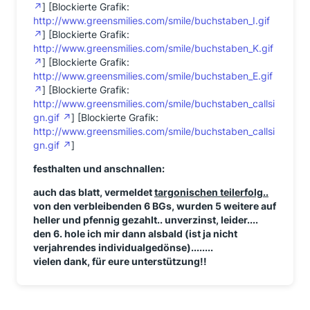
] [Blockierte Grafik:
http://www.greensmilies.com/smile/buchstaben_I.gif
] [Blockierte Grafik:
http://www.greensmilies.com/smile/buchstaben_K.gif
] [Blockierte Grafik:
http://www.greensmilies.com/smile/buchstaben_E.gif
] [Blockierte Grafik:
http://www.greensmilies.com/smile/buchstaben_callsi
gn.gif
] [Blockierte Grafik:
http://www.greensmilies.com/smile/buchstaben_callsi
gn.gif
]
festhalten und anschnallen:
auch das blatt, vermeldet
targonischen teilerfolg..
von den verbleibenden 6 BGs, wurden 5 weitere auf
heller und pfennig gezahlt.. unverzinst, leider....
den 6. hole ich mir dann alsbald (ist ja nicht
verjahrendes individualgedönse)........
vielen dank, für eure unterstützung!!