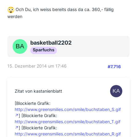
Och Du, ich weiss bereits dass da ca. 360,- fällig
werden
basketball2202
Sparfuchs
15. Dezember 2014 um 17:46
#7.716
Zitat von kastanienblatt
[Blockierte Grafik:
http://www.greensmilies.com/smile/buchstaben_S.gif
] [Blockierte Grafik:
http://www.greensmilies.com/smile/buchstaben_T.gif
] [Blockierte Grafik:
http://www.greensmilies.com/smile/buchstaben_R.gif