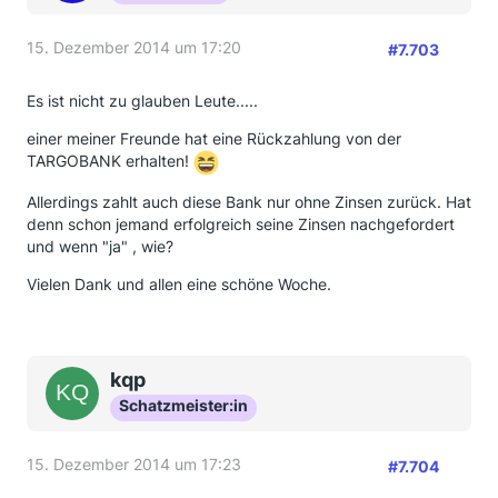
15. Dezember 2014 um 17:20
#7.703
Es ist nicht zu glauben Leute.....
einer meiner Freunde hat eine Rückzahlung von der
TARGOBANK erhalten!
Allerdings zahlt auch diese Bank nur ohne Zinsen zurück. Hat
denn schon jemand erfolgreich seine Zinsen nachgefordert
und wenn "ja" , wie?
Vielen Dank und allen eine schöne Woche.
kqp
Schatzmeister:in
15. Dezember 2014 um 17:23
#7.704