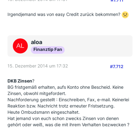
Irgendjemand was von easy Credit zurück bekommen?
aloa
Finanztip Fan
15. Dezember 2014 um 17:32
#7.712
DKB Zinsen
?
BG fristgemäß erhalten, aufs Konto ohne Bescheid. Keine
Zinsen, obwohl mitgefordert.
Nachforderung gestellt : Einschreiben, Fax, e-mail. Keinerlei
Reaktion bzw. Nachricht trotz erneuter Fristsetzung.
Heute Ombudsmann
eingeschaltet.
Hat jemand von euch schon zwecks Zinsen von denen
gehört oder weiß, was die mit ihrem Verhalten bezwecken ?