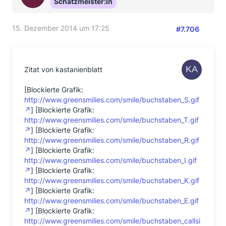
Schatzmeister:in
15. Dezember 2014 um 17:25
#7.706
Zitat von kastanienblatt
[Blockierte Grafik:
http://www.greensmilies.com/smile/buchstaben_S.gif
] [Blockierte Grafik:
http://www.greensmilies.com/smile/buchstaben_T.gif
] [Blockierte Grafik:
http://www.greensmilies.com/smile/buchstaben_R.gif
] [Blockierte Grafik:
http://www.greensmilies.com/smile/buchstaben_I.gif
] [Blockierte Grafik:
http://www.greensmilies.com/smile/buchstaben_K.gif
] [Blockierte Grafik:
http://www.greensmilies.com/smile/buchstaben_E.gif
] [Blockierte Grafik:
http://www.greensmilies.com/smile/buchstaben_callsi