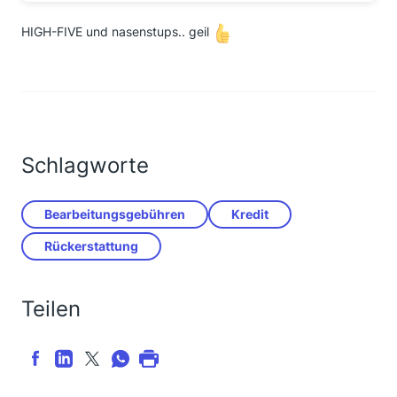
HIGH-FIVE und nasenstups.. geil
Schlagworte
Bearbeitungsgebühren
Kredit
Rückerstattung
Teilen