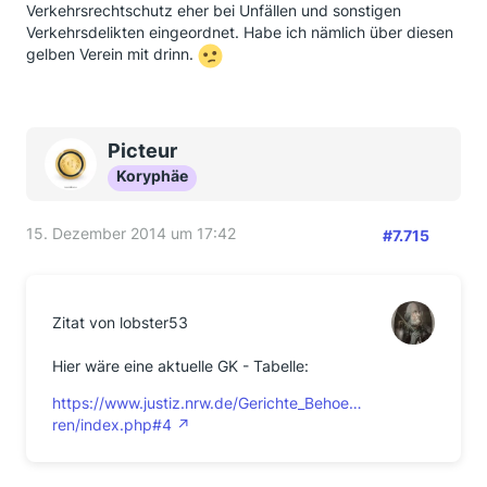
Verkehrsrechtschutz eher bei Unfällen und sonstigen
Verkehrsdelikten eingeordnet. Habe ich nämlich über diesen
gelben Verein mit drinn.
Picteur
Koryphäe
15. Dezember 2014 um 17:42
#7.715
Zitat von lobster53
Hier wäre eine aktuelle GK - Tabelle:
https://www.justiz.nrw.de/Gerichte_Behoe…
ren/index.php#4