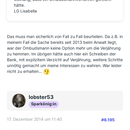
hätte.
LG Lisabella
Das muss man sicherlich von Fall zu Fall beurteilen. Da z.B. in
meinem Fall die Sache bereits seit 2013 beim Anwalt liegt,
war der Ombudsmann keine Option mehr um die Verjährung
zu hemmen. Im übrigen hätte auch hier ein Schreiben der
Bank, mit explizitem Verzicht auf Verjährung, weitere Schritte
unnötig gemacht um meine Interessen zu wahren. War leider
nicht zu erhalten...
lobster53
Sparkönig:in
17. Dezember 2014 um 11:40
#8.195