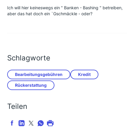
Ich will hier keineswegs ein " Banken - Bashing " betreiben,
aber das hat doch ein `Gschmäckle - oder?
Schlagworte
Bearbeitungsgebühren
Kredit
Rückerstattung
Teilen