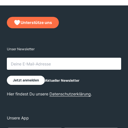
Unterstütze uns
Unsere App