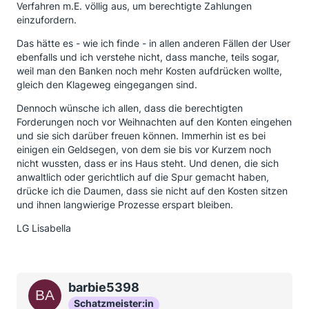
Verfahren m.E. völlig aus, um berechtigte Zahlungen
einzufordern.
Das hätte es - wie ich finde - in allen anderen Fällen der User
ebenfalls und ich verstehe nicht, dass manche, teils sogar,
weil man den Banken noch mehr Kosten aufdrücken wollte,
gleich den Klageweg eingegangen sind.
Dennoch wünsche ich allen, dass die berechtigten
Forderungen noch vor Weihnachten auf den Konten eingehen
und sie sich darüber freuen können. Immerhin ist es bei
einigen ein Geldsegen, von dem sie bis vor Kurzem noch
nicht wussten, dass er ins Haus steht. Und denen, die sich
anwaltlich oder gerichtlich auf die Spur gemacht haben,
drücke ich die Daumen, dass sie nicht auf den Kosten sitzen
und ihnen langwierige Prozesse erspart bleiben.
LG Lisabella
barbie5398
Schatzmeister:in