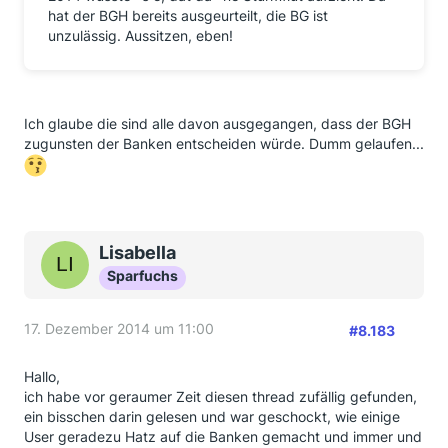
hat der BGH bereits ausgeurteilt, die BG ist
unzulässig. Aussitzen, eben!
Ich glaube die sind alle davon ausgegangen, dass der BGH
zugunsten der Banken entscheiden würde. Dumm gelaufen...
Lisabella
Sparfuchs
17. Dezember 2014 um 11:00
#8.183
Hallo,
ich habe vor geraumer Zeit diesen thread zufällig gefunden,
ein bisschen darin gelesen und war geschockt, wie einige
User geradezu Hatz auf die Banken gemacht und immer und