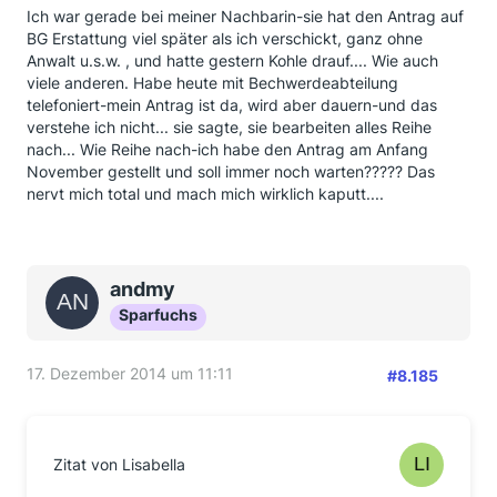
Ich war gerade bei meiner Nachbarin-sie hat den Antrag auf
BG Erstattung viel später als ich verschickt, ganz ohne
Anwalt u.s.w. , und hatte gestern Kohle drauf.... Wie auch
viele anderen. Habe heute mit Bechwerdeabteilung
telefoniert-mein Antrag ist da, wird aber dauern-und das
verstehe ich nicht... sie sagte, sie bearbeiten alles Reihe
nach... Wie Reihe nach-ich habe den Antrag am Anfang
November gestellt und soll immer noch warten????? Das
nervt mich total und mach mich wirklich kaputt....
andmy
Sparfuchs
17. Dezember 2014 um 11:11
#8.185
Zitat von Lisabella