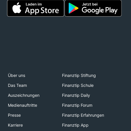
Über uns
Finanztip Stiftung
Das Team
Finanztip Schule
Auszeichnungen
Finanztip Daily
Medienauftritte
Finanztip Forum
Presse
Finanztip Erfahrungen
Karriere
Finanztip App