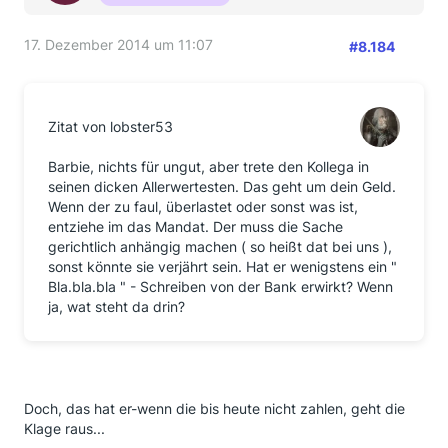
17. Dezember 2014 um 11:07
#8.184
Zitat von lobster53
Barbie, nichts für ungut, aber trete den Kollega in
seinen dicken Allerwertesten. Das geht um dein Geld.
Wenn der zu faul, überlastet oder sonst was ist,
entziehe im das Mandat. Der muss die Sache
gerichtlich anhängig machen ( so heißt dat bei uns ),
sonst könnte sie verjährt sein. Hat er wenigstens ein "
Bla.bla.bla " - Schreiben von der Bank erwirkt? Wenn
ja, wat steht da drin?
Doch, das hat er-wenn die bis heute nicht zahlen, geht die
Klage raus...