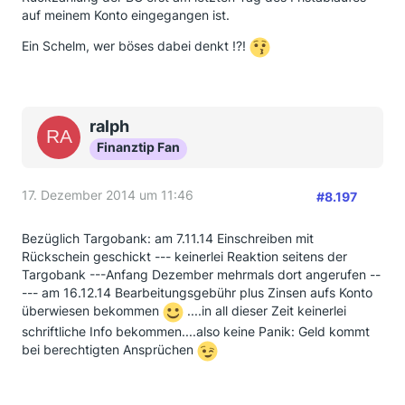
auf meinem Konto eingegangen ist.
Ein Schelm, wer böses dabei denkt !?!
ralph
Finanztip Fan
17. Dezember 2014 um 11:46
#8.197
Bezüglich Targobank: am 7.11.14 Einschreiben mit
Rückschein geschickt --- keinerlei Reaktion seitens der
Targobank ---Anfang Dezember mehrmals dort angerufen --
--- am 16.12.14 Bearbeitungsgebühr plus Zinsen aufs Konto
überwiesen bekommen
....in all dieser Zeit keinerlei
schriftliche Info bekommen....also keine Panik: Geld kommt
bei berechtigten Ansprüchen