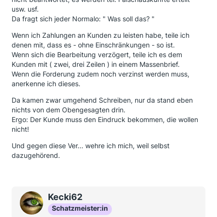
usw. usf.
Da fragt sich jeder Normalo: " Was soll das? "
Wenn ich Zahlungen an Kunden zu leisten habe, teile ich
denen mit, dass es - ohne Einschränkungen - so ist.
Wenn sich die Bearbeitung verzögert, teile ich es dem
Kunden mit ( zwei, drei Zeilen ) in einem Massenbrief.
Wenn die Forderung zudem noch verzinst werden muss,
anerkenne ich dieses.
Da kamen zwar umgehend Schreiben, nur da stand eben
nichts von dem Obengesagten drin.
Ergo: Der Kunde muss den Eindruck bekommen, die wollen
nicht!
Und gegen diese Ver... wehre ich mich, weil selbst
dazugehörend.
Kecki62
Schatzmeister:in