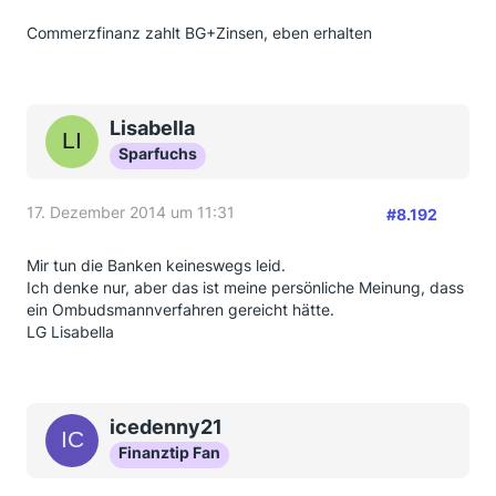
Commerzfinanz zahlt BG+Zinsen, eben erhalten
Lisabella
Sparfuchs
17. Dezember 2014 um 11:31
#8.192
Mir tun die Banken keineswegs leid.
Ich denke nur, aber das ist meine persönliche Meinung, dass
ein Ombudsmannverfahren gereicht hätte.
LG Lisabella
icedenny21
Finanztip Fan