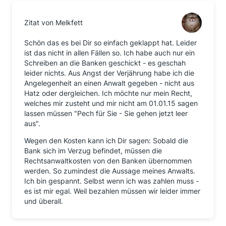
Zitat von Melkfett
Schön das es bei Dir so einfach geklappt hat. Leider
ist das nicht in allen Fällen so. Ich habe auch nur ein
Schreiben an die Banken geschickt - es geschah
leider nichts. Aus Angst der Verjährung habe ich die
Angelegenheit an einen Anwalt gegeben - nicht aus
Hatz oder dergleichen. Ich möchte nur mein Recht,
welches mir zusteht und mir nicht am 01.01.15 sagen
lassen müssen "Pech für Sie - Sie gehen jetzt leer
aus".
Wegen den Kosten kann ich Dir sagen: Sobald die
Bank sich im Verzug befindet, müssen die
Rechtsanwaltkosten von den Banken übernommen
werden. So zumindest die Aussage meines Anwalts.
Ich bin gespannt. Selbst wenn ich was zahlen muss -
es ist mir egal. Weil bezahlen müssen wir leider immer
und überall.