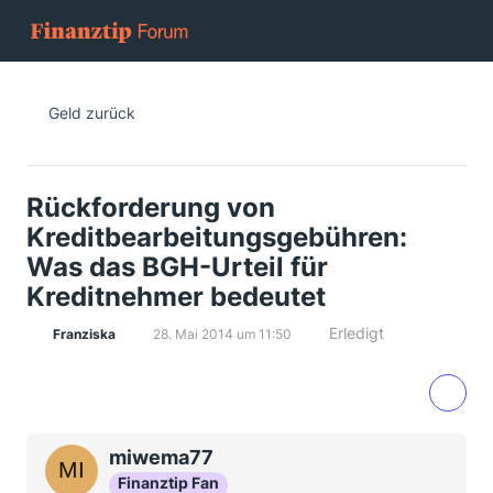
Geld zurück
Rückforderung von
Kreditbearbeitungsgebühren:
Was das BGH-Urteil für
Kreditnehmer bedeutet
Erledigt
Franziska
28. Mai 2014 um 11:50
miwema77
Finanztip Fan