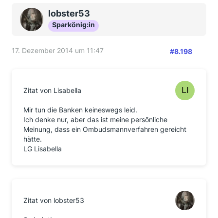
lobster53
Sparkönig:in
17. Dezember 2014 um 11:47
#8.198
Zitat von Lisabella
Mir tun die Banken keineswegs leid.
Ich denke nur, aber das ist meine persönliche
Meinung, dass ein Ombudsmannverfahren gereicht
hätte.
LG Lisabella
Zitat von lobster53