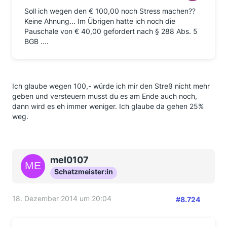
Soll ich wegen den € 100,00 noch Stress machen??
Keine Ahnung... Im Übrigen hatte ich noch die
Pauschale von € 40,00 gefordert nach § 288 Abs. 5
BGB ....
Ich glaube wegen 100,- würde ich mir den Streß nicht mehr
geben und versteuern musst du es am Ende auch noch,
dann wird es eh immer weniger. Ich glaube da gehen 25%
weg.
mel0107
Schatzmeister:in
18. Dezember 2014 um 20:04
#8.724