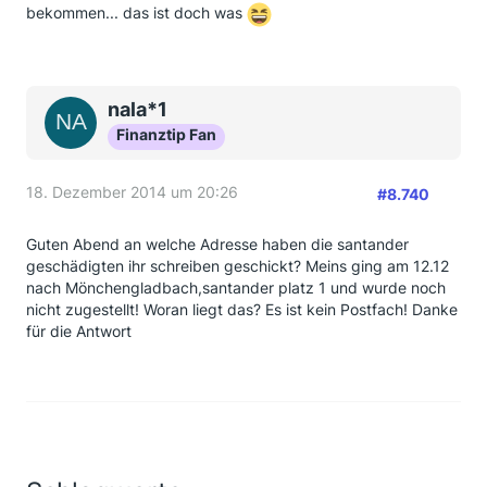
bekommen... das ist doch was
nala*1
Finanztip Fan
18. Dezember 2014 um 20:26
#8.740
Guten Abend an welche Adresse haben die santander
geschädigten ihr schreiben geschickt? Meins ging am 12.12
nach Mönchengladbach,santander platz 1 und wurde noch
nicht zugestellt! Woran liegt das? Es ist kein Postfach! Danke
für die Antwort