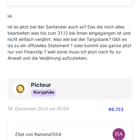
Hi.
Ist es jetzt bei der Santander auch so? Das die noch alles
bearbeiten was bis zum 31.12 bei ihnen eingegangen ist und
nicht einfach verjährt. Also wie bei der Targobank? Gibt es
da zu ein offizielles Statement ? oder kommt das ganze jetzt
nur von Finanztip ? weil sonst muss ich jetzt noch fix zu
Anwalt und die Verjährung aufzuheben.
Picteur
Koryphäe
18. Dezember 2014 um 20:04
#8.723
Zitat von Ramona1504