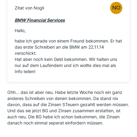
Zitat von Nogli
BMW Financial Services
Hallo,
habe ich gerade von einem Freund bekommen. Er hat
das erste Schreiben an die BMW am 22.11.14
verschickt.
Hat aber noch kein Geld bekommen. Wir halten uns
nur auf dem Laufendem und ich wollte dies mal als
Info teilen!
Ohh... das ist aber neu. Habe letzte Woche noch ein ganz
anderes Schreiben von denen bekommen. Da stand nix
davon, dass auf die Zinsen STeuern gezahlt werden müssen.
Und das sie jetzt BG und Zinsen zusammen erstatten, ist
auch neu. Die BG habe ich schon bekommen, die Zinsen
danach noch einmal seperat einfordern müssen.