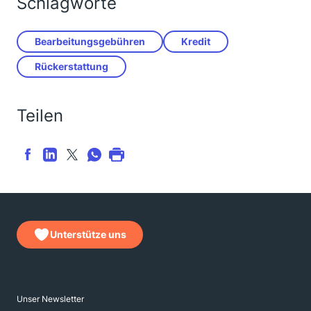
Schlagworte
Bearbeitungsgebühren
Kredit
Rückerstattung
Teilen
Unterstütze uns