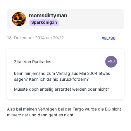
momsdirtyman
Sparkönig:in
18. Dezember 2014 um 20:22
#8.736
Zitat von Rudiratlos
kann mir jemand zum Vertrag aus Mai 2004 etwas
sagen? Kann ich da nix zurückfordern?
Müsste doch anteilig erstattet werden oder nicht?
Also bei meinen Verträgen bei der Targo wurde die BG nicht
mitverzinst und dann geht es nicht.