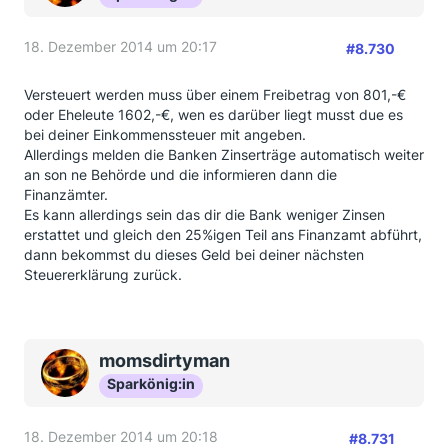
18. Dezember 2014 um 20:17
#8.730
Versteuert werden muss über einem Freibetrag von 801,-€
oder Eheleute 1602,-€, wen es darüber liegt musst due es
bei deiner Einkommenssteuer mit angeben.
Allerdings melden die Banken Zinserträge automatisch weiter
an son ne Behörde und die informieren dann die
Finanzämter.
Es kann allerdings sein das dir die Bank weniger Zinsen
erstattet und gleich den 25%igen Teil ans Finanzamt abführt,
dann bekommst du dieses Geld bei deiner nächsten
Steuererklärung zurück.
momsdirtyman
Sparkönig:in
18. Dezember 2014 um 20:18
#8.731