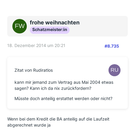
frohe weihnachten
Schatzmeister:in
18. Dezember 2014 um 20:21
#8.735
Zitat von Rudiratlos
kann mir jemand zum Vertrag aus Mai 2004 etwas
sagen? Kann ich da nix zurückfordern?
Müsste doch anteilig erstattet werden oder nicht?
Wenn bei dem Kredit die BA anteilig auf die Laufzeit
abgerechnet wurde ja