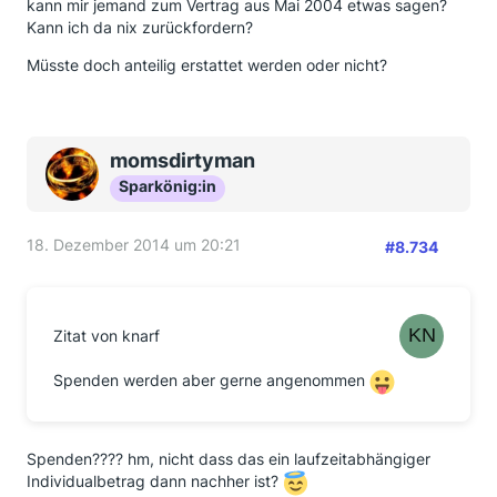
kann mir jemand zum Vertrag aus Mai 2004 etwas sagen?
Kann ich da nix zurückfordern?
Müsste doch anteilig erstattet werden oder nicht?
momsdirtyman
Sparkönig:in
18. Dezember 2014 um 20:21
#8.734
Zitat von knarf
Spenden werden aber gerne angenommen
Spenden???? hm, nicht dass das ein laufzeitabhängiger
Individualbetrag dann nachher ist?