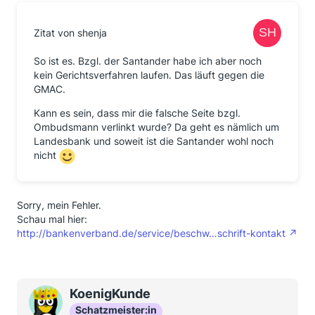
Zitat von shenja
So ist es. Bzgl. der Santander habe ich aber noch
kein Gerichtsverfahren laufen. Das läuft gegen die
GMAC.
Kann es sein, dass mir die falsche Seite bzgl.
Ombudsmann verlinkt wurde? Da geht es nämlich um
Landesbank und soweit ist die Santander wohl noch
nicht
Sorry, mein Fehler.
Schau mal hier:
http://bankenverband.de/service/beschw…schrift-kontakt
KoenigKunde
Schatzmeister:in