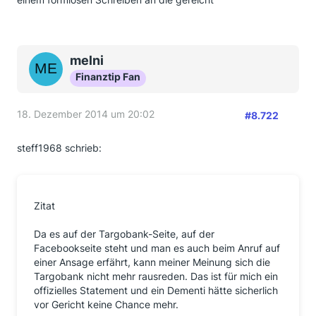
melni
Finanztip Fan
18. Dezember 2014 um 20:02
#8.722
steff1968 schrieb:
Zitat
Da es auf der Targobank-Seite, auf der
Facebookseite steht und man es auch beim Anruf auf
einer Ansage erfährt, kann meiner Meinung sich die
Targobank nicht mehr rausreden. Das ist für mich ein
offizielles Statement und ein Dementi hätte sicherlich
vor Gericht keine Chance mehr.