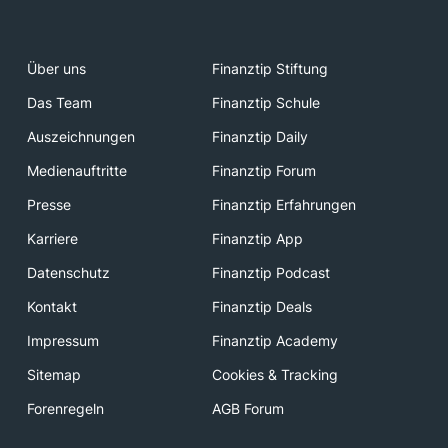
Über uns
Finanztip Stiftung
Das Team
Finanztip Schule
Auszeichnungen
Finanztip Daily
Medienauftritte
Finanztip Forum
Presse
Finanztip Erfahrungen
Karriere
Finanztip App
Datenschutz
Finanztip Podcast
Kontakt
Finanztip Deals
Impressum
Finanztip Academy
Sitemap
Cookies & Tracking
Forenregeln
AGB Forum