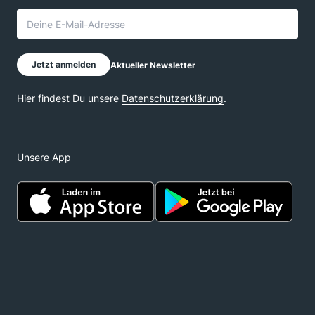
Unsere App