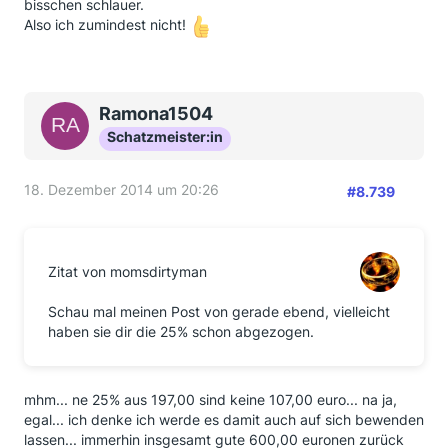
bisschen schlauer.
Also ich zumindest nicht!
Ramona1504
Schatzmeister:in
18. Dezember 2014 um 20:26
#8.739
Zitat von momsdirtyman
Schau mal meinen Post von gerade ebend, vielleicht
haben sie dir die 25% schon abgezogen.
mhm... ne 25% aus 197,00 sind keine 107,00 euro... na ja,
egal... ich denke ich werde es damit auch auf sich bewenden
lassen... immerhin insgesamt gute 600,00 euronen zurück