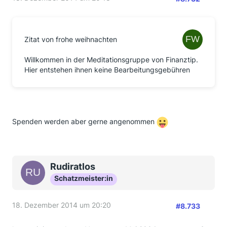
Zitat von frohe weihnachten
Willkommen in der Meditationsgruppe von Finanztip.
Hier entstehen ihnen keine Bearbeitungsgebühren
Spenden werden aber gerne angenommen
Rudiratlos
Schatzmeister:in
18. Dezember 2014 um 20:20
#8.733