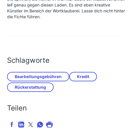
leif genau gegen diesen Laden. Es sind eben kreative
Künstler im Bereich der Wortklauberei. Lasse dich nicht hinter
die Fichte führen.
Schlagworte
Bearbeitungsgebühren
Kredit
Rückerstattung
Teilen