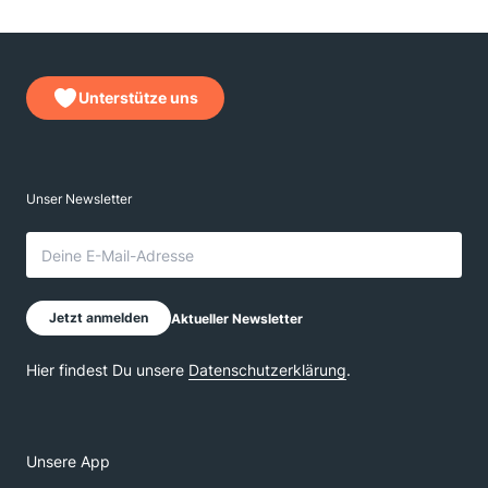
Unterstütze uns
Unsere App