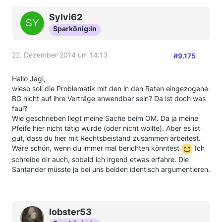
Sylvi62
Sparkönig:in
22. Dezember 2014 um 14:13
#9.175
Hallo Jagi,
wieso soll die Problematik mit den in den Raten eingezogene
BG nicht auf ihre Verträge anwendbar sein? Da ist doch was
faul?
Wie geschrieben liegt meine Sache beim OM. Da ja meine
Pfeife hier nicht tätig wurde (oder nicht wollte). Aber es ist
gut, dass du hier mit Rechtsbeistand zusammen arbeitest.
Wäre schön, wenn du immer mal berichten könntest
Ich
schreibe dir auch, sobald ich irgend etwas erfahre. Die
Santander müsste ja bei uns beiden identisch argumentieren.
lobster53