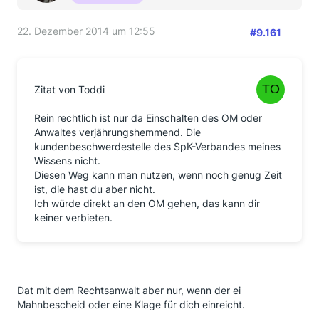
22. Dezember 2014 um 12:55
#9.161
Zitat von Toddi
Rein rechtlich ist nur da Einschalten des OM oder
Anwaltes verjährungshemmend. Die
kundenbeschwerdestelle des SpK-Verbandes meines
Wissens nicht.
Diesen Weg kann man nutzen, wenn noch genug Zeit
ist, die hast du aber nicht.
Ich würde direkt an den OM gehen, das kann dir
keiner verbieten.
Dat mit dem Rechtsanwalt aber nur, wenn der ei
Mahnbescheid oder eine Klage für dich einreicht.