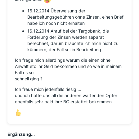
16.12.2014 Überweisung der
Bearbeitungsgebühren ohne Zinsen, einen Brief
habe ich noch nicht erhalten
16.12.2014 Anruf bei der Targobank, die
Forderung der Zinsen werden separat
berechnet, darum bräuchte ich mich nicht zu
kümmern, der Fall sei in Bearbeitung
Ich frage mich allerdings warum die einen ohne
Anwalt etc ihr Geld bekommen und so wie in meinem
Fall es so
schnell ging ?
Ich freue mich jedenfalls riesig....
und ich hoffe das all die anderen wartenden Opfer
ebenfalls sehr bald ihre BG erstattet bekommen.
Ergänzung...