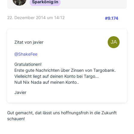
Sparkönig:in
22. Dezember 2014 um 14:12
#9.174
Zitat von javier
@ShakeFee
Gratulationen!
Erste gute Nachrichten über Zinsen von Targobank.
Vielleicht liegt auf deinen Konto bei Targo...
Null Nix Nada auf meinen Konto..
Javier
Gut gemacht, dat lässt uns hoffnungsfroh in die Zukunft
schauen!