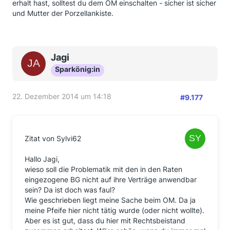
erhalt hast, solltest du dem OM einschalten - sicher ist sicher
und Mutter der Porzellankiste.
Jagi
Sparkönig:in
22. Dezember 2014 um 14:18
#9.177
Zitat von Sylvi62
Hallo Jagi,
wieso soll die Problematik mit den in den Raten
eingezogene BG nicht auf ihre Verträge anwendbar
sein? Da ist doch was faul?
Wie geschrieben liegt meine Sache beim OM. Da ja
meine Pfeife hier nicht tätig wurde (oder nicht wollte).
Aber es ist gut, dass du hier mit Rechtsbeistand