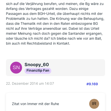
sich auf die Verjährung berufen, und meinen, die Bg wäre zu
Anfang des Vertrages gezahlt worden. Dazu einige
Passagen aus dem BGH-Urteil, die überhaupt nichts mit der
Problematik zu tun hatten. Die Krönung war die Behauptung,
dass die Thematik mit den in den Raten einbezogene BG
nicht auf ihre Verträge anwendbar sei. Dabei ist das Urteil
meiner Meinung nach doch gegen die Santander ergangen,
oder täusche ich micht da? Ich bleibe nach wie vor am Ball,
bin auch mit Rechtsbeistand in Kontakt.
Snoopy_60
Finanztip Fan
22. Dezember 2014 um 14:07
#9.169
Zitat von Immer mit der Ruhe