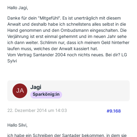
Hallo Jagi,
Danke für dein "Mitgefühl". Es ist unerträglich mit diesem
Anwalt und deshalb habe ich schnellstens alles selbst in die
Hand genommen und den Ombudsmann eingeschalten. Die
Verjährung ist erst einmal gehemmt und im neuen Jahr sehe
ich dann weiter. Schlimm nur, dass ich meinem Geld hinterher
laufen muss, welches der Anwalt kassiert hat.
Vom Vertrag Santander 2004 noch nichts neues. Bei dir? LG
Sylvi
Jagi
Sparkönig:in
22. Dezember 2014 um 14:03
#9.168
Hallo Silvi,
ich habe ein Schreiben der Santader bekommen, in dem sie