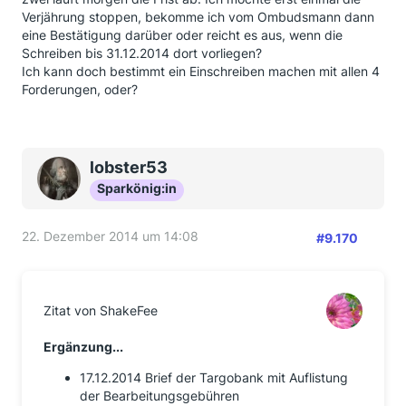
Verjährung stoppen, bekomme ich vom Ombudsmann dann
eine Bestätigung darüber oder reicht es aus, wenn die
Schreiben bis 31.12.2014 dort vorliegen?
Ich kann doch bestimmt ein Einschreiben machen mit allen 4
Forderungen, oder?
lobster53
Sparkönig:in
22. Dezember 2014 um 14:08
#9.170
Zitat von ShakeFee
Ergänzung...
17.12.2014 Brief der Targobank mit Auflistung
der Bearbeitungsgebühren