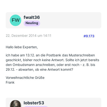
fwalt36
Neuling
22. Dezember 2014 um 14:11
#9.173
Hallo liebe Experten,
ich habe am 13.12. an die Postbank das Musterschreiben
geschickt, bisher noch keine Antwort. Sollte ich jetzt bereits
den Ombudsmann anschreiben, oder erst noch - z. B. bis
29.12. - abwarten, ob eine Antwort kommt?
Vorweihnachtliche Grüße
Frank
lobster53