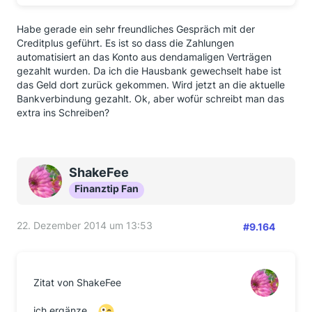
Habe gerade ein sehr freundliches Gespräch mit der
Creditplus geführt. Es ist so dass die Zahlungen
automatisiert an das Konto aus dendamaligen Verträgen
gezahlt wurden. Da ich die Hausbank gewechselt habe ist
das Geld dort zurück gekommen. Wird jetzt an die aktuelle
Bankverbindung gezahlt. Ok, aber wofür schreibt man das
extra ins Schreiben?
ShakeFee
Finanztip Fan
22. Dezember 2014 um 13:53
#9.164
Zitat von ShakeFee
ich ergänze...