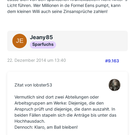
Licht führen. Wer Millionen in de Formel Eens pumpt, kann
dem kleinen Willi auch seine Zinsansprüche zahlen!
Jeany85
Sparfuchs
22. Dezember 2014 um 13:40
#9.163
Zitat von lobster53
Vermutlich sind dort zwei Abteilungen oder
Arbeitsgruppen am Werke: Diejenige, die den
Anspruch prüft und diejenige, die dann auszahlt. In
beiden Fällen stapeln sich die Anträge bis unter das
Hochhausdach.
Dennoch: Klaro, am Ball bleiben!