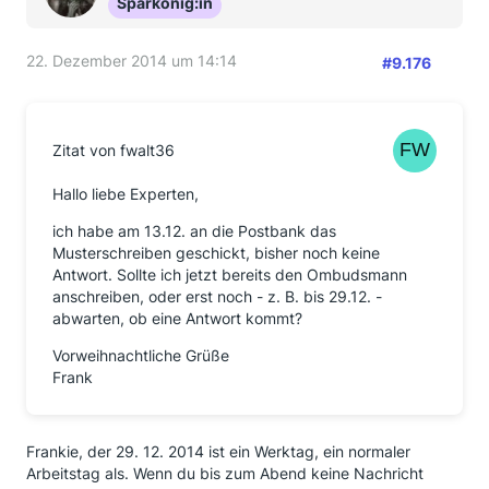
Sparkönig:in
22. Dezember 2014 um 14:14
#9.176
Zitat von fwalt36
Hallo liebe Experten,
ich habe am 13.12. an die Postbank das
Musterschreiben geschickt, bisher noch keine
Antwort. Sollte ich jetzt bereits den Ombudsmann
anschreiben, oder erst noch - z. B. bis 29.12. -
abwarten, ob eine Antwort kommt?
Vorweihnachtliche Grüße
Frank
Frankie, der 29. 12. 2014 ist ein Werktag, ein normaler
Arbeitstag als. Wenn du bis zum Abend keine Nachricht