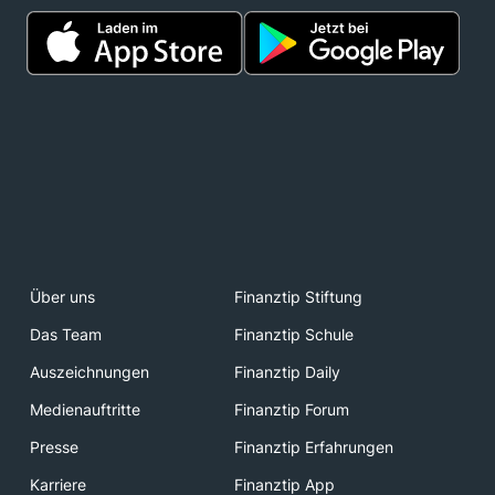
Über uns
Finanztip Stiftung
Das Team
Finanztip Schule
Auszeichnungen
Finanztip Daily
Medienauftritte
Finanztip Forum
Presse
Finanztip Erfahrungen
Karriere
Finanztip App