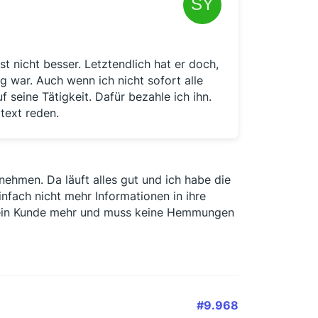
t nicht besser. Letztendlich hat er doch,
 war. Auch wenn ich nicht sofort alle
f seine Tätigkeit. Dafür bezahle ich ihn.
text reden.
 nehmen. Da läuft alles gut und ich habe die
nfach nicht mehr Informationen in ihre
e kein Kunde mehr und muss keine Hemmungen
#9.968