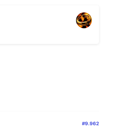
#9.962