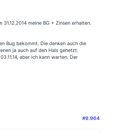
 31.12.2014 meine BG + Zinsen erhalten.
 den Bug bekommt. Die denken auch die
enen ja auch auf den Hals gehetzt.
03.11.14, aber ich kann warten. Der
#9.964