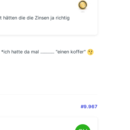
hätten die die Zinsen ja richtig
*ich hatte da mal ............ "einen koffer"
#9.967