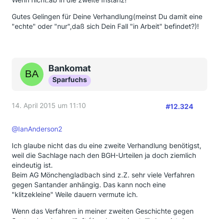
Gutes Gelingen für Deine Verhandlung(meinst Du damit eine
"echte" oder "nur",daß sich Dein Fall "in Arbeit" befindet?)!
Bankomat
Sparfuchs
14. April 2015 um 11:10
#12.324
@IanAnderson2
Ich glaube nicht das du eine zweite Verhandlung benötigst,
weil die Sachlage nach den BGH-Urteilen ja doch ziemlich
eindeutig ist.
Beim AG Mönchengladbach sind z.Z. sehr viele Verfahren
gegen Santander anhängig. Das kann noch eine
"klitzekleine" Weile dauern vermute ich.
Wenn das Verfahren in meiner zweiten Geschichte gegen