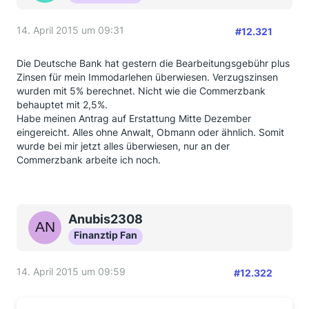
14. April 2015 um 09:31
#12.321
Die Deutsche Bank hat gestern die Bearbeitungsgebühr plus
Zinsen für mein Immodarlehen überwiesen. Verzugszinsen
wurden mit 5% berechnet. Nicht wie die Commerzbank
behauptet mit 2,5%.
Habe meinen Antrag auf Erstattung Mitte Dezember
eingereicht. Alles ohne Anwalt, Obmann oder ähnlich. Somit
wurde bei mir jetzt alles überwiesen, nur an der
Commerzbank arbeite ich noch.
Anubis2308
Finanztip Fan
14. April 2015 um 09:59
#12.322