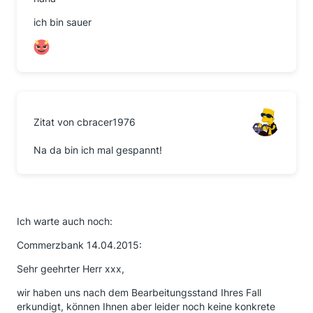
ich bin sauer
Zitat von cbracer1976
Na da bin ich mal gespannt!
Ich warte auch noch:
Commerzbank 14.04.2015:
Sehr geehrter Herr xxx,
wir haben uns nach dem Bearbeitungsstand Ihres Fall
erkundigt, können Ihnen aber leider noch keine konkrete