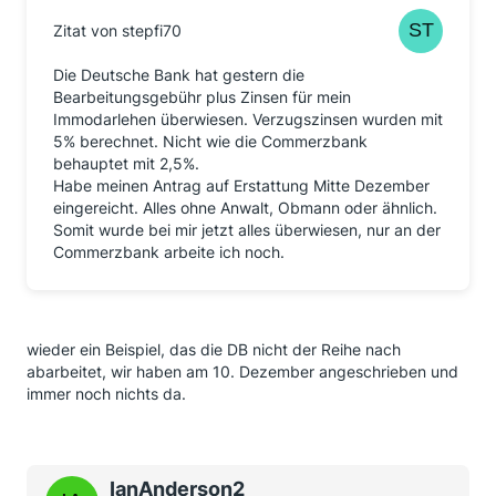
Zitat von stepfi70
Die Deutsche Bank hat gestern die
Bearbeitungsgebühr plus Zinsen für mein
Immodarlehen überwiesen. Verzugszinsen wurden mit
5% berechnet. Nicht wie die Commerzbank
behauptet mit 2,5%.
Habe meinen Antrag auf Erstattung Mitte Dezember
eingereicht. Alles ohne Anwalt, Obmann oder ähnlich.
Somit wurde bei mir jetzt alles überwiesen, nur an der
Commerzbank arbeite ich noch.
wieder ein Beispiel, das die DB nicht der Reihe nach
abarbeitet, wir haben am 10. Dezember angeschrieben und
immer noch nichts da.
IanAnderson2