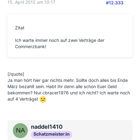
15. April 2015 um 10:17
#12.333
Zitat
Ich warte immer noch auf zwei Verträge der
Commerzbank!
[/quote]
Ja man hört hier gar nichts mehr. Sollte doch alles bis Ende
März bezahlt sein. Habt Ihr denn alle schon Euer Geld
bekommen? Nur cbracer1976 und ich nicht? Ich warte noch
auf 4 Verträge!
naddel1410
Schatzmeister:in