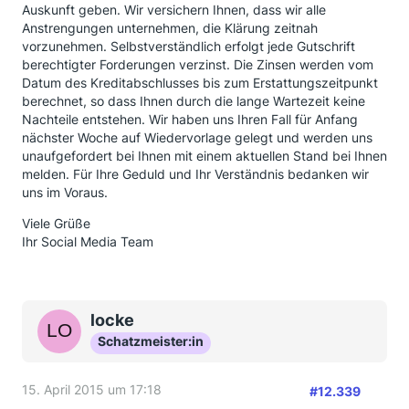
Auskunft geben. Wir versichern Ihnen, dass wir alle
Anstrengungen unternehmen, die Klärung zeitnah
vorzunehmen. Selbstverständlich erfolgt jede Gutschrift
berechtigter Forderungen verzinst. Die Zinsen werden vom
Datum des Kreditabschlusses bis zum Erstattungszeitpunkt
berechnet, so dass Ihnen durch die lange Wartezeit keine
Nachteile entstehen. Wir haben uns Ihren Fall für Anfang
nächster Woche auf Wiedervorlage gelegt und werden uns
unaufgefordert bei Ihnen mit einem aktuellen Stand bei Ihnen
melden. Für Ihre Geduld und Ihr Verständnis bedanken wir
uns im Voraus.
Viele Grüße
Ihr Social Media Team
locke
Schatzmeister:in
15. April 2015 um 17:18
#12.339