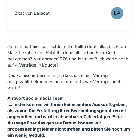
Zitat von Lailacat
Ja man hört hier gar nichts mehr. Sollte doch alles bis Ende
März bezahlt sein. Habt Ihr denn alle schon Euer Geld
bekommen? Nur cbracer1976 und ich nicht? Ich warte noch
auf 4 Verträge! :([/quote]
Das komische bei mir ist ja, dass ich einen Vertrag
ausgezahlt bekommen habe und auf zwei Verträge noch
warte!
Antwort Socialmedia Team
.....leider können wir Ihnen keine andere Auskunft geben,
als zuvor. Die Erstattung Ihrer Bearbeitungsgebühren ist
angestoßen und wird in absehbarer Zeit erfolgen. Eine
Aussage über das genaue Datum können wir
prozessbedingt leider nicht treffen und bitten Sie noch um
ein wenig Geduld.