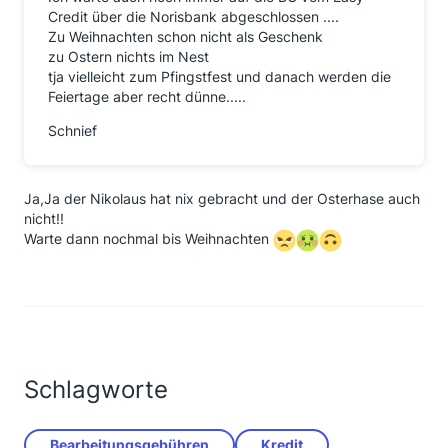
Credit über die Norisbank abgeschlossen ....
Zu Weihnachten schon nicht als Geschenk
zu Ostern nichts im Nest
tja vielleicht zum Pfingstfest und danach werden die
Feiertage aber recht dünne.....
Schnief
Ja,Ja der Nikolaus hat nix gebracht und der Osterhase auch
nicht!!
Warte dann nochmal bis Weihnachten
Schlagworte
Bearbeitungsgebühren
Kredit