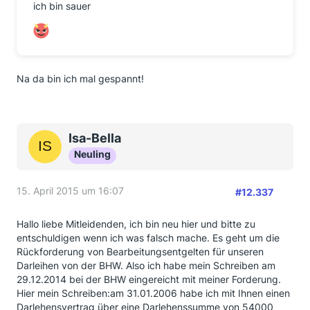
ich bin sauer
Na da bin ich mal gespannt!
Isa-Bella
Neuling
15. April 2015 um 16:07
#12.337
Hallo liebe Mitleidenden, ich bin neu hier und bitte zu
entschuldigen wenn ich was falsch mache. Es geht um die
Rückforderung von Bearbeitungsentgelten für unseren
Darleihen von der BHW. Also ich habe mein Schreiben am
29.12.2014 bei der BHW eingereicht mit meiner Forderung.
Hier mein Schreiben:am 31.01.2006 habe ich mit Ihnen einen
Darlehensvertrag über eine Darlehenssumme von 54000