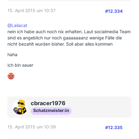
15. April 2015 um 10:37
#12.334
@Lailacat
nein ich habe auch noch nix erhalten. Laut socialmedia Team
sind es angeblich nur noch gaaaaaaanz wenige Fälle die
nicht bezahlt wurden bisher. Soll aber alles kommen
haha
ich bin sauer
cbracer1976
Schatzmeister:in
15. April 2015 um 10:39
#12.335