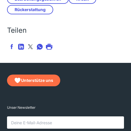
Rückerstattung
Teilen
Unterstütze uns