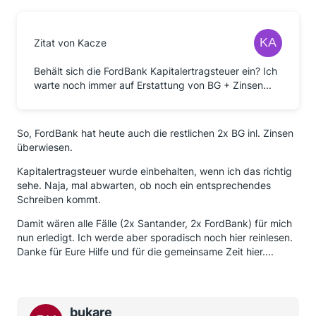
Zitat von Kacze
Behält sich die FordBank Kapitalertragsteuer ein? Ich
warte noch immer auf Erstattung von BG + Zinsen...
So, FordBank hat heute auch die restlichen 2x BG inl. Zinsen
überwiesen.
Kapitalertragsteuer wurde einbehalten, wenn ich das richtig
sehe. Naja, mal abwarten, ob noch ein entsprechendes
Schreiben kommt.
Damit wären alle Fälle (2x Santander, 2x FordBank) für mich
nun erledigt. Ich werde aber sporadisch noch hier reinlesen.
Danke für Eure Hilfe und für die gemeinsame Zeit hier....
bukare