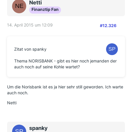
Netti
Finanztip Fan
14. April 2015 um 12:09
#12.326
Zitat von spanky
Thema NORISBANK - gibt es hier noch jemanden der
auch noch auf seine Kohle wartet?
Um die Norisbank ist es ja hier sehr still geworden. Ich warte
auch noch.
Netti
spanky