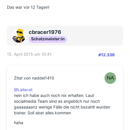
Das war vor 12 Tagen!
cbracer1976
Schatzmeister:in
15. April 2015 um 10:41
#12.336
Zitat von naddel1410
@Lailacat
nein ich habe auch noch nix erhalten. Laut
socialmedia Team sind es angeblich nur noch
gaaaaaaanz wenige Fälle die nicht bezahlt wurden
bisher. Soll aber alles kommen
haha