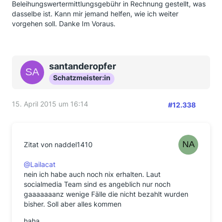
Beleihungswertermittlungsgebühr in Rechnung gestellt, was
dasselbe ist. Kann mir jemand helfen, wie ich weiter
vorgehen soll. Danke Im Voraus.
santanderopfer
Schatzmeister:in
15. April 2015 um 16:14
#12.338
Zitat von naddel1410
@Lailacat
nein ich habe auch noch nix erhalten. Laut
socialmedia Team sind es angeblich nur noch
gaaaaaaanz wenige Fälle die nicht bezahlt wurden
bisher. Soll aber alles kommen
haha