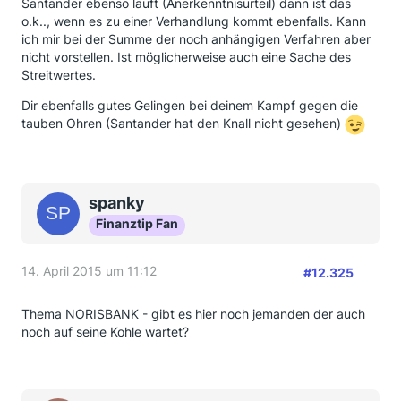
Santander ebenso läuft (Anerkenntnisurteil) dann ist das
o.k.., wenn es zu einer Verhandlung kommt ebenfalls. Kann
ich mir bei der Summe der noch anhängigen Verfahren aber
nicht vorstellen. Ist möglicherweise auch eine Sache des
Streitwertes.
Dir ebenfalls gutes Gelingen bei deinem Kampf gegen die
tauben Ohren (Santander hat den Knall nicht gesehen)
spanky
Finanztip Fan
14. April 2015 um 11:12
#12.325
Thema NORISBANK - gibt es hier noch jemanden der auch
noch auf seine Kohle wartet?