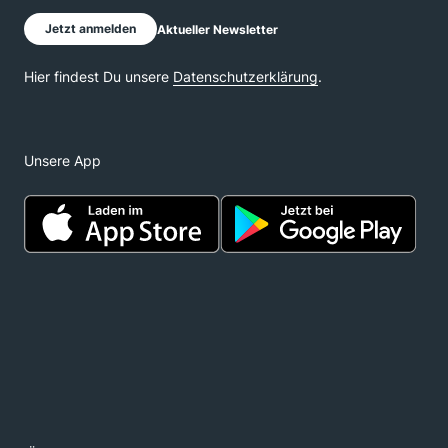
Unsere App