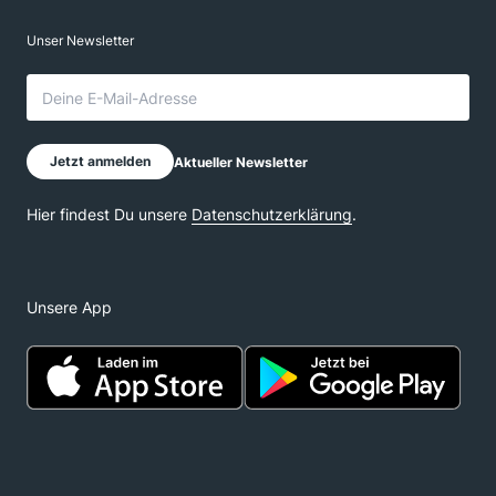
Unsere App