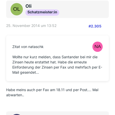
Oli
Schatzmeister:in
25. November 2014 um 13:52
#2.305
Zitat von nataschk
Wollte nur kurz melden, dass Santander bei mir die
Zinsen heute erstattet hat. Habe die erneute
Einforderung der Zinsen per Fax und mehrfach per E-
Mail gesendet...
Habe meins auch per Fax am 18.11 und per Post.... Mal
abwarten..