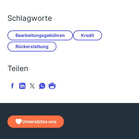
Schlagworte
Bearbeitungsgebühren
Kredit
Rückerstattung
Teilen
Unterstütze uns