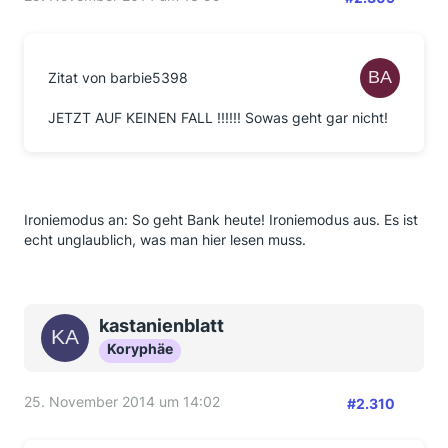
Zitat von barbie5398
JETZT AUF KEINEN FALL !!!!!! Sowas geht gar nicht!
Ironiemodus an: So geht Bank heute! Ironiemodus aus. Es ist
echt unglaublich, was man hier lesen muss.
kastanienblatt
Koryphäe
25. November 2014 um 14:02
#2.310