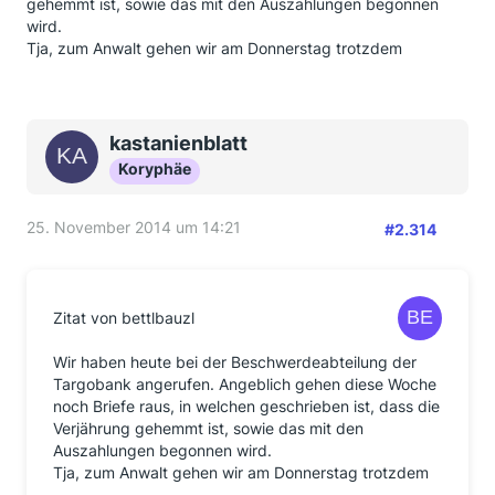
gehemmt ist, sowie das mit den Auszahlungen begonnen
wird.
Tja, zum Anwalt gehen wir am Donnerstag trotzdem
kastanienblatt
Koryphäe
25. November 2014 um 14:21
#2.314
Zitat von bettlbauzl
Wir haben heute bei der Beschwerdeabteilung der
Targobank angerufen. Angeblich gehen diese Woche
noch Briefe raus, in welchen geschrieben ist, dass die
Verjährung gehemmt ist, sowie das mit den
Auszahlungen begonnen wird.
Tja, zum Anwalt gehen wir am Donnerstag trotzdem