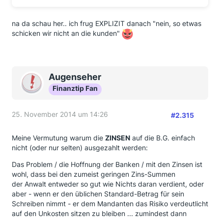
na da schau her.. ich frug EXPLIZIT danach "nein, so etwas
schicken wir nicht an die kunden"
Augenseher
Finanztip Fan
25. November 2014 um 14:26
#2.315
Meine Vermutung warum die
ZINSEN
auf die B.G. einfach
nicht (oder nur selten) ausgezahlt werden:
Das Problem / die Hoffnung der Banken / mit den Zinsen ist
wohl, dass bei den zumeist geringen Zins-Summen
der Anwalt entweder so gut wie Nichts daran verdient, oder
aber - wenn er den üblichen Standard-Betrag für sein
Schreiben nimmt - er dem Mandanten das Risiko verdeutlicht
auf den Unkosten sitzen zu bleiben ... zumindest dann