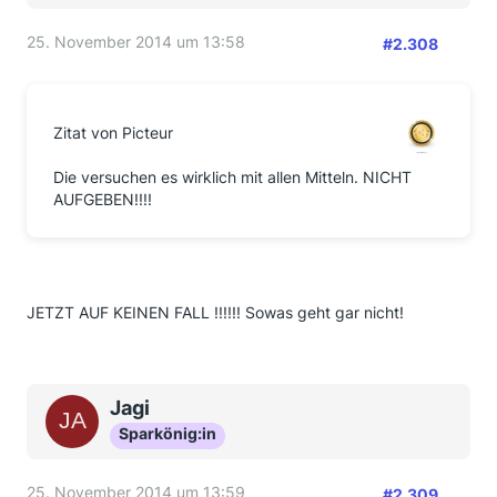
25. November 2014 um 13:58
#2.308
Zitat von Picteur
Die versuchen es wirklich mit allen Mitteln. NICHT
AUFGEBEN!!!!
JETZT AUF KEINEN FALL !!!!!! Sowas geht gar nicht!
Jagi
Sparkönig:in
25. November 2014 um 13:59
#2.309