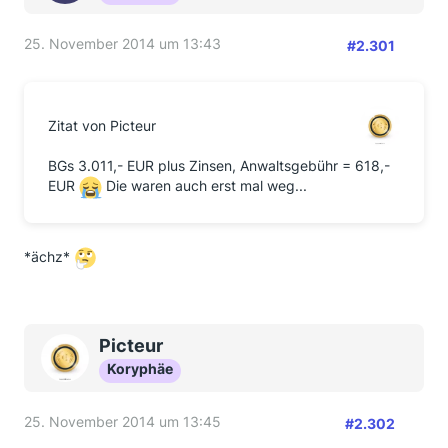
25. November 2014 um 13:43
#2.301
Zitat von Picteur
BGs 3.011,- EUR plus Zinsen, Anwaltsgebühr = 618,-
EUR
Die waren auch erst mal weg...
*ächz*
Picteur
Koryphäe
25. November 2014 um 13:45
#2.302