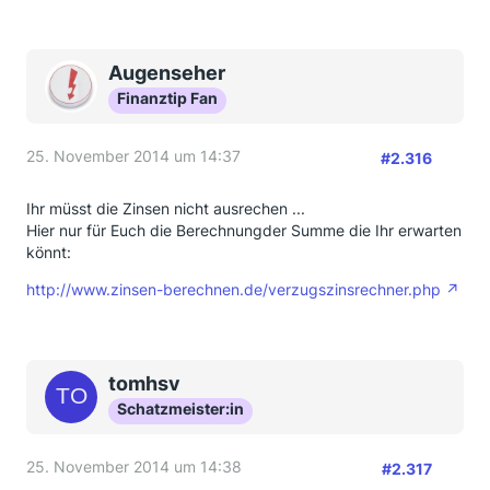
Augenseher
Finanztip Fan
25. November 2014 um 14:37
#2.316
Ihr müsst die Zinsen nicht ausrechen ...
Hier nur für Euch die Berechnungder Summe die Ihr erwarten
könnt:
http://www.zinsen-berechnen.de/verzugszinsrechner.php
tomhsv
Schatzmeister:in
25. November 2014 um 14:38
#2.317