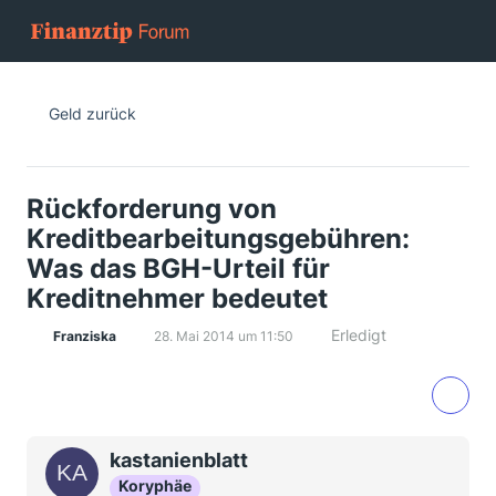
Geld zurück
Rückforderung von
Kreditbearbeitungsgebühren:
Was das BGH-Urteil für
Kreditnehmer bedeutet
Erledigt
Franziska
28. Mai 2014 um 11:50
kastanienblatt
Koryphäe