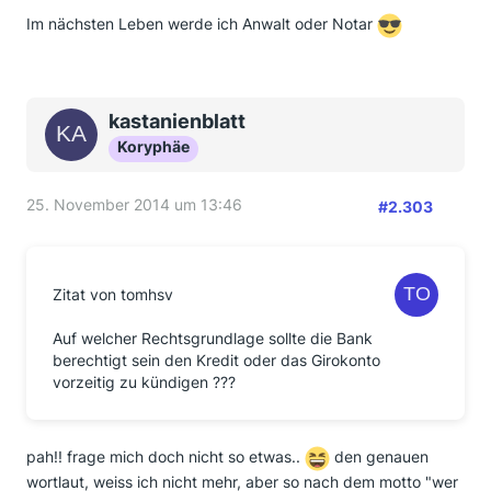
Im nächsten Leben werde ich Anwalt oder Notar
kastanienblatt
Koryphäe
25. November 2014 um 13:46
#2.303
Zitat von tomhsv
Auf welcher Rechtsgrundlage sollte die Bank
berechtigt sein den Kredit oder das Girokonto
vorzeitig zu kündigen ???
pah!! frage mich doch nicht so etwas..
den genauen
wortlaut, weiss ich nicht mehr, aber so nach dem motto "wer