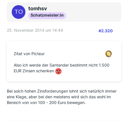
tomhsv
Schatzmeister:in
25. November 2014 um 14:44
#2.320
Zitat von Picteur
Also ich werde der Santander bestimmt nicht 1.500
EUR Zinsen schenken
Bei solch hohen Zinsforderungen lohnt sich natürlich immer
eine Klage, aber bei den meistens wird sich das wohl im
Bereich von von 100 - 200 Euro bewegen.