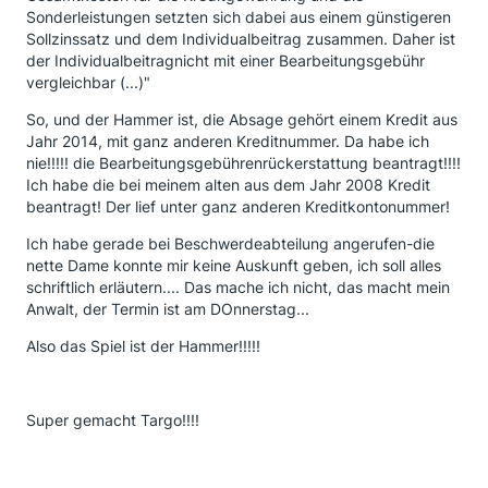
Sonderleistungen setzten sich dabei aus einem günstigeren
Sollzinssatz und dem Individualbeitrag zusammen. Daher ist
der Individualbeitragnicht mit einer Bearbeitungsgebühr
vergleichbar (...)"
So, und der Hammer ist, die Absage gehört einem Kredit aus
Jahr 2014, mit ganz anderen Kreditnummer. Da habe ich
nie!!!!! die Bearbeitungsgebührenrückerstattung beantragt!!!!
Ich habe die bei meinem alten aus dem Jahr 2008 Kredit
beantragt! Der lief unter ganz anderen Kreditkontonummer!
Ich habe gerade bei Beschwerdeabteilung angerufen-die
nette Dame konnte mir keine Auskunft geben, ich soll alles
schriftlich erläutern.... Das mache ich nicht, das macht mein
Anwalt, der Termin ist am DOnnerstag...
Also das Spiel ist der Hammer!!!!!
Super gemacht Targo!!!!