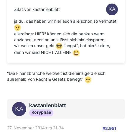
Zitat von kastanienblatt
ja du, das haben wir hier auch alle schon so vermutet
allerdings: HIER° können sich die banken warm
anziehen, denn an uns, lässt sich nix einsparen..
wir wollen unser geld
"angst", hat hier° keiner,
denn wir sind NICHT ALLEINE
"Die Finanzbranche weltweit ist die einzige die sich
außerhalb von Recht & Gesetz bewegt"
kastanienblatt
Koryphäe
27. November 2014 um 21:34
#2.951