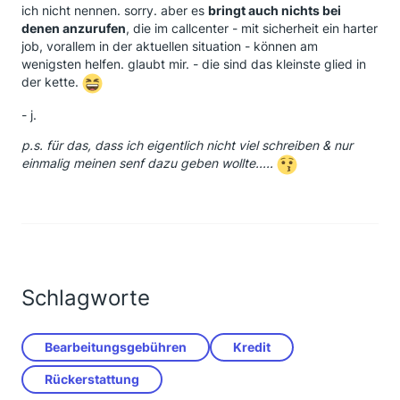
ich nicht nennen. sorry. aber es
bringt auch nichts bei
denen anzurufen
, die im callcenter - mit sicherheit ein harter
job, vorallem in der aktuellen situation - können am
wenigsten helfen. glaubt mir. - die sind das kleinste glied in
der kette.
- j.
p.s. für das, dass ich eigentlich nicht viel schreiben & nur
einmalig meinen senf dazu geben wollte.....
Schlagworte
Bearbeitungsgebühren
Kredit
Rückerstattung