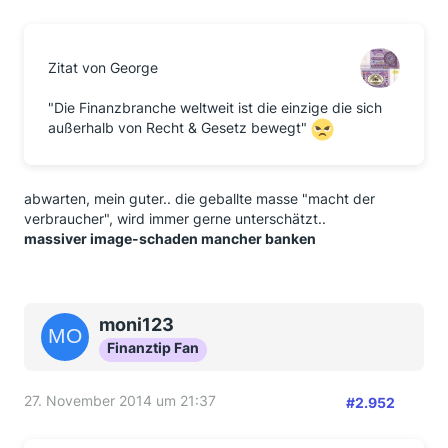
Zitat von George
"Die Finanzbranche weltweit ist die einzige die sich
außerhalb von Recht & Gesetz bewegt"
abwarten, mein guter.. die geballte masse "macht der
verbraucher", wird immer gerne unterschätzt..
massiver image-schaden mancher banken
moni123
Finanztip Fan
27. November 2014 um 21:37
#2.952