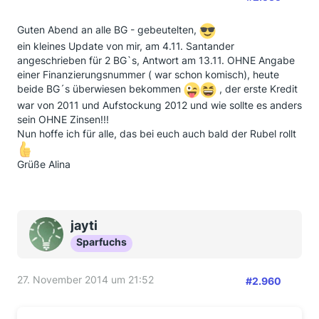
Guten Abend an alle BG - gebeutelten,
ein kleines Update von mir, am 4.11. Santander
angeschrieben für 2 BG`s, Antwort am 13.11. OHNE Angabe
einer Finanzierungsnummer ( war schon komisch), heute
beide BG´s überwiesen bekommen
, der erste Kredit
war von 2011 und Aufstockung 2012 und wie sollte es anders
sein OHNE Zinsen!!!
Nun hoffe ich für alle, das bei euch auch bald der Rubel rollt
Grüße Alina
jayti
Sparfuchs
27. November 2014 um 21:52
#2.960