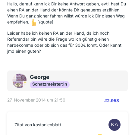
Hallo, darauf kann ick Dir keine Antwort geben, evtl. hast Du
einen RA an der Hand der könnte Dir genaueres erzählen.
Wenn Du ganz sicher fahren willst würde ick Dir diesen Weg
empfehlen.
[/quote]
Leider habe ich keinen RA an der Hand, da ich noch
Referendar bin wäre die Frage wo ich günstig einen
herbekomme oder ob sich das für 300€ lohnt. Oder kennt
jmd einen guten?
George
Schatzmeister:in
27. November 2014 um 21:50
#2.958
Zitat von kastanienblatt