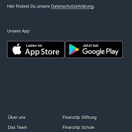
Unsere App
Über uns
Finanztip Stiftung
Das Team
Finanztip Schule