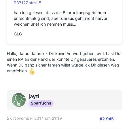
987127.html
hab ich gelesen, dass die Bearbeitungsgebühren
unrechtmäßig sind, aber daraus geht nicht hervor
welchen Brief ich nehmen muss...
GLG
Hallo, darauf kann ick Dir keine Antwort geben, evtl. hast Du
einen RA an der Hand der könnte Dir genaueres erzählen.
Wenn Du ganz sicher fahren willst würde ick Dir diesen Weg
empfehlen.
jayti
Sparfuchs
27. November 2014 um 21:19
#2.945