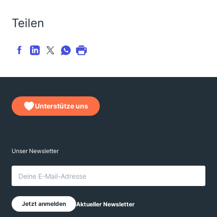
Teilen
Unterstütze uns