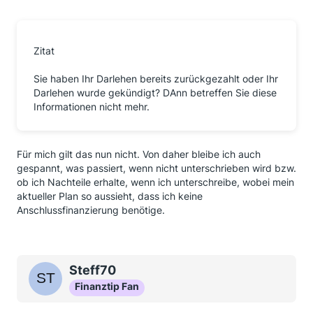
Zitat
Sie haben Ihr Darlehen bereits zurückgezahlt oder Ihr
Darlehen wurde gekündigt? DAnn betreffen Sie diese
Informationen nicht mehr.
Für mich gilt das nun nicht. Von daher bleibe ich auch
gespannt, was passiert, wenn nicht unterschrieben wird bzw.
ob ich Nachteile erhalte, wenn ich unterschreibe, wobei mein
aktueller Plan so aussieht, dass ich keine
Anschlussfinanzierung benötige.
Steff70
Finanztip Fan