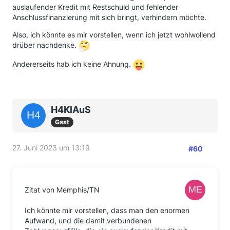
auslaufender Kredit mit Restschuld und fehlender
Anschlussfinanzierung mit sich bringt, verhindern möchte.
Also, ich könnte es mir vorstellen, wenn ich jetzt wohlwollend
drüber nachdenke.
Andererseits hab ich keine Ahnung.
H4KlAuS
Gast
27. Juni 2023 um 13:19
#60
Zitat von Memphis/TN
Ich könnte mir vorstellen, dass man den enormen
Aufwand, und die damit verbundenen