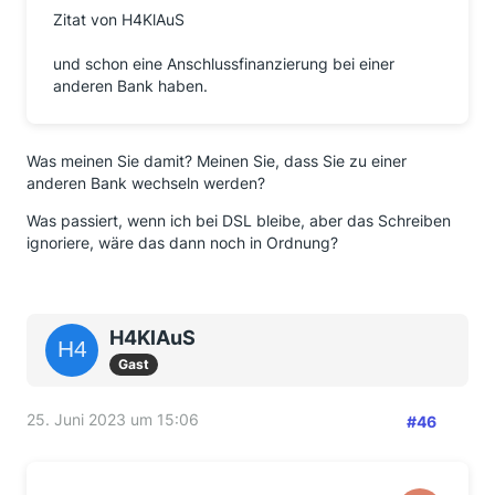
Zitat von H4KlAuS
und schon eine Anschlussfinanzierung bei einer
anderen Bank haben.
Was meinen Sie damit? Meinen Sie, dass Sie zu einer
anderen Bank wechseln werden?
Was passiert, wenn ich bei DSL bleibe, aber das Schreiben
ignoriere, wäre das dann noch in Ordnung?
H4KlAuS
Gast
25. Juni 2023 um 15:06
#46