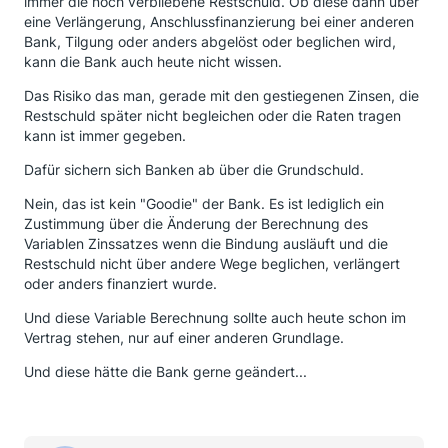
immer die noch verbliebene Restschuld. Ob diese dann über
eine Verlängerung, Anschlussfinanzierung bei einer anderen
Bank, Tilgung oder anders abgelöst oder beglichen wird,
kann die Bank auch heute nicht wissen.
Das Risiko das man, gerade mit den gestiegenen Zinsen, die
Restschuld später nicht begleichen oder die Raten tragen
kann ist immer gegeben.
Dafür sichern sich Banken ab über die Grundschuld.
Nein, das ist kein "Goodie" der Bank. Es ist lediglich ein
Zustimmung über die Änderung der Berechnung des
Variablen Zinssatzes wenn die Bindung ausläuft und die
Restschuld nicht über andere Wege beglichen, verlängert
oder anders finanziert wurde.
Und diese Variable Berechnung sollte auch heute schon im
Vertrag stehen, nur auf einer anderen Grundlage.
Und diese hätte die Bank gerne geändert...