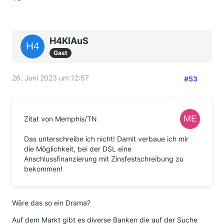
H4KlAuS
Gast
26. Juni 2023 um 12:57
#53
Zitat von Memphis/TN
Das unterschreibe ich nicht! Damit verbaue ich mir
die Möglichkeit, bei der DSL eine
Anschlussfinanzierung mit Zinsfestschreibung zu
bekommen!
Wäre das so ein Drama?
Auf dem Markt gibt es diverse Banken die auf der Suche