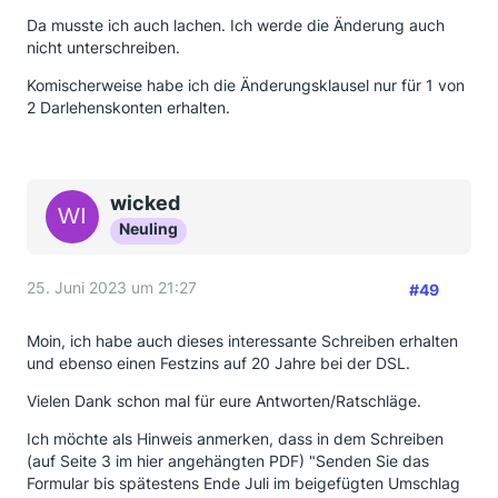
Da musste ich auch lachen. Ich werde die Änderung auch
nicht unterschreiben.
Komischerweise habe ich die Änderungsklausel nur für 1 von
2 Darlehenskonten erhalten.
wicked
Neuling
25. Juni 2023 um 21:27
#49
Moin, ich habe auch dieses interessante Schreiben erhalten
und ebenso einen Festzins auf 20 Jahre bei der DSL.
Vielen Dank schon mal für eure Antworten/Ratschläge.
Ich möchte als Hinweis anmerken, dass in dem Schreiben
(auf Seite 3 im hier angehängten PDF) "Senden Sie das
Formular bis spätestens Ende Juli im beigefügten Umschlag