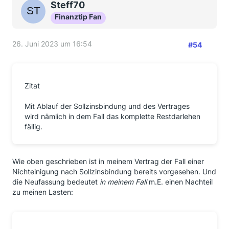
Steff70
Finanztip Fan
26. Juni 2023 um 16:54
#54
Zitat
Mit Ablauf der Sollzinsbindung und des Vertrages
wird nämlich in dem Fall das komplette Restdarlehen
fällig.
Wie oben geschrieben ist in meinem Vertrag der Fall einer
Nichteinigung nach Sollzinsbindung bereits vorgesehen. Und
die Neufassung bedeutet
in meinem Fall
m.E. einen Nachteil
zu meinen Lasten: