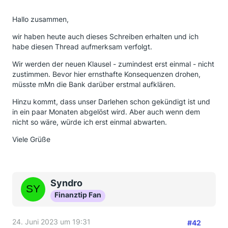
Hallo zusammen,
wir haben heute auch dieses Schreiben erhalten und ich
habe diesen Thread aufmerksam verfolgt.
Wir werden der neuen Klausel - zumindest erst einmal - nicht
zustimmen. Bevor hier ernsthafte Konsequenzen drohen,
müsste mMn die Bank darüber erstmal aufklären.
Hinzu kommt, dass unser Darlehen schon gekündigt ist und
in ein paar Monaten abgelöst wird. Aber auch wenn dem
nicht so wäre, würde ich erst einmal abwarten.
Viele Grüße
Syndro
Finanztip Fan
24. Juni 2023 um 19:31
#42