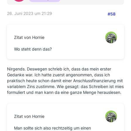
26. Juni 2023 um 21:29
#58
Zitat von Hornie
Wo steht denn das?
Nirgends. Deswegen schrieb ich, dass das mein erster
Gedanke war. Ich hatte zuerst angenommen, dass ich
praktisch heute schon damit einer Anschlussfinanzierung mit
variablem Zins zustimme. Wie gesagt: das Schreiben ist mies
formuliert und man kann da eine ganze Menge herauslesen.
Zitat von Hornie
Man sollte sich also rechtzeitig um einen