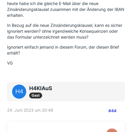
heute habe ich die gleiche E-Mail über die neue
Zinsänderungsklausel zusammen mit der Änderung der IBAN
erhalten.
In Bezug auf die neue Zinsänderungsklausel, kann es sicher
ignoriert werden? ohne irgendwelche Konsequenzen oder
das Formular unterzeichnet werden muss?
Ignoriert einfach jemand in diesem Forum, der diesen Brief
erhält?
VG
H4KlAuS
Gast
24. Juni 2023 um 20:46
#44