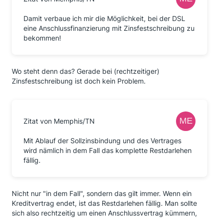
Damit verbaue ich mir die Möglichkeit, bei der DSL
eine Anschlussfinanzierung mit Zinsfestschreibung zu
bekommen!
Wo steht denn das? Gerade bei (rechtzeitiger)
Zinsfestschreibung ist doch kein Problem.
Zitat von Memphis/TN
Mit Ablauf der Sollzinsbindung und des Vertrages
wird nämlich in dem Fall das komplette Restdarlehen
fällig.
Nicht nur "in dem Fall", sondern das gilt immer. Wenn ein
Kreditvertrag endet, ist das Restdarlehen fällig. Man sollte
sich also rechtzeitig um einen Anschlussvertrag kümmern,