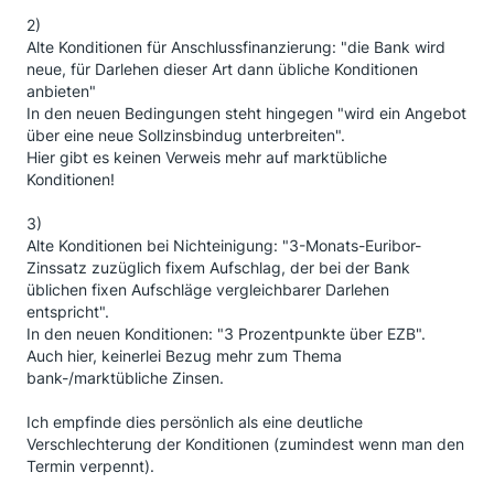
2)
Alte Konditionen für Anschlussfinanzierung: "die Bank wird
neue, für Darlehen dieser Art dann übliche Konditionen
anbieten"
In den neuen Bedingungen steht hingegen "wird ein Angebot
über eine neue Sollzinsbindug unterbreiten".
Hier gibt es keinen Verweis mehr auf marktübliche
Konditionen!
3)
Alte Konditionen bei Nichteinigung: "3-Monats-Euribor-
Zinssatz zuzüglich fixem Aufschlag, der bei der Bank
üblichen fixen Aufschläge vergleichbarer Darlehen
entspricht".
In den neuen Konditionen: "3 Prozentpunkte über EZB".
Auch hier, keinerlei Bezug mehr zum Thema
bank-/marktübliche Zinsen.
Ich empfinde dies persönlich als eine deutliche
Verschlechterung der Konditionen (zumindest wenn man den
Termin verpennt).