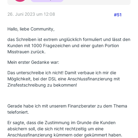
26. Juni 2023 um 12:08
#51
Hallo, liebe Community,
das Schreiben ist extrem unglücklich formuliert und lässt den
Kunden mit 1000 Fragezeichen und einer guten Portion
Misstrauen zurück.
Mein erster Gedanke war:
Das unterschreibe ich nicht! Damit verbaue ich mir die
Möglichkeit, bei der DSL eine Anschlussfinanzierung mit
Zinsfestschreibung zu bekommen!
Gerade habe ich mit unserem Finanzberater zu dem Thema
telefoniert.
Er sagte, dass die Zustimmung im Grunde die Kunden
absichern soll, die sich nicht rechtzeitig um eine
Anschlussfinanzierung kümmern oder gekümmert haben.