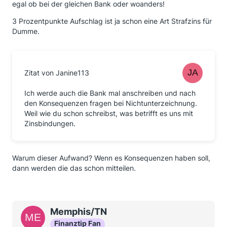
egal ob bei der gleichen Bank oder woanders!
3 Prozentpunkte Aufschlag ist ja schon eine Art Strafzins für
Dumme.
Zitat von Janine113
Ich werde auch die Bank mal anschreiben und nach
den Konsequenzen fragen bei Nichtunterzeichnung.
Weil wie du schon schreibst, was betrifft es uns mit
Zinsbindungen.
Warum dieser Aufwand? Wenn es Konsequenzen haben soll,
dann werden die das schon mitteilen.
Memphis/TN
Finanztip Fan