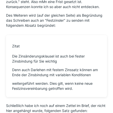
zurück." steht. Also mMn eine Frist gesetzt ist.
Konsequenzen konnte ich so aber auch nicht entdecken.
Des Weiteren wird (auf der gleichen Seite) als Begründung
das Schreiben auch an "Festzinsler" zu senden mit
folgendem Absatz begründet:
Zitat
Die Zinsänderungsklausel ist auch bei fester
Zinsbindung für Sie wichtig
Denn auch Darlehen mit festem Zinssatz können am
Ende der Zinsbindung mit variablen Konditionen
weitergeführt werden. Dies gilt, wenn keine neue
Festzinsvereinbarung getroffen wird.
Schließlich habe ich noch auf einem Zettel im Brief, der nicht
hier angehängt wurde, folgenden Satz gefunden: