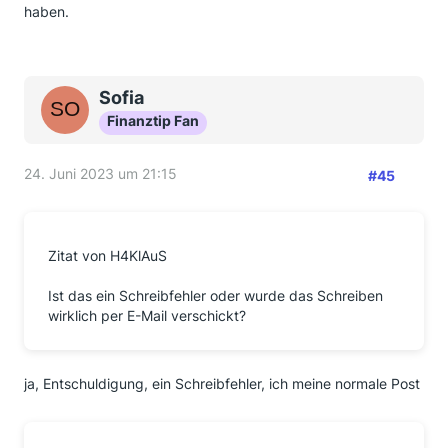
haben.
Sofia
Finanztip Fan
24. Juni 2023 um 21:15
#45
Zitat von H4KlAuS
Ist das ein Schreibfehler oder wurde das Schreiben
wirklich per E-Mail verschickt?
ja, Entschuldigung, ein Schreibfehler, ich meine normale Post