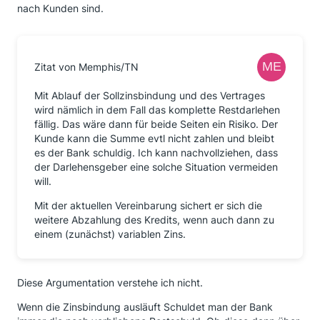
nach Kunden sind.
Zitat von Memphis/TN
Mit Ablauf der Sollzinsbindung und des Vertrages
wird nämlich in dem Fall das komplette Restdarlehen
fällig. Das wäre dann für beide Seiten ein Risiko. Der
Kunde kann die Summe evtl nicht zahlen und bleibt
es der Bank schuldig. Ich kann nachvollziehen, dass
der Darlehensgeber eine solche Situation vermeiden
will.
Mit der aktuellen Vereinbarung sichert er sich die
weitere Abzahlung des Kredits, wenn auch dann zu
einem (zunächst) variablen Zins.
Diese Argumentation verstehe ich nicht.
Wenn die Zinsbindung ausläuft Schuldet man der Bank