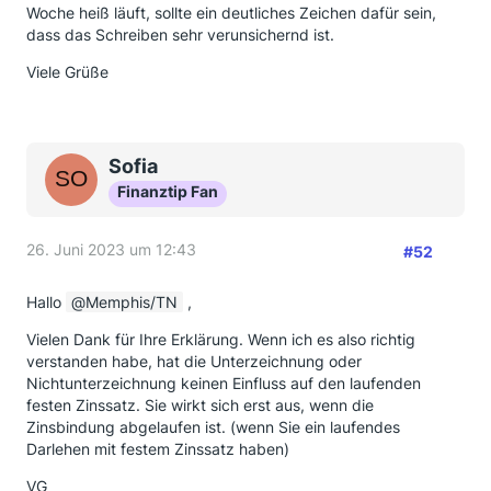
Woche heiß läuft, sollte ein deutliches Zeichen dafür sein,
dass das Schreiben sehr verunsichernd ist.
Viele Grüße
Sofia
Finanztip Fan
26. Juni 2023 um 12:43
#52
Hallo
Memphis/TN
,
Vielen Dank für Ihre Erklärung. Wenn ich es also richtig
verstanden habe, hat die Unterzeichnung oder
Nichtunterzeichnung keinen Einfluss auf den laufenden
festen Zinssatz. Sie wirkt sich erst aus, wenn die
Zinsbindung abgelaufen ist. (wenn Sie ein laufendes
Darlehen mit festem Zinssatz haben)
VG