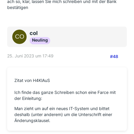
ach so, klar, lassen Sie mich schreiben und mit der Bank
bestätigen
col
Neuling
25. Juni 2023 um 17:49
#48
Zitat von H4KlAuS
Ich finde das ganze Schreiben schon eine Farce mit
der Einleitung:
Man zieht um auf ein neues IT-System und bittet
deshalb (unter anderem) um die Unterschrift einer
Änderungsklausel.