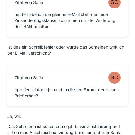
Zitat von Sofia
heute habe ich die gleiche E-Mail über die neue
Zinsänderungsklausel zusammen mit der Änderung
der IBAN erhalten.
Ist das ein Schreibfehler oder wurde das Schreiben wirklich
per E-Mail verschickt?
Zitat von Sofia
Ignoriert einfach jemand in diesem Forum, der diesen
Brief erhält?
Ja, wir.
Das Schreiben ist schon entsorgt da wir Zinsbindung und
schon eine Anschlussfinanzierung bei einer anderen Bank