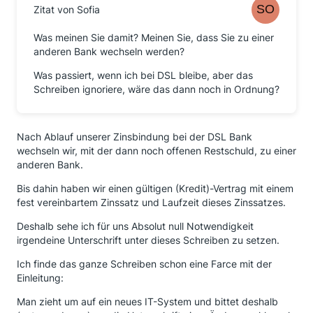
Zitat von Sofia
Was meinen Sie damit? Meinen Sie, dass Sie zu einer
anderen Bank wechseln werden?
Was passiert, wenn ich bei DSL bleibe, aber das
Schreiben ignoriere, wäre das dann noch in Ordnung?
Nach Ablauf unserer Zinsbindung bei der DSL Bank
wechseln wir, mit der dann noch offenen Restschuld, zu einer
anderen Bank.
Bis dahin haben wir einen gültigen (Kredit)-Vertrag mit einem
fest vereinbartem Zinssatz und Laufzeit dieses Zinssatzes.
Deshalb sehe ich für uns Absolut null Notwendigkeit
irgendeine Unterschrift unter dieses Schreiben zu setzen.
Ich finde das ganze Schreiben schon eine Farce mit der
Einleitung:
Man zieht um auf ein neues IT-System und bittet deshalb