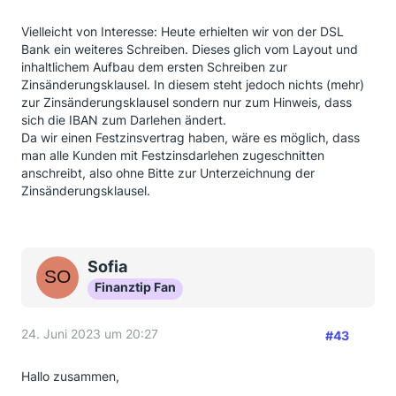
Vielleicht von Interesse: Heute erhielten wir von der DSL
Bank ein weiteres Schreiben. Dieses glich vom Layout und
inhaltlichem Aufbau dem ersten Schreiben zur
Zinsänderungsklausel. In diesem steht jedoch nichts (mehr)
zur Zinsänderungsklausel sondern nur zum Hinweis, dass
sich die IBAN zum Darlehen ändert.
Da wir einen Festzinsvertrag haben, wäre es möglich, dass
man alle Kunden mit Festzinsdarlehen zugeschnitten
anschreibt, also ohne Bitte zur Unterzeichnung der
Zinsänderungsklausel.
Sofia
Finanztip Fan
24. Juni 2023 um 20:27
#43
Hallo zusammen,