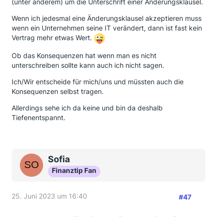
(unter anderem) um die Unterschrift einer Änderungsklausel.
Wenn ich jedesmal eine Änderungsklausel akzeptieren muss
wenn ein Unternehmen seine IT verändert, dann ist fast kein
Vertrag mehr etwas Wert.
Ob das Konsequenzen hat wenn man es nicht
unterschreiben sollte kann auch ich nicht sagen.
Ich/Wir entscheide für mich/uns und müssten auch die
Konsequenzen selbst tragen.
Allerdings sehe ich da keine und bin da deshalb
Tiefenentspannt.
Sofia
Finanztip Fan
25. Juni 2023 um 16:40
#47