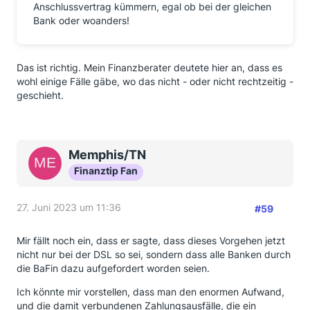
Anschlussvertrag kümmern, egal ob bei der gleichen
Bank oder woanders!
Das ist richtig. Mein Finanzberater deutete hier an, dass es
wohl einige Fälle gäbe, wo das nicht - oder nicht rechtzeitig -
geschieht.
Memphis/TN
Finanztip Fan
27. Juni 2023 um 11:36
#59
Mir fällt noch ein, dass er sagte, dass dieses Vorgehen jetzt
nicht nur bei der DSL so sei, sondern dass alle Banken durch
die BaFin dazu aufgefordert worden seien.
Ich könnte mir vorstellen, dass man den enormen Aufwand,
und die damit verbundenen Zahlungsausfälle, die ein