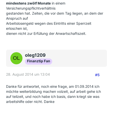
mindestens zwölf Monate
in einem
Versicherungspflichtverhältnis
gestanden hat. Zeiten, die vor dem Tag liegen, an dem der
Anspruch auf
Arbeitslosengeld wegen des Eintritts einer Sperrzeit
erloschen ist,
dienen nicht zur Erfüllung der Anwartschaftszeit.
oleg1209
Finanztip Fan
28. August 2014 um 13:04
#5
Danke für antwortet, noch eine frage, am 01.09.2014 ich
möchte weiterbildung machen volzeit, auf arbeit gehe ich
auf teilzeit, und noch habe ich basis, dann kriegt sie was
arbeitshilfe oder nicht. Danke