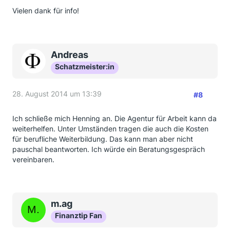
Vielen dank für info!
Andreas
Schatzmeister:in
28. August 2014 um 13:39
#8
Ich schließe mich Henning an. Die Agentur für Arbeit kann da
weiterhelfen. Unter Umständen tragen die auch die Kosten
für berufliche Weiterbildung. Das kann man aber nicht
pauschal beantworten. Ich würde ein Beratungsgespräch
vereinbaren.
m.ag
Finanztip Fan