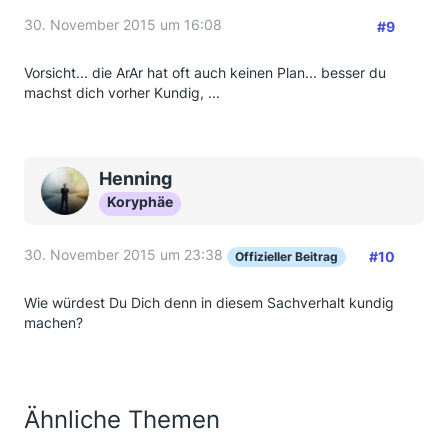
30. November 2015 um 16:08
#9
Vorsicht... die ArAr hat oft auch keinen Plan... besser du
machst dich vorher Kundig, ...
Henning
Koryphäe
30. November 2015 um 23:38
#10
Offizieller Beitrag
Wie würdest Du Dich denn in diesem Sachverhalt kundig
machen?
Ähnliche Themen