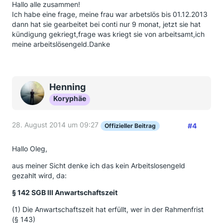
Hallo alle zusammen!
Ich habe eine frage, meine frau war arbetslös bis 01.12.2013
dann hat sie gearbeitet bei conti nur 9 monat, jetzt sie hat
kündigung gekriegt,frage was kriegt sie von arbeitsamt,ich
meine arbeitslösengeld.Danke
Henning
Koryphäe
28. August 2014 um 09:27
#4
Offizieller Beitrag
Hallo Oleg,
aus meiner Sicht denke ich das kein Arbeitslosengeld
gezahlt wird, da:
§ 142 SGB III Anwartschaftszeit
(1) Die Anwartschaftszeit hat erfüllt, wer in der Rahmenfrist
(§ 143)