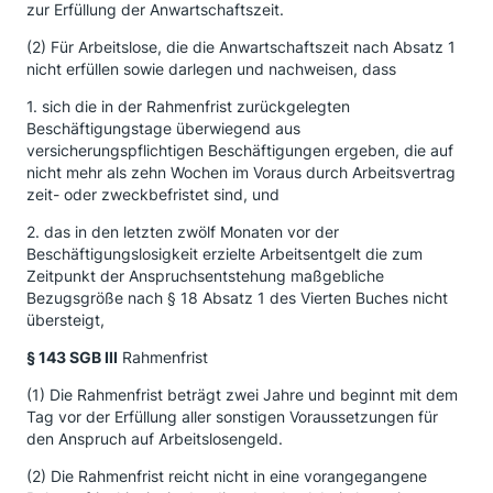
zur Erfüllung der Anwartschaftszeit.
(2) Für Arbeitslose, die die Anwartschaftszeit nach Absatz 1
nicht erfüllen sowie darlegen und nachweisen, dass
1. sich die in der Rahmenfrist zurückgelegten
Beschäftigungstage überwiegend aus
versicherungspflichtigen Beschäftigungen ergeben, die auf
nicht mehr als zehn Wochen im Voraus durch Arbeitsvertrag
zeit- oder zweckbefristet sind, und
2. das in den letzten zwölf Monaten vor der
Beschäftigungslosigkeit erzielte Arbeitsentgelt die zum
Zeitpunkt der Anspruchsentstehung maßgebliche
Bezugsgröße nach § 18 Absatz 1 des Vierten Buches nicht
übersteigt,
§ 143 SGB III
Rahmenfrist
(1) Die Rahmenfrist beträgt zwei Jahre und beginnt mit dem
Tag vor der Erfüllung aller sonstigen Voraussetzungen für
den Anspruch auf Arbeitslosengeld.
(2) Die Rahmenfrist reicht nicht in eine vorangegangene