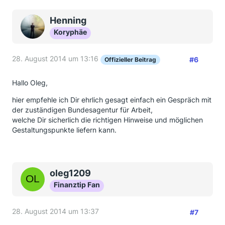
Henning
Koryphäe
28. August 2014 um 13:16
#6
Offizieller Beitrag
Hallo Oleg,
hier empfehle ich Dir ehrlich gesagt einfach ein Gespräch mit
der zuständigen Bundesagentur für Arbeit,
welche Dir sicherlich die richtigen Hinweise und möglichen
Gestaltungspunkte liefern kann.
oleg1209
Finanztip Fan
28. August 2014 um 13:37
#7