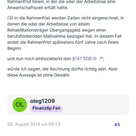
Rahmenfrist hinein, in der die oder der Arbeitslose eine
Anwartschaftszeit erfüllt hatte.
(3) In die Rahmenfrist werden Zeiten nicht eingerechnet, in
denen die oder der Arbeitslose von einem
Rehabilitationsträger Übergangsgeld wegen einer
berufsfördernden Maßnahme bezogen hat. In diesem Fall
endet die Rahmenfrist spätestens fünf Jahre nach ihrem
Beginn.
und nun noch einbeziehend den
§147 SGB III
:
würde ich sagen, die Rechnung dürfte richtig sein. Aber
diese Aussage ist ohne Gewähr.
oleg1209
Finanztip Fan
28. August 2014 um 09:13
#3