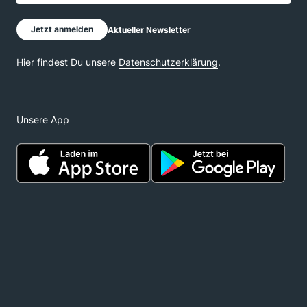
Unsere App