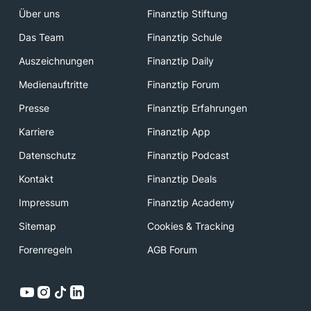
Über uns
Finanztip Stiftung
Das Team
Finanztip Schule
Auszeichnungen
Finanztip Daily
Medienauftritte
Finanztip Forum
Presse
Finanztip Erfahrungen
Karriere
Finanztip App
Datenschutz
Finanztip Podcast
Kontakt
Finanztip Deals
Impressum
Finanztip Academy
Sitemap
Cookies & Tracking
Forenregeln
AGB Forum