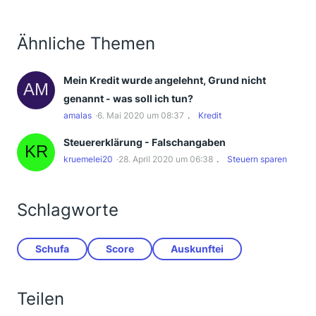
Ähnliche Themen
Mein Kredit wurde angelehnt, Grund nicht
genannt - was soll ich tun?
amalas
6. Mai 2020 um 08:37
Kredit
Steuererklärung - Falschangaben
kruemelei20
28. April 2020 um 06:38
Steuern sparen
Schlagworte
Schufa
Score
Auskunftei
Teilen