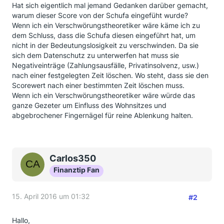
Hat sich eigentlich mal jemand Gedanken darüber gemacht,
warum dieser Score von der Schufa eingefüht wurde?
Wenn ich ein Verschwörungstheoretiker wäre käme ich zu
dem Schluss, dass die Schufa diesen eingeführt hat, um
nicht in der Bedeutungslosigkeit zu verschwinden. Da sie
sich dem Datenschutz zu unterwerfen hat muss sie
Negativeinträge (Zahlungsausfälle, Privatinsolvenz, usw.)
nach einer festgelegten Zeit löschen. Wo steht, dass sie den
Scorewert nach einer bestimmten Zeit löschen muss.
Wenn ich ein Verschwörungstheoretiker wäre würde das
ganze Gezeter um Einfluss des Wohnsitzes und
abgebrochener Fingernägel für reine Ablenkung halten.
Carlos350
Finanztip Fan
15. April 2016 um 01:32
#2
Hallo,