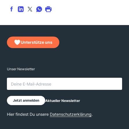
Unterstütze uns