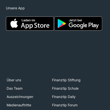
Unsere App
Über uns
Finanztip Stiftung
Das Team
Finanztip Schule
Auszeichnungen
Finanztip Daily
Medienauftritte
Finanztip Forum