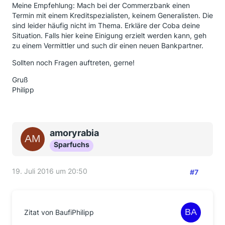
Meine Empfehlung: Mach bei der Commerzbank einen
Termin mit einem Kreditspezialisten, keinem Generalisten. Die
sind leider häufig nicht im Thema. Erkläre der Coba deine
Situation. Falls hier keine Einigung erzielt werden kann, geh
zu einem Vermittler und such dir einen neuen Bankpartner.
Sollten noch Fragen auftreten, gerne!
Gruß
Philipp
amoryrabia
Sparfuchs
19. Juli 2016 um 20:50
#7
Zitat von BaufiPhilipp