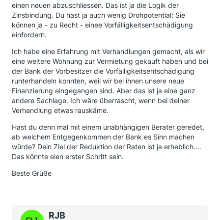
einen neuen abzuschliessen. Das ist ja die Logik der
Zinsbindung. Du hast ja auch wenig Drohpotential: Sie
können ja - zu Recht - einee Vorfälligkeitsentschädigung
einfordern.
Ich habe eine Erfahrung mit Verhandlungen gemacht, als wir
eine weitere Wohnung zur Vermietung gekauft haben und bei
der Bank der Vorbesitzer die Vorfälligkeitsentschädigung
runterhandeln konnten, weil wir bei ihnen unsere neue
Finanzierung eingegangen sind. Aber das ist ja eine ganz
andere Sachlage. Ich wäre überrascht, wenn bei deiner
Verhandlung etwas rauskäme.
Hast du denn mal mit einem unabhängigen Berater geredet,
ab welchem Entgegenkommen der Bank es Sinn machen
würde? Dein Ziel der Reduktion der Raten ist ja erheblich....
Das könnte eien erster Schritt sein.
Beste Grüße
RJB