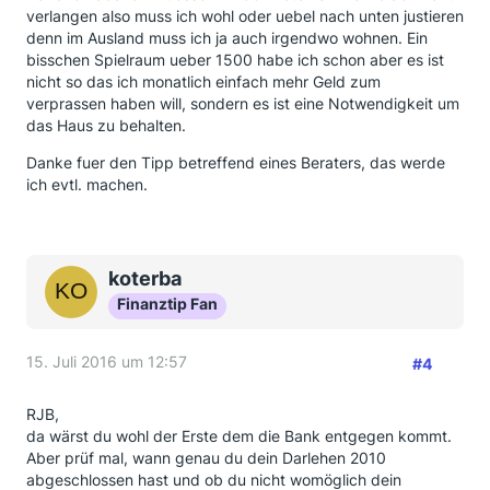
verlangen also muss ich wohl oder uebel nach unten justieren
denn im Ausland muss ich ja auch irgendwo wohnen. Ein
bisschen Spielraum ueber 1500 habe ich schon aber es ist
nicht so das ich monatlich einfach mehr Geld zum
verprassen haben will, sondern es ist eine Notwendigkeit um
das Haus zu behalten.
Danke fuer den Tipp betreffend eines Beraters, das werde
ich evtl. machen.
koterba
Finanztip Fan
15. Juli 2016 um 12:57
#4
RJB,
da wärst du wohl der Erste dem die Bank entgegen kommt.
Aber prüf mal, wann genau du dein Darlehen 2010
abgeschlossen hast und ob du nicht womöglich dein