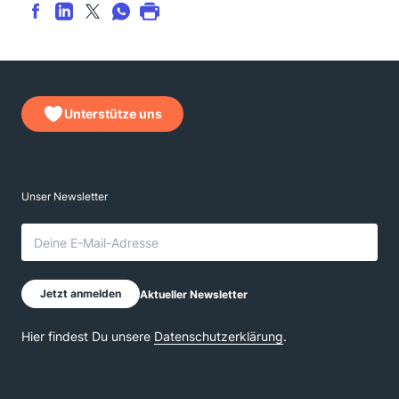
Unterstütze uns