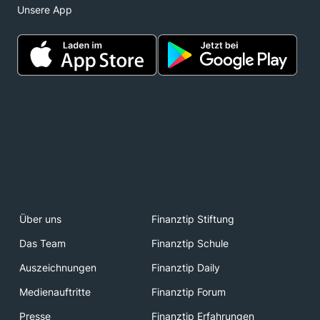
Unsere App
Über uns
Finanztip Stiftung
Das Team
Finanztip Schule
Auszeichnungen
Finanztip Daily
Medienauftritte
Finanztip Forum
Presse
Finanztip Erfahrungen