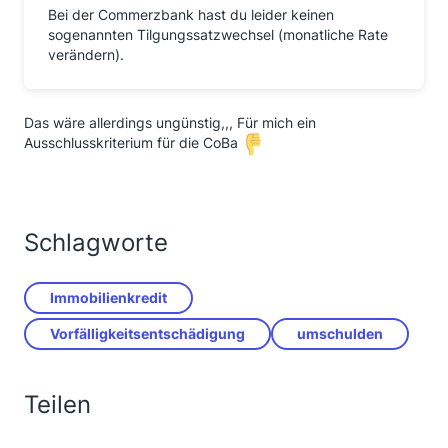
Bei der Commerzbank hast du leider keinen
sogenannten Tilgungssatzwechsel (monatliche Rate
verändern).
Das wäre allerdings ungünstig,,, Für mich ein
Ausschlusskriterium für die CoBa
Schlagworte
Immobilienkredit
Vorfälligkeitsentschädigung
umschulden
Teilen