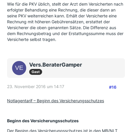
Wie für die PKV üblich, stellt der Arzt dem Versicherten nach
erfolgter Behandlung eine Rechnung, die dieser dann an
seine PKV weiterreichen kann. Erhält der Versicherte eine
Rechnung mit höheren Gebührensätzen, erstattet der
Versicherer die oben genannten Sätze. Die Differenz aus
dem Rechnungsbetrag und der Erstattungssumme muss der
Versicherte selbst tragen.
Vers.BeraterGamper
Gast
23. November 2016 um 14:17
#16
Notlagentarif – Beginn des Versicherungsschutzes
Beginn des Versicherungsschutzes
Der Beginn des Versicherungsschutzes ist in den MB/NLT