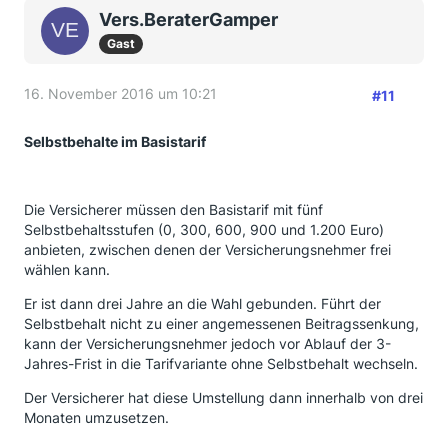
Vers.BeraterGamper
Gast
16. November 2016 um 10:21
#11
Selbstbehalt
e im Basistarif
Die Versicherer müssen den Basistarif mit fünf
Selbstbehaltsstufen (0, 300, 600, 900 und 1.200 Euro)
anbieten, zwischen denen der Versicherungsnehmer frei
wählen kann.
Er ist dann drei Jahre an die Wahl gebunden. Führt der
Selbstbehalt nicht zu einer angemessenen Beitragssenkung,
kann der Versicherungsnehmer jedoch vor Ablauf der 3-
Jahres-Frist in die Tarifvariante ohne Selbstbehalt wechseln.
Der Versicherer hat diese Umstellung dann innerhalb von drei
Monaten umzusetzen.