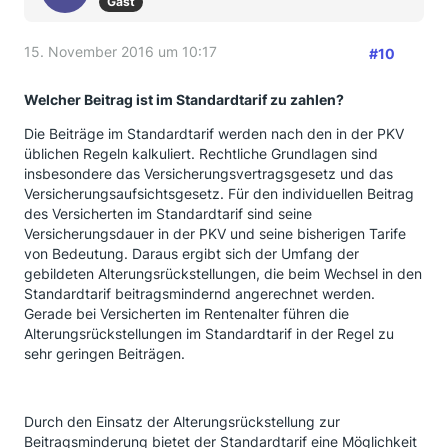
Gast
15. November 2016 um 10:17
#10
Welcher Beitrag ist im Standardtarif zu zahlen?
Die Beiträge im Standardtarif werden nach den in der PKV
üblichen Regeln kalkuliert. Rechtliche Grundlagen sind
insbesondere das Versicherungsvertragsgesetz und das
Versicherungsaufsichtsgesetz. Für den individuellen Beitrag
des Versicherten im Standardtarif sind seine
Versicherungsdauer in der PKV und seine bisherigen Tarife
von Bedeutung. Daraus ergibt sich der Umfang der
gebildeten Alterungsrückstellungen, die beim Wechsel in den
Standardtarif beitragsmindernd angerechnet werden.
Gerade bei Versicherten im Rentenalter führen die
Alterungsrückstellungen im Standardtarif in der Regel zu
sehr geringen Beiträgen.
Durch den Einsatz der Alterungsrückstellung zur
Beitragsminderung bietet der Standardtarif eine Möglichkeit