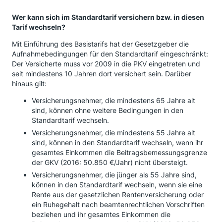
Wer kann sich im Standardtarif versichern bzw. in diesen
Tarif wechseln?
Mit Einführung des Basistarifs hat der Gesetzgeber die
Aufnahmebedingungen für den Standardtarif eingeschränkt:
Der Versicherte muss vor 2009 in die PKV eingetreten und
seit mindestens 10 Jahren dort versichert sein. Darüber
hinaus gilt:
Versicherungsnehmer, die mindestens 65 Jahre alt
sind, können ohne weitere Bedingungen in den
Standardtarif wechseln.
Versicherungsnehmer, die mindestens 55 Jahre alt
sind, können in den Standardtarif wechseln, wenn ihr
gesamtes Einkommen die Beitragsbemessungsgrenze
der GKV (2016: 50.850 €/Jahr) nicht übersteigt.
Versicherungsnehmer, die jünger als 55 Jahre sind,
können in den Standardtarif wechseln, wenn sie eine
Rente aus der gesetzlichen Rentenversicherung oder
ein Ruhegehalt nach beamtenrechtlichen Vorschriften
beziehen und ihr gesamtes Einkommen die