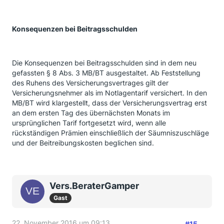
Konsequenzen bei Beitragsschulden
Die Konsequenzen bei Beitragsschulden sind in dem neu
gefassten § 8 Abs. 3 MB/BT ausgestaltet. Ab Feststellung
des Ruhens des Versicherungsvertrages gilt der
Versicherungsnehmer als im Notlagentarif versichert. In den
MB/BT wird klargestellt, dass der Versicherungsvertrag erst
an dem ersten Tag des übernächsten Monats im
ursprünglichen Tarif fortgesetzt wird, wenn alle
rückständigen Prämien einschließlich der Säumniszuschläge
und der Beitreibungskosten beglichen sind.
Vers.BeraterGamper
Gast
22. November 2016 um 09:13
#15