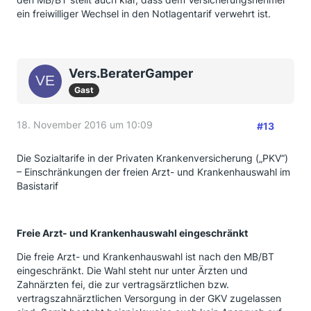
ein freiwilliger Wechsel in den Notlagentarif verwehrt ist.
Vers.BeraterGamper
Gast
18. November 2016 um 10:09
#13
Die Sozialtarife in der Privaten Krankenversicherung („PKV“)
– Einschränkungen der freien Arzt- und Krankenhauswahl im
Basistarif
Freie Arzt- und Krankenhauswahl eingeschränkt
Die freie Arzt- und Krankenhauswahl ist nach den MB/BT
eingeschränkt. Die Wahl steht nur unter Ärzten und
Zahnärzten fei, die zur vertragsärztlichen bzw.
vertragszahnärztlichen Versorgung in der GKV zugelassen