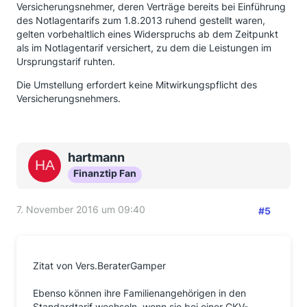
Versicherungsnehmer, deren Verträge bereits bei Einführung
des Notlagentarifs zum 1.8.2013 ruhend gestellt waren,
gelten vorbehaltlich eines Widerspruchs ab dem Zeitpunkt
als im Notlagentarif versichert, zu dem die Leistungen im
Ursprungstarif ruhten.
Die Umstellung erfordert keine Mitwirkungspflicht des
Versicherungsnehmers.
hartmann
Finanztip Fan
7. November 2016 um 09:40
#5
Zitat von Vers.BeraterGamper
Ebenso können ihre Familienangehörigen in den
Standardtarif wechseln, wenn sie bei einer GKV-