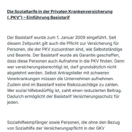
Die Sozialtarife in der Privaten Krankenversicherung
(„PKV“) – Einführung Basistarif
Der Basistarif wurde zum 1. Januar 2009 eingeführt. Seit
diesem Zeitpunkt gilt auch die Pflicht zur Versicherung für
Personen, die der PKV zuzuordnen sind, wie Selbstständige
und Beamte. Der Basistarif wurde als Garantie geschaffen,
dass diese Personen auch Aufnahme in die PKV finden. Denn
wer versicherungsberechtigt ist, darf grundsätzlich nicht
abgelehnt werden. Selbst Antragsteller mit schweren
Vorerkrankungen müssen die Unternehmen aufnehmen.
Zudem sind im Basistarif keine Risikozuschläge zu zahlen.
Wer sozial hilfebedürftig ist, zahlt einen reduzierten Beitrag.
Dadurch ermöglicht der Basistarif Versicherungsschutz für
jeden.
Sozialhilfeempfänger sowie Personen, die ohne den Bezug
von Sozialhilfe der Versicherungspflicht in der GKV