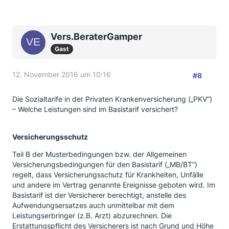
Vers.BeraterGamper
Gast
12. November 2016 um 10:16
#8
Die Sozialtarife in der Privaten Krankenversicherung („PKV“)
– Welche Leistungen sind im Basistarif versichert?
Versicherungsschutz
Teil B der Musterbedingungen bzw. der Allgemeinen
Versicherungsbedingungen für den Basistarif („MB/BT“)
regelt, dass Versicherungsschutz für Krankheiten, Unfälle
und andere im Vertrag genannte Ereignisse geboten wird. Im
Basistarif ist der Versicherer berechtigt, anstelle des
Aufwendungsersatzes auch unmittelbar mit dem
Leistungserbringer (z.B. Arzt) abzurechnen. Die
Erstattungspflicht des Versicherers ist nach Grund und Höhe