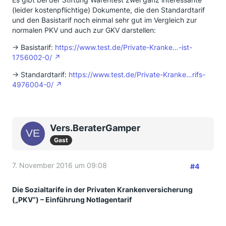
(leider kostenpflichtige) Dokumente, die den Standardtarif
und den Basistarif noch einmal sehr gut im Vergleich zur
normalen PKV und auch zur GKV darstellen:
-> Basistarif:
https://www.test.de/Private-Kranke…-ist-
1756002-0/
-> Standardtarif:
https://www.test.de/Private-Kranke…rifs-
4976004-0/
Vers.BeraterGamper
Gast
7. November 2016 um 09:08
#4
Die Sozialtarife in der Privaten Krankenversicherung
(„PKV“) – Einführung Notlagentarif