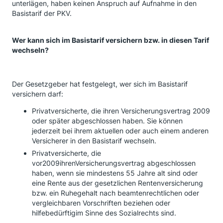
unterlägen, haben keinen Anspruch auf Aufnahme in den
Basistarif der PKV.
Wer kann sich im Basistarif versichern bzw. in diesen Tarif
wechseln?
Der Gesetzgeber hat festgelegt, wer sich im Basistarif
versichern darf:
Privatversicherte, die ihren Versicherungsvertrag 2009
oder später abgeschlossen haben. Sie können
jederzeit bei ihrem aktuellen oder auch einem anderen
Versicherer in den Basistarif wechseln.
Privatversicherte, die
vor2009ihrenVersicherungsvertrag abgeschlossen
haben, wenn sie mindestens 55 Jahre alt sind oder
eine Rente aus der gesetzlichen Rentenversicherung
bzw. ein Ruhegehalt nach beamtenrechtlichen oder
vergleichbaren Vorschriften beziehen oder
hilfebedürftigim Sinne des Sozialrechts sind.