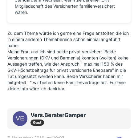
Mitgliedschaft des Versicherten familienversichert
wären.
Zu dem Thema würde ich gerne eine Frage anstoßen die ich
in einem anderen Themebereich schon einmal angeführt
habe:
Meine Frau und ich sind beide privat versichert. Beide
Versicherungen (DKV und Barmenia) konnten (wollten) keine
Aussagen treffen, wie der Anspruch " maximal 150 % des
GKV-Höchstbeitrags für privat versicherte Ehepaare" in die
Tat umgesetzt werden kann. Beide Versicherer haben mir
mitgeteilt : " wir bieten keine Familienverträge an". Für eine
kleine Info wäre ich dankbar.
Vers.BeraterGamper
Gast
7. November 2016 um 10:07