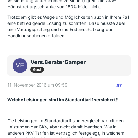
Versicherungsunternehmen versichert) greift die GKV-
Höchstbetragsschranke von 150% leider nicht.
Trotzdem gibt es Wege und Möglichkeiten auch in Ihrem Fall
eine befriedigende Lösung zu schaffen. Dazu müsste aber
eine Vertragsprüfung und eine Ersteinschätzung der
Handlungsoptionen erfolgen.
Vers.BeraterGamper
Gast
11. November 2016 um 09:59
#7
Welche Leistungen sind im Standardtarif versichert?
Die Leistungen im Standardtarif sind vergleichbar mit den
Leistungen der GKV, aber nicht damit identisch. Wie in
anderen PKV-Tarifen ist vertraglich festgelegt, in welchem