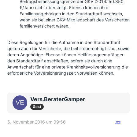
Beitragsbemessungsgrenze der GKV (2016: 50.850
€/Jahr) nicht übersteigt. Ebenso können ihre
Familienangehörigen in den Standardtarif wechseln,
wenn sie bei einer GKV-Mitgliedschaft des Versicherten
familienversichert wären.
Diese Regelungen für die Aufnahme in den Standardtarif
gelten auch für Versicherte, die beihilfeberechtigt sind, sowie
deren Angehörige. Ebenso können Heilfürsorgeempfänger
den Standardtarif abschließen, sofern sie durch eine
Anwartschaft für eine private Krankheitsvollversicherung die
erforderliche Vorversicherungszeit vorweisen können.
Vers.BeraterGamper
Gast
6. November 2016 um 09:56
#2