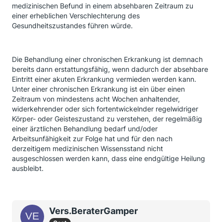
medizinischen Befund in einem absehbaren Zeitraum zu
einer erheblichen Verschlechterung des
Gesundheitszustandes führen würde.
Die Behandlung einer chronischen Erkrankung ist demnach
bereits dann erstattungsfähig, wenn dadurch der absehbare
Eintritt einer akuten Erkrankung vermieden werden kann.
Unter einer chronischen Erkrankung ist ein über einen
Zeitraum von mindestens acht Wochen anhaltender,
widerkehrender oder sich fortentwickelnder regelwidriger
Körper- oder Geisteszustand zu verstehen, der regelmäßig
einer ärztlichen Behandlung bedarf und/oder
Arbeitsunfähigkeit zur Folge hat und für den nach
derzeitigem medizinischen Wissensstand nicht
ausgeschlossen werden kann, dass eine endgültige Heilung
ausbleibt.
Vers.BeraterGamper