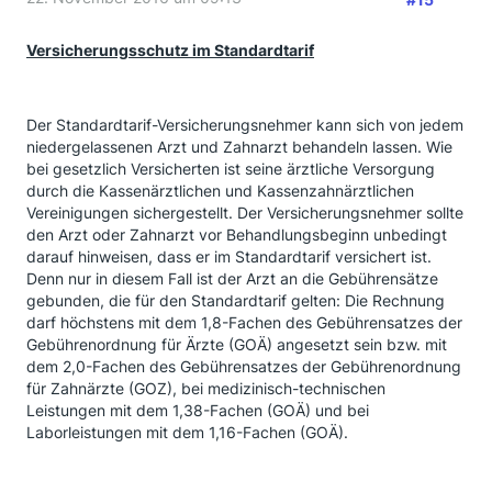
Versicherungsschutz im Standardtarif
Der Standardtarif-Versicherungsnehmer kann sich von jedem
niedergelassenen Arzt und Zahnarzt behandeln lassen. Wie
bei gesetzlich Versicherten ist seine ärztliche Versorgung
durch die Kassenärztlichen und Kassenzahnärztlichen
Vereinigungen sichergestellt. Der Versicherungsnehmer sollte
den Arzt oder Zahnarzt vor Behandlungsbeginn unbedingt
darauf hinweisen, dass er im Standardtarif versichert ist.
Denn nur in diesem Fall ist der Arzt an die Gebührensätze
gebunden, die für den Standardtarif gelten: Die Rechnung
darf höchstens mit dem 1,8-Fachen des Gebührensatzes der
Gebührenordnung für Ärzte (GOÄ) angesetzt sein bzw. mit
dem 2,0-Fachen des Gebührensatzes der Gebührenordnung
für Zahnärzte (GOZ), bei medizinisch-technischen
Leistungen mit dem 1,38-Fachen (GOÄ) und bei
Laborleistungen mit dem 1,16-Fachen (GOÄ).