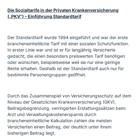
Die Sozialtarife in der Privaten Krankenversicherung
(„PKV“) – Einführung Standardtarif
Der Standardtarif wurde 1994 eingeführt und war der erste
brancheneinheitliche Tarif mit einer sozialen Schutzfunktion.
In erster Linie war und ist er für langjährig Versicherte
gedacht, die einen besonders preiswerten Tarif benötigen
oder wünschen, beispielsweise weil sie nur eine geringe
Rente erhalten. Deshalb ist der Standardtarif auch nur für
bestimmte Personengruppen geöffnet.
Durch das Zusammenspiel von Versicherungsschutz auf dem
Niveau der Gesetzlichen Krankenversicherung (GKV),
Beitragsbegrenzung, verringerten Erstattungssätzen beim
Arzt und Verwaltungskostenersparnis durch
brancheneinheitliche Kalkulation zahlen die meisten
Versicherten einen Beitrag, der deutlich unter ihrem
bisherigen Beitrag liegt.