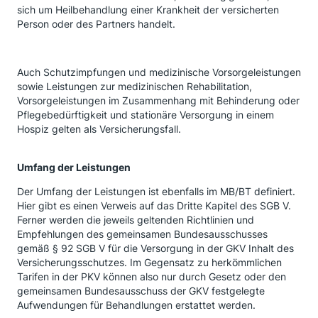
sich um Heilbehandlung einer Krankheit der versicherten
Person oder des Partners handelt.
Auch Schutzimpfungen und medizinische Vorsorgeleistungen
sowie Leistungen zur medizinischen Rehabilitation,
Vorsorgeleistungen im Zusammenhang mit Behinderung oder
Pflegebedürftigkeit und stationäre Versorgung in einem
Hospiz gelten als Versicherungsfall.
Umfang der Leistungen
Der Umfang der Leistungen ist ebenfalls im MB/BT definiert.
Hier gibt es einen Verweis auf das Dritte Kapitel des SGB V.
Ferner werden die jeweils geltenden Richtlinien und
Empfehlungen des gemeinsamen Bundesausschusses
gemäß § 92 SGB V für die Versorgung in der GKV Inhalt des
Versicherungsschutzes. Im Gegensatz zu herkömmlichen
Tarifen in der PKV können also nur durch Gesetz oder den
gemeinsamen Bundesausschuss der GKV festgelegte
Aufwendungen für Behandlungen erstattet werden.