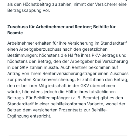
als den Höchstbeitrag zu zahlen, nimmt der Versicherer eine
Beitragskappung vor.
Zuschuss für Arbeitnehmer und Rentner; Beihilfe für
Beamte
Arbeitnehmer erhalten für ihre Versicherung im Standardtarif
einen Arbeitgeberzuschuss nach den gesetzlichen
Bestimmungen: höchstens die Hälfte ihres PKV-Beitrags und
höchstens den Betrag, den der Arbeitgeber bei Versicherung
in der GKV zahlen müsste. Auch Rentner bekommen auf
Antrag von ihrem Rentenversicherungsträger einen Zuschuss
zur privaten Krankenversicherung. Er zahlt ihnen den Betrag,
den er bei ihrer Mitgliedschaft in der GKV übernehmen
würde, höchstens jedoch die Hälfte ihres tatsächlichen
Beitrags. Für Beihilfeempfänger (z. B. Beamte) gibt es den
Standardtarif in einer beihilfekonformen Variante, wobei der
Beitrag dem versicherten Prozentsatz zur Beihilfe-
Ergänzung entspricht.