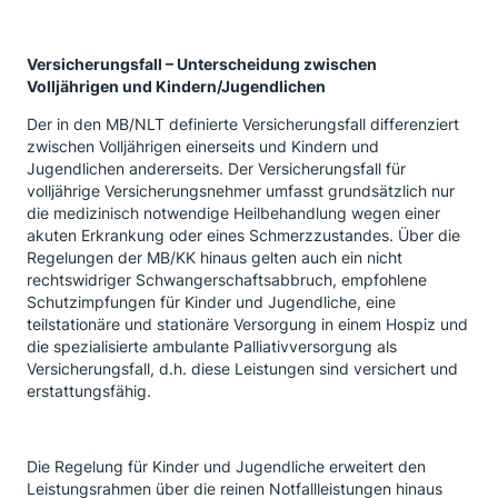
Versicherungsfall – Unterscheidung zwischen
Volljährigen und Kindern/Jugendlichen
Der in den MB/NLT definierte Versicherungsfall differenziert
zwischen Volljährigen einerseits und Kindern und
Jugendlichen andererseits. Der Versicherungsfall für
volljährige Versicherungsnehmer umfasst grundsätzlich nur
die medizinisch notwendige Heilbehandlung wegen einer
akuten Erkrankung oder eines Schmerzzustandes. Über die
Regelungen der MB/KK hinaus gelten auch ein nicht
rechtswidriger Schwangerschaftsabbruch, empfohlene
Schutzimpfungen für Kinder und Jugendliche, eine
teilstationäre und stationäre Versorgung in einem Hospiz und
die spezialisierte ambulante Palliativversorgung als
Versicherungsfall, d.h. diese Leistungen sind versichert und
erstattungsfähig.
Die Regelung für Kinder und Jugendliche erweitert den
Leistungsrahmen über die reinen Notfallleistungen hinaus