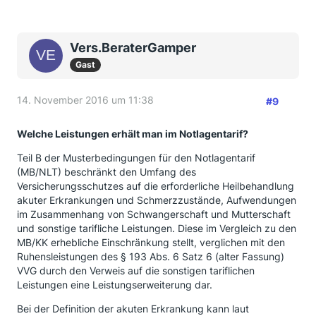
Vers.BeraterGamper
Gast
14. November 2016 um 11:38
#9
Welche Leistungen erhält man im Notlagentarif?
Teil B der Musterbedingungen für den Notlagentarif
(MB/NLT) beschränkt den Umfang des
Versicherungsschutzes auf die erforderliche Heilbehandlung
akuter Erkrankungen und Schmerzzustände, Aufwendungen
im Zusammenhang von Schwangerschaft und Mutterschaft
und sonstige tarifliche Leistungen. Diese im Vergleich zu den
MB/KK erhebliche Einschränkung stellt, verglichen mit den
Ruhensleistungen des § 193 Abs. 6 Satz 6 (alter Fassung)
VVG durch den Verweis auf die sonstigen tariflichen
Leistungen eine Leistungserweiterung dar.
Bei der Definition der akuten Erkrankung kann laut