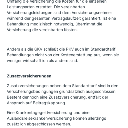
Umfang die Versicherung die Kosten für die einzelnen
Leistungsarten erstattet. Die vereinbarten
Versicherungsleistungen sind dem Versicherungsnehmer
während der gesamten Vertragslaufzeit garantiert. Ist eine
Behandlung medizinisch notwendig, übernimmt die
Versicherung die vereinbarten Kosten.
Anders als die GKV schließt die PKV auch im Standardtarif
Behandlungen nicht von der Kostenerstattung aus, wenn sie
weniger wirtschaftlich als andere sind.
Zusatzversicherungen
Zusatzversicherungen neben dem Standardtarif sind in den
Versicherungsbedingungen grundsätzlich ausgeschlossen.
Besteht dennoch eine Zusatzversicherung, entfällt der
Anspruch auf Beitragskappung.
Eine Krankentagegeldversicherung und eine
Auslandsreisekrankenversicherung können allerdings
zusätzlich abgeschlossen werden.