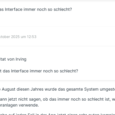
das Interface immer noch so schlecht?
ktober 2025 um 12:53
itat von Irving
st das Interface immer noch so schlecht?
 August diesen Jahres wurde das gesamte System umgestel
kann jetzt nicht sagen, ob das immer noch so schlecht ist, w
ranlagen verwende.