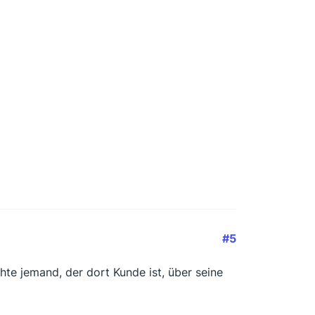
#5
hte jemand, der dort Kunde ist, über seine