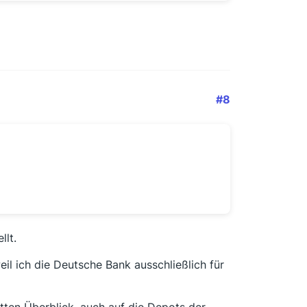
#8
lt.
eil ich die Deutsche Bank ausschließlich für