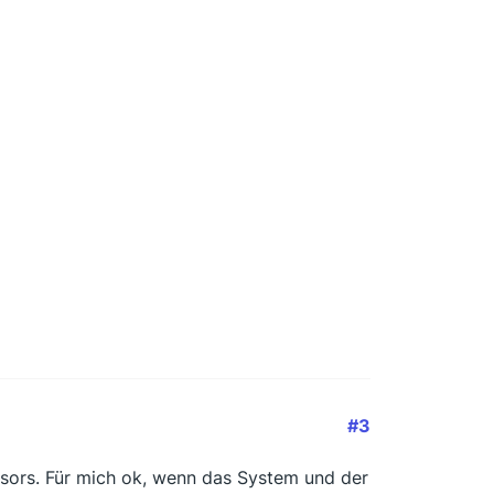
#3
nsors. Für mich ok, wenn das System und der