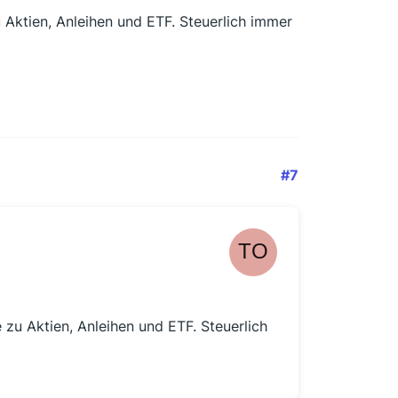
 Aktien, Anleihen und ETF. Steuerlich immer
#7
 zu Aktien, Anleihen und ETF. Steuerlich