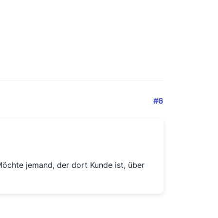
#6
Möchte jemand, der dort Kunde ist, über