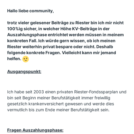
Hallo liebe community
,
trotz vieler gelesener Beiträge zu Riester bin ich mir nicht
100%ig sicher, in welcher Höhe KV-Beiträge in der
Auszahlungsphase entrichtet werden müssen in meinem
konkreten Fall. Ich würde gern wissen, ob ich meinen
Riester weiterhin privat bespare oder nicht. Deshalb
folgende konkrete Fragen. Vielleicht kann mir jemand
helfen.
Ausgangspunkt:
Ich habe seit 2003 einen privaten Riester-Fondssparplan und
bin seit Beginn meiner Berufstätigkeit immer freiwillig
gesetzlich krankenversichert gewesen und werde dies
vermutlich bis zum Ende meiner Berufstätigkeit sein.
Fragen Auszahlungsphase: