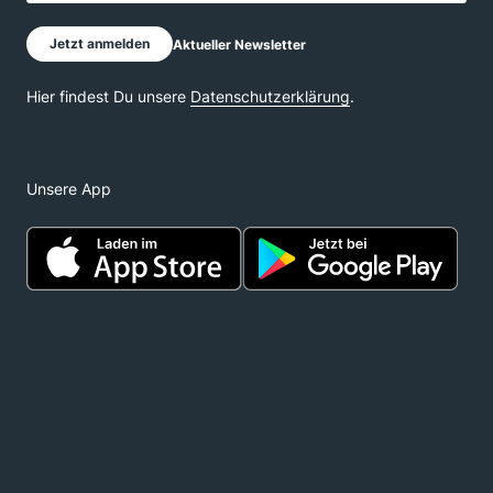
Unsere App