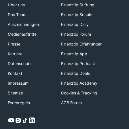
Über uns
Finanztip Stiftung
Das Team
Finanztip Schule
Auszeichnungen
Finanztip Daily
Medienauftritte
Finanztip Forum
Presse
Finanztip Erfahrungen
Karriere
Finanztip App
Datenschutz
Finanztip Podcast
Kontakt
Finanztip Deals
Impressum
Finanztip Academy
Sitemap
Cookies & Tracking
Forenregeln
AGB Forum