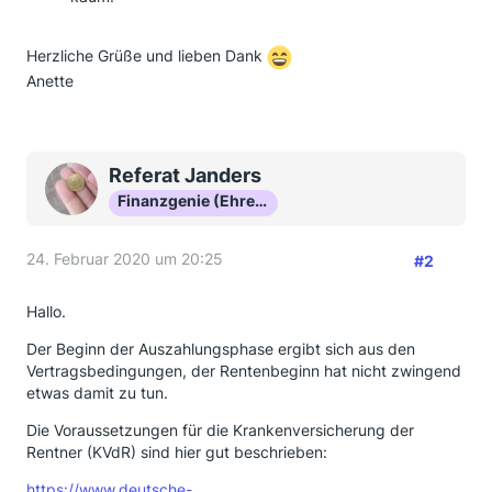
Herzliche Grüße und lieben Dank
Anette
Referat Janders
Finanzgenie (Ehrenmitglied)
24. Februar 2020 um 20:25
#2
Hallo.
Der Beginn der Auszahlungsphase ergibt sich aus den
Vertragsbedingungen, der Rentenbeginn hat nicht zwingend
etwas damit zu tun.
Die Voraussetzungen für die Krankenversicherung der
Rentner (KVdR) sind hier gut beschrieben:
https://www.deutsche-