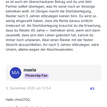
es ist auch ein überschaubarer Betrag und du und dein
Partner solltet überlegen, was Ihr sonst noch an Vorsorge
betreiben wollt. Im Übrigen macht die Startüberlegung,
Riester nach 5 Jahren stillzulegen keinen Sinn. Du wirst so
wenig eingezahlt haben, dass die Rente daraus schlicht
irrelevant ist. Als Startüberlegung brauchst du die Erwartung,
dass du Riester 40 Jahre +- betreiben wirst, wenn sich dann
rausstellt, dass sich dein Leben geändert hat, kannst du
immer noch umplanen. Aber einen Riester mit der festen
Absicht abzuschließen, ihn nach 5 Jahren stillzulegen, wäre
Unsinn, alleine wegen der Abschlusskosten.
maela
Finanztip Fan
3. Dezember 2020 um 13:54
#3
Hallo chris2702,