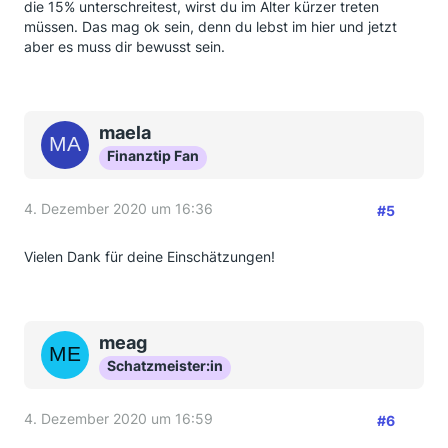
die 15% unterschreitest, wirst du im Alter kürzer treten
müssen. Das mag ok sein, denn du lebst im hier und jetzt
aber es muss dir bewusst sein.
maela
Finanztip Fan
4. Dezember 2020 um 16:36
#5
Vielen Dank für deine Einschätzungen!
meag
Schatzmeister:in
4. Dezember 2020 um 16:59
#6