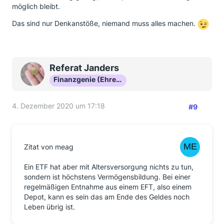
möglich bleibt.
Das sind nur Denkanstöße, niemand muss alles machen.
Referat Janders
Finanzgenie (Ehrenmitglied)
4. Dezember 2020 um 17:18
#9
Zitat von meag
Ein ETF hat aber mit Altersversorgung nichts zu tun,
sondern ist höchstens Vermögensbildung. Bei einer
regelmäßigen Entnahme aus einem EFT, also einem
Depot, kann es sein das am Ende des Geldes noch
Leben übrig ist.