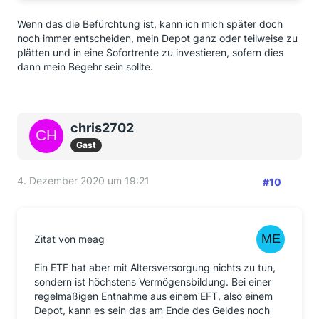
Wenn das die Befürchtung ist, kann ich mich später doch
noch immer entscheiden, mein Depot ganz oder teilweise zu
plätten und in eine Sofortrente zu investieren, sofern dies
dann mein Begehr sein sollte.
chris2702
Gast
4. Dezember 2020 um 19:21
#10
Zitat von meag
Ein ETF hat aber mit Altersversorgung nichts zu tun,
sondern ist höchstens Vermögensbildung. Bei einer
regelmäßigen Entnahme aus einem EFT, also einem
Depot, kann es sein das am Ende des Geldes noch