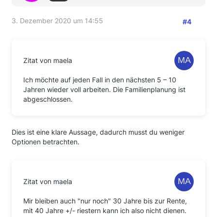
3. Dezember 2020 um 14:55
#4
Zitat von maela
Ich möchte auf jeden Fall in den nächsten 5 – 10
Jahren wieder voll arbeiten. Die Familienplanung ist
abgeschlossen.
Dies ist eine klare Aussage, dadurch musst du weniger
Optionen betrachten.
Zitat von maela
Mir bleiben auch "nur noch" 30 Jahre bis zur Rente,
mit 40 Jahre +/- riestern kann ich also nicht dienen.