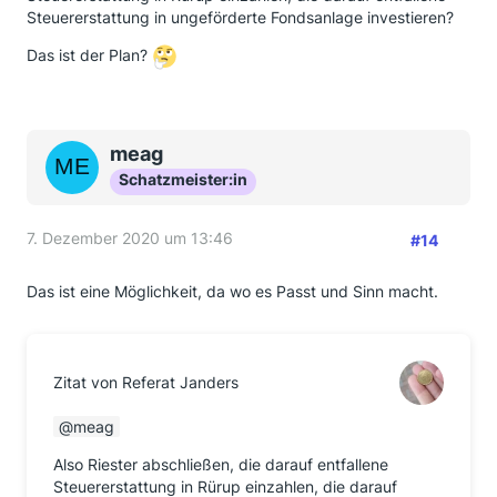
Steuererstattung in ungeförderte Fondsanlage investieren?
Das ist der Plan?
meag
Schatzmeister:in
7. Dezember 2020 um 13:46
#14
Das ist eine Möglichkeit, da wo es Passt und Sinn macht.
Zitat von Referat Janders
meag
Also Riester abschließen, die darauf entfallene
Steuererstattung in Rürup einzahlen, die darauf