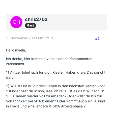
chris2702
Gast
3. Dezember 2020 um 12:18
#2
Hallo maela,
ich denke, hier kommen verschiedene Komponenten
zusammen.
1) Aktuell lohnt sich für dich Riester. Haken dran. Das spricht
dafür.
2) Wie stellst du dir dein Leben in den nächsten Jahren vor?
2 Kinder hast du schon, lese ich raus. Ist es dein Wunsch, in
5-10 Jahren wieder voll zu arbeiten? Oder willst du bis zur
Volljährigkeit bei 50% bleiben? Oder kommt auch ein 3. Kind
in Frage und eine längere 0-50% Arbeitsphase ?