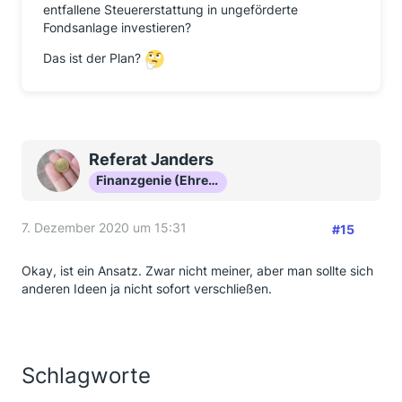
entfallene Steuererstattung in ungeförderte
Fondsanlage investieren?
Das ist der Plan?
Referat Janders
Finanzgenie (Ehrenmitglied)
7. Dezember 2020 um 15:31
#15
Okay, ist ein Ansatz. Zwar nicht meiner, aber man sollte sich
anderen Ideen ja nicht sofort verschließen.
Schlagworte