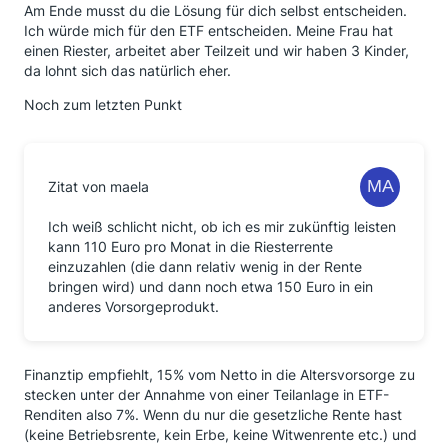
Am Ende musst du die Lösung für dich selbst entscheiden.
Ich würde mich für den ETF entscheiden. Meine Frau hat
einen Riester, arbeitet aber Teilzeit und wir haben 3 Kinder,
da lohnt sich das natürlich eher.
Noch zum letzten Punkt
Zitat von maela
Ich weiß schlicht nicht, ob ich es mir zukünftig leisten
kann 110 Euro pro Monat in die Riesterrente
einzuzahlen (die dann relativ wenig in der Rente
bringen wird) und dann noch etwa 150 Euro in ein
anderes Vorsorgeprodukt.
Finanztip empfiehlt, 15% vom Netto in die Altersvorsorge zu
stecken unter der Annahme von einer Teilanlage in ETF-
Renditen also 7%. Wenn du nur die gesetzliche Rente hast
(keine Betriebsrente, kein Erbe, keine Witwenrente etc.) und