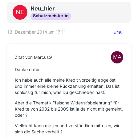
Neu_hier
Schatzmeister:in
13. Dezember 2014 um 17:11
#16
Zitat von MarcusG
Danke dafür.
Ich habe auch alle meine Kredit vorzeitig abgelöst
und immer eine kleine Rückzahlung erhalten. Das ist
schlüssig für mich, was Du geschrieben hast.
Aber die Thematik "falsche Widerrufsbelehrung" für
Kredite von 2002 bis 2009 ist ja da nicht mit gemeint,
oder ?
Vielleicht kann mir jemand verständlich mitteilen, wie
sich die Sache verhält ?