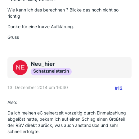
Wie kann ich das berechnen ? Blicke das noch nicht so
richtig !
Danke für eine kurze Aufklärung.
Gruss
Neu_hier
Schatzmeister:in
13. Dezember 2014 um 16:40
#12
Also:
Da ich meinen eC seinerzeit vorzeitig durch Einmalzahlung
abgelöst hatte, bekam ich auf einen Schlag einen Großteil
der RSV direkt zurück, was auch anstandslos und sehr
schnell erfolgte.