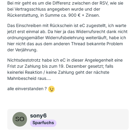
Bei mir geht es um die Differenz zwischen der RSV, wie sie
bei Vertragsschluss angegeben wurde und der
Rückerstattung, in Summe ca. 900 € + Zinsen.
Das Einschreiben mit Rückschein ist eC zugestellt, ich warte
jetzt erst einmal ab. Da hier ja das Widerrufsrecht dank nicht
ordnungsgemäßer Widerrufsbelehrung weiterläuft, habe ich
hier nicht das aus dem anderen Thread bekannte Problem
der Verjährung.
Nichtsdestotrotz habe ich eC in dieser Angelegenheit eine
Frist zur Zahlung bis zum 19. Dezember gesetzt; falls
keinerlei Reaktion / keine Zahlung geht der nächste
Mahnbescheid raus....
alle einverstanden ?
sony6
Sparfuchs