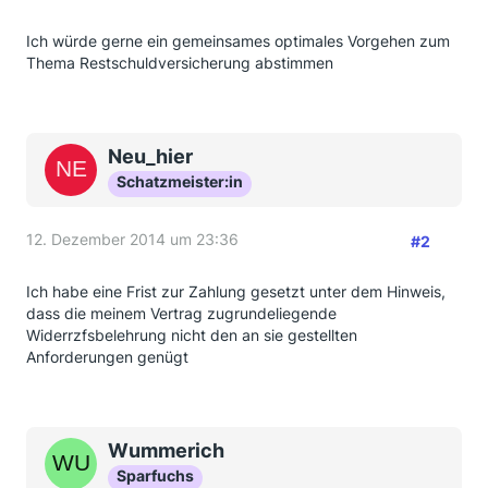
Ich würde gerne ein gemeinsames optimales Vorgehen zum
Thema Restschuldversicherung abstimmen
Neu_hier
Schatzmeister:in
12. Dezember 2014 um 23:36
#2
Ich habe eine Frist zur Zahlung gesetzt unter dem Hinweis,
dass die meinem Vertrag zugrundeliegende
Widerrzfsbelehrung nicht den an sie gestellten
Anforderungen genügt
Wummerich
Sparfuchs