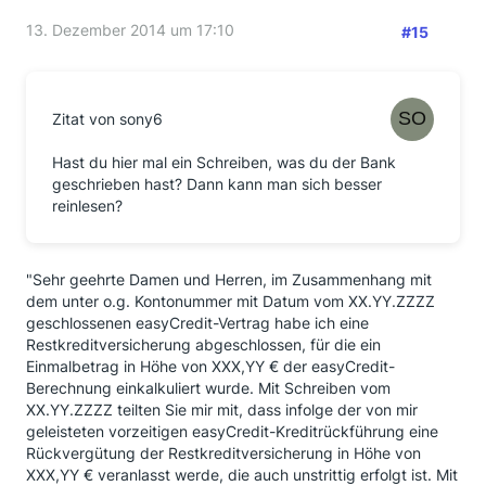
13. Dezember 2014 um 17:10
#15
Zitat von sony6
Hast du hier mal ein Schreiben, was du der Bank
geschrieben hast? Dann kann man sich besser
reinlesen?
"Sehr geehrte Damen und Herren, im Zusammenhang mit
dem unter o.g. Kontonummer mit Datum vom XX.YY.ZZZZ
geschlossenen easyCredit-Vertrag habe ich eine
Restkreditversicherung abgeschlossen, für die ein
Einmalbetrag in Höhe von XXX,YY € der easyCredit-
Berechnung einkalkuliert wurde. Mit Schreiben vom
XX.YY.ZZZZ teilten Sie mir mit, dass infolge der von mir
geleisteten vorzeitigen easyCredit-Kreditrückführung eine
Rückvergütung der Restkreditversicherung in Höhe von
XXX,YY € veranlasst werde, die auch unstrittig erfolgt ist. Mit