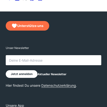
Unterstütze uns
Unsere App