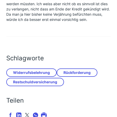
werden müssten. Ich weiss aber nicht ob es sinnvoll ist dies
zu verlangen, nicht dass am Ende der Kredit gekündigt wird.
Da man ja hier bisher keine Verjährung befürchten muss,
würde ich da besser erst einmal vorsichtig sein.
Schlagworte
Widerrufsbelehrung
Rückforderung
Restschuldversicherung
Teilen