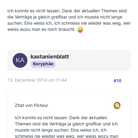
Ich konnte es nicht lassen. Dank der aktuellen Themen sind
die Verträge ja gleich greifbar und ich musste nicht lange
suchen. Eins weiss ich, ich schmeiss nie wieder was weg, wer
weiss wozu man es noch braucht.
kastanienblatt
Koryphäe
13. Dezember 2014 um 11:44
#10
Zitat von Picteur
Ich konnte es nicht lassen. Dank der aktuellen
Themen sind die Verträge ja gleich greifbar und ich
musste nicht lange suchen. Eins weiss ich, ich
schmeiss nie wieder was weg, wer weiss wozu man