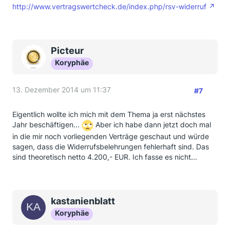
http://www.vertragswertcheck.de/index.php/rsv-widerruf
Picteur
Koryphäe
13. Dezember 2014 um 11:37
#7
Eigentlich wollte ich mich mit dem Thema ja erst nächstes
Jahr beschäftigen...
Aber ich habe dann jetzt doch mal
in die mir noch vorliegenden Verträge geschaut und würde
sagen, dass die Widerrufsbelehrungen fehlerhaft sind. Das
sind theoretisch netto 4.200,- EUR. Ich fasse es nicht...
kastanienblatt
Koryphäe