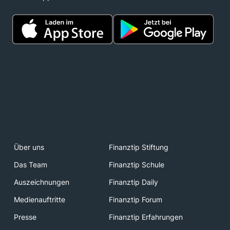
Über uns
Finanztip Stiftung
Das Team
Finanztip Schule
Auszeichnungen
Finanztip Daily
Medienauftritte
Finanztip Forum
Presse
Finanztip Erfahrungen