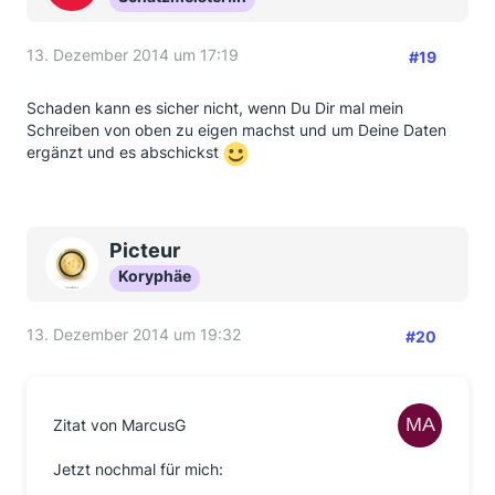
13. Dezember 2014 um 17:19
#19
Schaden kann es sicher nicht, wenn Du Dir mal mein
Schreiben von oben zu eigen machst und um Deine Daten
ergänzt und es abschickst
Picteur
Koryphäe
13. Dezember 2014 um 19:32
#20
Zitat von MarcusG
Jetzt nochmal für mich: