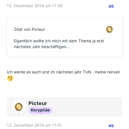
13. Dezember 2014 um 11:39
#8
Zitat von Picteur
Eigentlich wollte ich mich mit dem Thema ja erst
nächstes Jahr beschäftigen...
ich werde es auch erst im nächsten jahr TUN.. meine nerven
Picteur
Koryphäe
13. Dezember 2014 um 11:41
#9