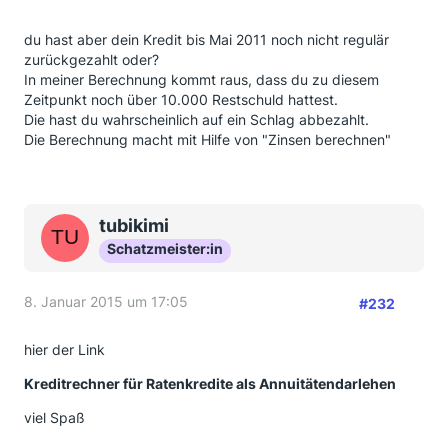
du hast aber dein Kredit bis Mai 2011 noch nicht regulär
zurückgezahlt oder?
In meiner Berechnung kommt raus, dass du zu diesem
Zeitpunkt noch über 10.000 Restschuld hattest.
Die hast du wahrscheinlich auf ein Schlag abbezahlt.
Die Berechnung macht mit Hilfe von "Zinsen berechnen"
tubikimi
Schatzmeister:in
8. Januar 2015 um 17:05
#232
hier der Link
Kreditrechner für Ratenkredite als Annuitätendarlehen
viel Spaß