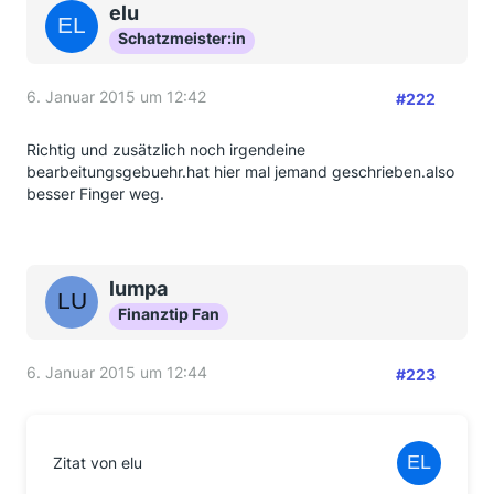
elu
Schatzmeister:in
6. Januar 2015 um 12:42
#222
Richtig und zusätzlich noch irgendeine
bearbeitungsgebuehr.hat hier mal jemand geschrieben.also
besser Finger weg.
lumpa
Finanztip Fan
6. Januar 2015 um 12:44
#223
Zitat von elu