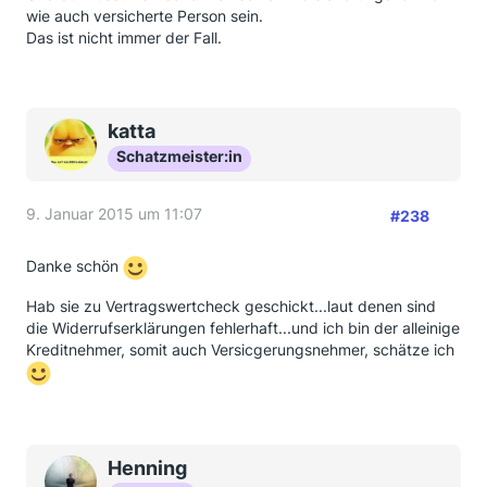
wie auch versicherte Person sein.
Das ist nicht immer der Fall.
katta
Schatzmeister:in
9. Januar 2015 um 11:07
#238
Danke schön
Hab sie zu Vertragswertcheck geschickt...laut denen sind
die Widerrufserklärungen fehlerhaft...und ich bin der alleinige
Kreditnehmer, somit auch Versicgerungsnehmer, schätze ich
Henning