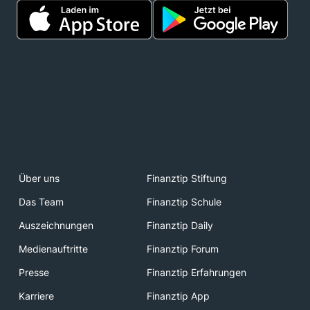
Über uns
Finanztip Stiftung
Das Team
Finanztip Schule
Auszeichnungen
Finanztip Daily
Medienauftritte
Finanztip Forum
Presse
Finanztip Erfahrungen
Karriere
Finanztip App