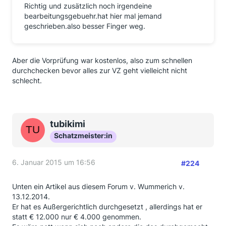
Richtig und zusätzlich noch irgendeine
bearbeitungsgebuehr.hat hier mal jemand
geschrieben.also besser Finger weg.
Aber die Vorprüfung war kostenlos, also zum schnellen
durchchecken bevor alles zur VZ geht vielleicht nicht
schlecht.
tubikimi
Schatzmeister:in
6. Januar 2015 um 16:56
#224
Unten ein Artikel aus diesem Forum v. Wummerich v.
13.12.2014.
Er hat es Außergerichtlich durchgesetzt , allerdings hat er
statt € 12.000 nur € 4.000 genommen.