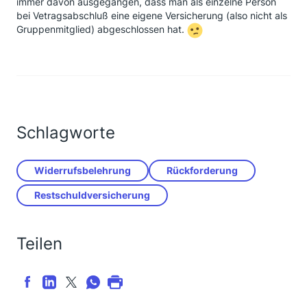
immer davon ausgegangen, dass man als einzelne Person
bei Vetragsabschluß eine eigene Versicherung (also nicht als
Gruppenmitglied) abgeschlossen hat.
Schlagworte
Widerrufsbelehrung
Rückforderung
Restschuldversicherung
Teilen