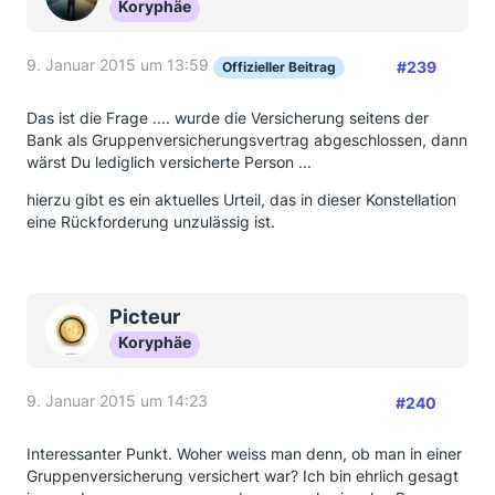
Koryphäe
9. Januar 2015 um 13:59
#239
Offizieller Beitrag
Das ist die Frage .... wurde die Versicherung seitens der
Bank als Gruppenversicherungsvertrag abgeschlossen, dann
wärst Du lediglich versicherte Person ...
hierzu gibt es ein aktuelles Urteil, das in dieser Konstellation
eine Rückforderung unzulässig ist.
Picteur
Koryphäe
9. Januar 2015 um 14:23
#240
Interessanter Punkt. Woher weiss man denn, ob man in einer
Gruppenversicherung versichert war? Ich bin ehrlich gesagt