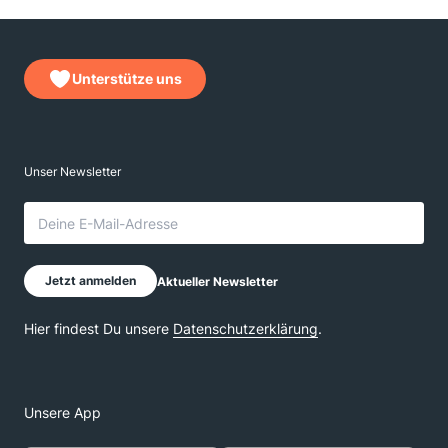
Unterstütze uns
Unsere App