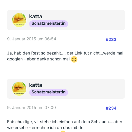
katta
Schatzmeister:in
9. Januar 2015 um 06:54
#233
Ja, hab den Rest so bezahlt.... der Link tut nicht...werde mal
googlen - aber danke schon mal
katta
Schatzmeister:in
9. Januar 2015 um 07:00
#234
Entschuldige, vlt stehe ich einfach auf dem Schlauch....aber
wie ersehe - errechne ich da das mit der