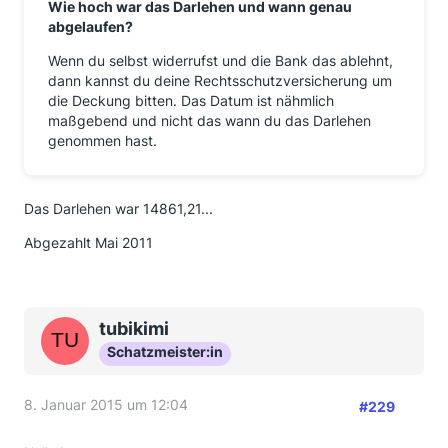
Wie hoch war das Darlehen und wann genau
abgelaufen?
Wenn du selbst widerrufst und die Bank das ablehnt,
dann kannst du deine Rechtsschutzversicherung um
die Deckung bitten. Das Datum ist nähmlich
maßgebend und nicht das wann du das Darlehen
genommen hast.
Das Darlehen war 14861,21...
Abgezahlt Mai 2011
tubikimi
Schatzmeister:in
8. Januar 2015 um 12:04
#229