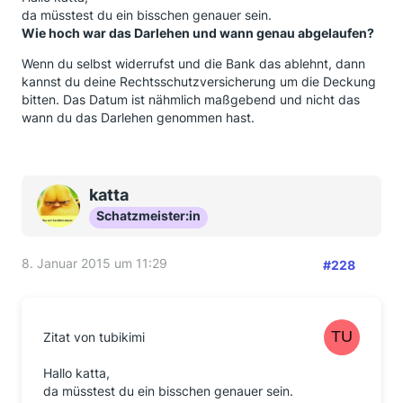
da müsstest du ein bisschen genauer sein.
Wie hoch war das Darlehen und wann genau abgelaufen?
Wenn du selbst widerrufst und die Bank das ablehnt, dann
kannst du deine Rechtsschutzversicherung um die Deckung
bitten. Das Datum ist nähmlich maßgebend und nicht das
wann du das Darlehen genommen hast.
katta
Schatzmeister:in
8. Januar 2015 um 11:29
#228
Zitat von tubikimi
Hallo katta,
da müsstest du ein bisschen genauer sein.