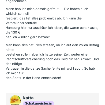
angenommen.
Mann hab ich mich damals gefreut......Die haben auch
wirklich schnell
reagiert, das lief alles problemlos ab. Ich kann die
Verbraucherzentrale
Hamburg hier nur ausdrücklich loben, die waren echt klasse,
die 130 €
hab ich wirklich gern bezahlt.
Man kann sich natürlich streiten, ob ich auf den vollen Betrag
hätte
bestehen sollen, aber ich hatte seiner Zeit weder eine
Rechtschutzversicherung noch das Geld für nen Anwalt. Und
das nötige
Vertrauen in die ganze Sache fehlte mir wohl auch. So hab
ich mich für
den Spatz in der Hand entschieden!
katta
Schatzmeister:in