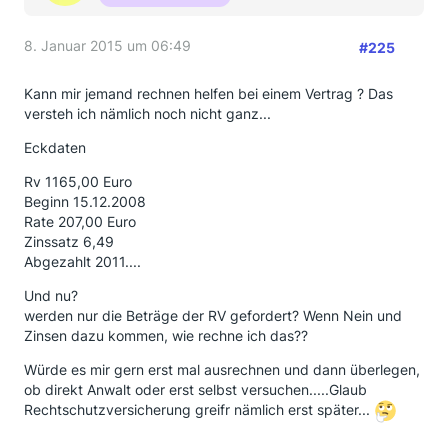
8. Januar 2015 um 06:49
#225
Kann mir jemand rechnen helfen bei einem Vertrag ? Das
versteh ich nämlich noch nicht ganz...
Eckdaten
Rv 1165,00 Euro
Beginn 15.12.2008
Rate 207,00 Euro
Zinssatz 6,49
Abgezahlt 2011....
Und nu?
werden nur die Beträge der RV gefordert? Wenn Nein und
Zinsen dazu kommen, wie rechne ich das??
Würde es mir gern erst mal ausrechnen und dann überlegen,
ob direkt Anwalt oder erst selbst versuchen.....Glaub
Rechtschutzversicherung greifr nämlich erst später...