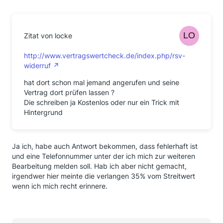
Zitat von locke
http://www.vertragswertcheck.de/index.php/rsv-
widerruf
hat dort schon mal jemand angerufen und seine
Vertrag dort prüfen lassen ?
Die schreiben ja Kostenlos oder nur ein Trick mit
Hintergrund
Ja ich, habe auch Antwort bekommen, dass fehlerhaft ist
und eine Telefonnummer unter der ich mich zur weiteren
Bearbeitung melden soll. Hab ich aber nicht gemacht,
irgendwer hier meinte die verlangen 35% vom Streitwert
wenn ich mich recht erinnere.