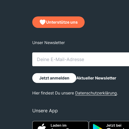
Unterstütze uns
Unsere App