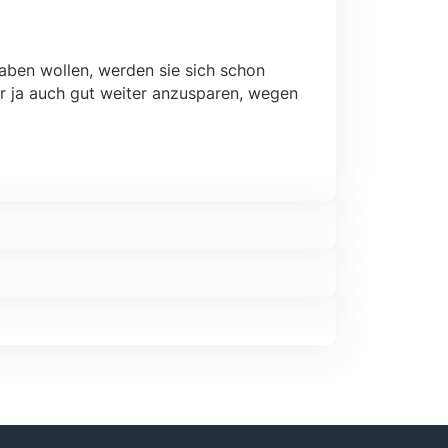
haben wollen, werden sie sich schon
r ja auch gut weiter anzusparen, wegen