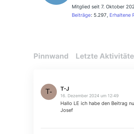
Mitglied seit 7. Oktober 20
Beiträge
5.297
Erhaltene 
Pinnwand
Letzte Aktivität
T-J
16. Dezember 2024 um 12:49
Hallo LE ich habe den Beitrag n
Josef