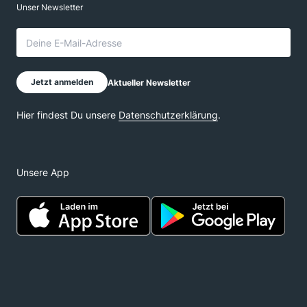
Unsere App