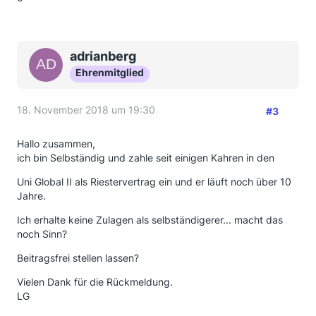
adrianberg
Ehrenmitglied
18. November 2018 um 19:30
#3
Hallo zusammen,
ich bin Selbständig und zahle seit einigen Kahren in den
Uni Global II als Riestervertrag ein und er läuft noch über 10
Jahre.
Ich erhalte keine Zulagen als selbständigerer... macht das
noch Sinn?
Beitragsfrei stellen lassen?
Vielen Dank für die Rückmeldung.
LG