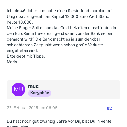
Ich bin 46 Jahre und habe einen Riesterfondsparplan bei
Uniglobal. Eingezahlten Kapital 12.000 Euro Wert Stand
heute 18.000.
Meine Frage: Sollte man das Geld beizeiten umschichten in
den EuroRenta bevor es irgendwann von der Bank selber
gemacht wird? Die Bank macht es ja zum denkbar
schlechtesten Zeitpunkt wenn schon große Verluste
eingetreten sind.
Bitte gebt mit Tipps.
Mario
muc
Koryphäe
22. Februar 2015 um 06:05
#2
Du hast noch gut zwanzig Jahre vor Dir, bist Du in Rente
gehen wirst.