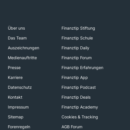
Über uns
Finanztip Stiftung
Das Team
Finanztip Schule
Auszeichnungen
Finanztip Daily
Medienauftritte
Finanztip Forum
Presse
Finanztip Erfahrungen
Karriere
Finanztip App
Datenschutz
Finanztip Podcast
Kontakt
Finanztip Deals
Impressum
Finanztip Academy
Sitemap
Cookies & Tracking
Forenregeln
AGB Forum