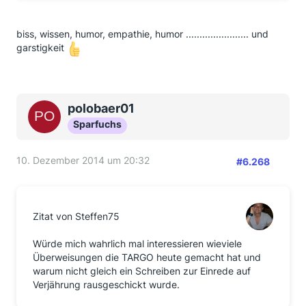
biss, wissen, humor, empathie, humor ....................... und
garstigkeit
polobaer01
Sparfuchs
10. Dezember 2014 um 20:32
#6.268
Zitat von Steffen75
Würde mich wahrlich mal interessieren wieviele
Überweisungen die TARGO heute gemacht hat und
warum nicht gleich ein Schreiben zur Einrede auf
Verjährung rausgeschickt wurde.