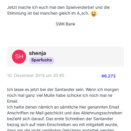
Jetzt mache ich euch mal den Spielverderber und die
Stimmung ist bei manchen gleich im A_sch.
SWK-Bank
shenja
Sparfuchs
10. Dezember 2014 um 20:40
#6.273
Ich lasse es jetzt bei der Santander sein. Wenn ich morgen
noch mal ganz viel Muße habe schicke ich noch mal ne
Email.
Ich hatte denen nämlich an sämtliche hier genannten Email
Anschriften ne Mail geschickt und das Ablehnungsschreiben
bezieht sich darauf. Das erste Schreiben der Santander
bezog sich auf mein Einschreiben wo mit mitgeteilt wurde,
dass mir die nicht verjährten Gebühren erstattet werden.