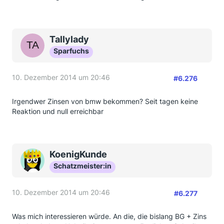
Tallylady
Sparfuchs
10. Dezember 2014 um 20:46
#6.276
Irgendwer Zinsen von bmw bekommen? Seit tagen keine
Reaktion und null erreichbar
KoenigKunde
Schatzmeister:in
10. Dezember 2014 um 20:46
#6.277
Was mich interessieren würde. An die, die bislang BG + Zins