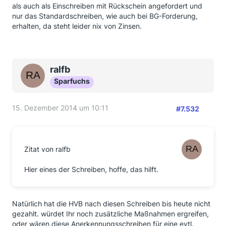
als auch als Einschreiben mit Rückschein angefordert und
nur das Standardschreiben, wie auch bei BG-Forderung,
erhalten, da steht leider nix von Zinsen.
ralfb
Sparfuchs
15. Dezember 2014 um 10:11
#7.532
Zitat von ralfb
Hier eines der Schreiben, hoffe, das hilft.
Natürlich hat die HVB nach diesen Schreiben bis heute nicht
gezahlt. würdet Ihr noch zusätzliche Maßnahmen ergreifen,
oder wären diese Anerkennungsschreiben für eine evtl.