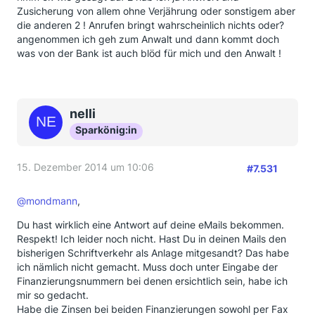
Zusicherung von allem ohne Verjährung oder sonstigem aber
die anderen 2 ! Anrufen bringt wahrscheinlich nichts oder?
angenommen ich geh zum Anwalt und dann kommt doch
was von der Bank ist auch blöd für mich und den Anwalt !
nelli
Sparkönig:in
15. Dezember 2014 um 10:06
#7.531
@mondmann
,
Du hast wirklich eine Antwort auf deine eMails bekommen.
Respekt! Ich leider noch nicht. Hast Du in deinen Mails den
bisherigen Schriftverkehr als Anlage mitgesandt? Das habe
ich nämlich nicht gemacht. Muss doch unter Eingabe der
Finanzierungsnummern bei denen ersichtlich sein, habe ich
mir so gedacht.
Habe die Zinsen bei beiden Finanzierungen sowohl per Fax