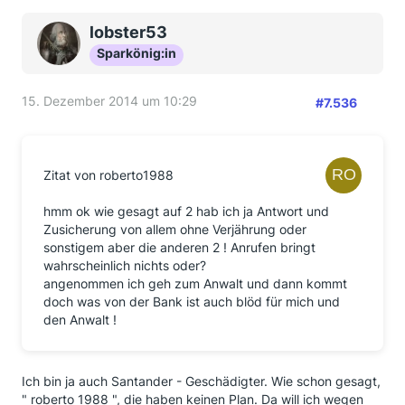
lobster53
Sparkönig:in
15. Dezember 2014 um 10:29
#7.536
Zitat von roberto1988
hmm ok wie gesagt auf 2 hab ich ja Antwort und
Zusicherung von allem ohne Verjährung oder
sonstigem aber die anderen 2 ! Anrufen bringt
wahrscheinlich nichts oder?
angenommen ich geh zum Anwalt und dann kommt
doch was von der Bank ist auch blöd für mich und
den Anwalt !
Ich bin ja auch Santander - Geschädigter. Wie schon gesagt,
" roberto 1988 ", die haben keinen Plan. Da will ich wegen