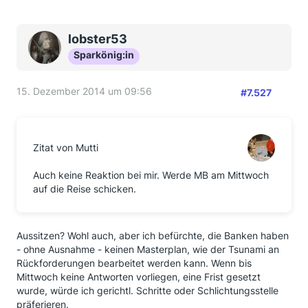
lobster53
Sparkönig:in
15. Dezember 2014 um 09:56
#7.527
Zitat von Mutti
Auch keine Reaktion bei mir. Werde MB am Mittwoch
auf die Reise schicken.
Aussitzen? Wohl auch, aber ich befürchte, die Banken haben
- ohne Ausnahme - keinen Masterplan, wie der Tsunami an
Rückforderungen bearbeitet werden kann. Wenn bis
Mittwoch keine Antworten vorliegen, eine Frist gesetzt
wurde, würde ich gerichtl. Schritte oder Schlichtungsstelle
präferieren.