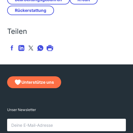
Rückerstattung
Teilen
Unterstütze uns