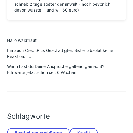
schrieb 2 tage später der anwalt - noch bevor ich
davon wusste! - und will 60 euro)
Hallo Waldtraut,
bin auch CreditPlus Geschädigter. Bisher absolut keine
Reaktion......
Wann hast du Deine Ansprüche geltend gemacht?
Ich warte jetzt schon seit 6 Wochen
Schlagworte
Bearbeitungsgebühren
Kredit