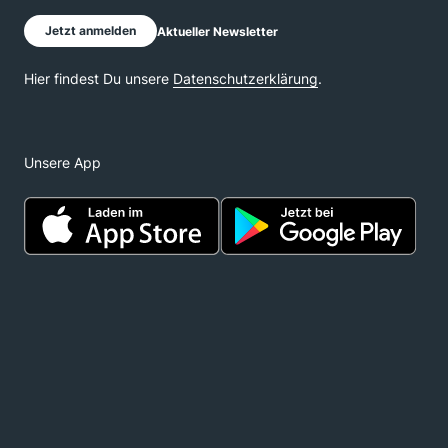
Unsere App