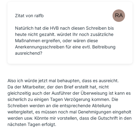
Zitat von ralfb
Natürlich hat die HVB nach diesen Schreiben bis
heute nicht gezahlt. würdet Ihr noch zusätzliche
Maßnahmen ergreifen, oder wären diese
Anerkennungsschreiben für eine evtl. Beitreibung
ausreichend?
Also ich würde jetzt mal behaupten, dass es ausreicht.
Da der Mitarbeiter, der den Brief erstellt hat, nicht
gleichzeitig auch der Ausführer der Überweisung ist kann es
sicherlich zu einigen Tagen Verzögerung kommen. Die
Schreiben werden an die entsprechende Abteilung
weitergleitet, es müssen noch mal Genehmigungen eingeholt
werden usw. Könnte mir vorstellen, dass die Gutschrift in den
nächsten Tagen erfolgt.