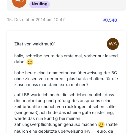
Neuling
15. Dezember 2014 um 10:47
#7.540
Zitat von waldtraut01
hallo, schreibe heute das erste mal, vorher nur lesend
dabei
habe heute eine kommentarlose überweisung der BG
ohne zinsen von der credit plus bank erhalten. für die
zinsen muss man dann extra mahnen?
auf LBB warte ich noch. die schrieben neulich, dass
die bearbeitung und prüfung des anspruchs seine
zeit bräuchte und ich von rückfragen absehen sollte
(sinngemäß). ich finde das ist eine gute einstellung,
werde das nun künftig bei meinen
zahlungsverpflichtungen genauso machen
(hatte
neulich eine geplatzte überweisung iHv 11 euro, da