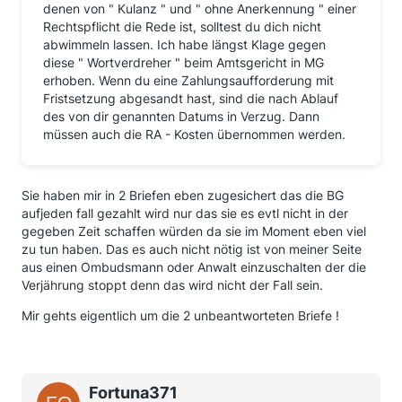
denen von " Kulanz " und " ohne Anerkennung " einer
Rechtspflicht die Rede ist, solltest du dich nicht
abwimmeln lassen. Ich habe längst Klage gegen
diese " Wortverdreher " beim Amtsgericht in MG
erhoben. Wenn du eine Zahlungsaufforderung mit
Fristsetzung abgesandt hast, sind die nach Ablauf
des von dir genannten Datums in Verzug. Dann
müssen auch die RA - Kosten übernommen werden.
Sie haben mir in 2 Briefen eben zugesichert das die BG
aufjeden fall gezahlt wird nur das sie es evtl nicht in der
gegeben Zeit schaffen würden da sie im Moment eben viel
zu tun haben. Das es auch nicht nötig ist von meiner Seite
aus einen Ombudsmann oder Anwalt einzuschalten der die
Verjährung stoppt denn das wird nicht der Fall sein.
Mir gehts eigentlich um die 2 unbeantworteten Briefe !
Fortuna371