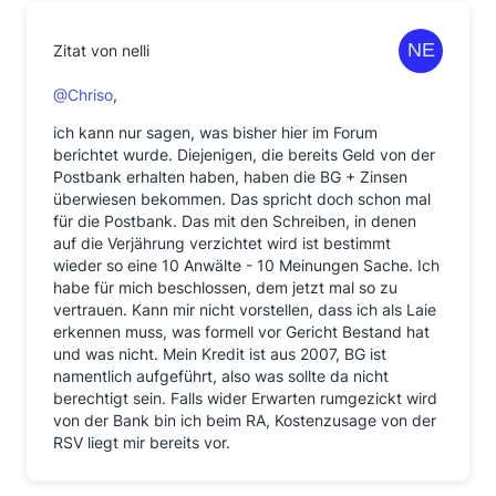
Zitat von nelli
@Chriso
,
ich kann nur sagen, was bisher hier im Forum
berichtet wurde. Diejenigen, die bereits Geld von der
Postbank erhalten haben, haben die BG + Zinsen
überwiesen bekommen. Das spricht doch schon mal
für die Postbank. Das mit den Schreiben, in denen
auf die Verjährung verzichtet wird ist bestimmt
wieder so eine 10 Anwälte - 10 Meinungen Sache. Ich
habe für mich beschlossen, dem jetzt mal so zu
vertrauen. Kann mir nicht vorstellen, dass ich als Laie
erkennen muss, was formell vor Gericht Bestand hat
und was nicht. Mein Kredit ist aus 2007, BG ist
namentlich aufgeführt, also was sollte da nicht
berechtigt sein. Falls wider Erwarten rumgezickt wird
von der Bank bin ich beim RA, Kostenzusage von der
RSV liegt mir bereits vor.