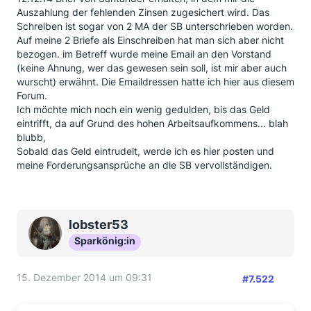
Auszahlung der fehlenden Zinsen zugesichert wird. Das
Schreiben ist sogar von 2 MA der SB unterschrieben worden.
Auf meine 2 Briefe als Einschreiben hat man sich aber nicht
bezogen. im Betreff wurde meine Email an den Vorstand
(keine Ahnung, wer das gewesen sein soll, ist mir aber auch
wurscht) erwähnt. Die Emaildressen hatte ich hier aus diesem
Forum.
Ich möchte mich noch ein wenig gedulden, bis das Geld
eintrifft, da auf Grund des hohen Arbeitsaufkommens... blah
blubb,
Sobald das Geld eintrudelt, werde ich es hier posten und
meine Forderungsansprüche an die SB vervollständigen.
lobster53
Sparkönig:in
15. Dezember 2014 um 09:31
#7.522