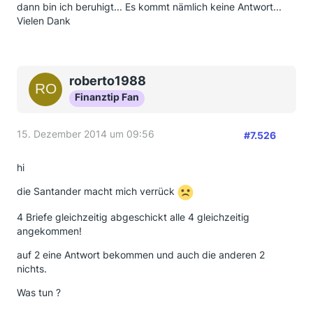
dann bin ich beruhigt... Es kommt nämlich keine Antwort...
Vielen Dank
roberto1988
Finanztip Fan
15. Dezember 2014 um 09:56
#7.526
hi
die Santander macht mich verrück
4 Briefe gleichzeitig abgeschickt alle 4 gleichzeitig
angekommen!
auf 2 eine Antwort bekommen und auch die anderen 2
nichts.
Was tun ?