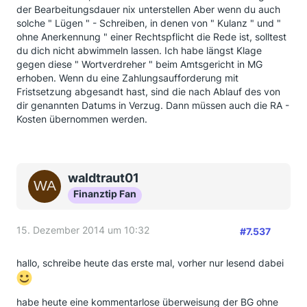
der Bearbeitungsdauer nix unterstellen Aber wenn du auch
solche " Lügen " - Schreiben, in denen von " Kulanz " und "
ohne Anerkennung " einer Rechtspflicht die Rede ist, solltest
du dich nicht abwimmeln lassen. Ich habe längst Klage
gegen diese " Wortverdreher " beim Amtsgericht in MG
erhoben. Wenn du eine Zahlungsaufforderung mit
Fristsetzung abgesandt hast, sind die nach Ablauf des von
dir genannten Datums in Verzug. Dann müssen auch die RA -
Kosten übernommen werden.
waldtraut01
Finanztip Fan
15. Dezember 2014 um 10:32
#7.537
hallo, schreibe heute das erste mal, vorher nur lesend dabei
habe heute eine kommentarlose überweisung der BG ohne