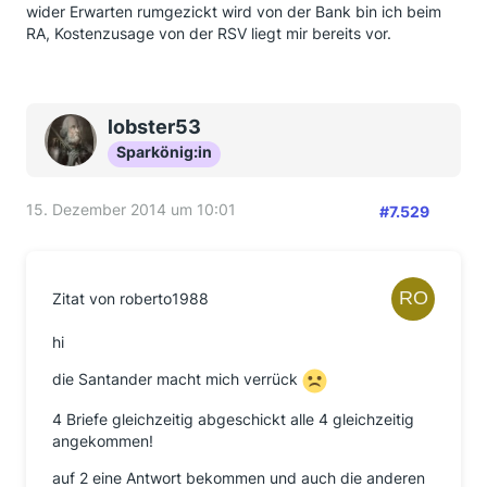
wider Erwarten rumgezickt wird von der Bank bin ich beim
RA, Kostenzusage von der RSV liegt mir bereits vor.
lobster53
Sparkönig:in
15. Dezember 2014 um 10:01
#7.529
Zitat von roberto1988
hi
die Santander macht mich verrück
4 Briefe gleichzeitig abgeschickt alle 4 gleichzeitig
angekommen!
auf 2 eine Antwort bekommen und auch die anderen