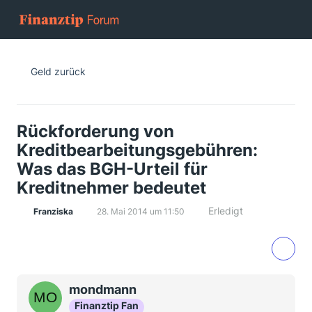
Geld zurück
Rückforderung von
Kreditbearbeitungsgebühren:
Was das BGH-Urteil für
Kreditnehmer bedeutet
Erledigt
Franziska
28. Mai 2014 um 11:50
mondmann
Finanztip Fan