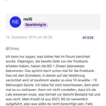
nelli
Sparkönig:in
15. Dezember 2014 um 09:58
#7.528
@Chriso
,
ich kann nur sagen, was bisher hier im Forum berichtet
wurde. Diejenigen, die bereits Geld von der Postbank
erhalten haben, haben die BG + Zinsen überwiesen
bekommen. Das spricht doch schon mal für die Postbank.
Das mit den Schreiben, in denen auf die Verjährung
verzichtet wird ist bestimmt wieder so eine 10 Anwälte - 10
Meinungen Sache. Ich habe für mich beschlossen, dem jetzt
mal so zu vertrauen. Kann mir nicht vorstellen, dass ich als
Laie erkennen muss, was formell vor Gericht Bestand hat und
was nicht. Mein Kredit ist aus 2007, BG ist namentlich
aufgeführt, also was sollte da nicht berechtigt sein. Falls