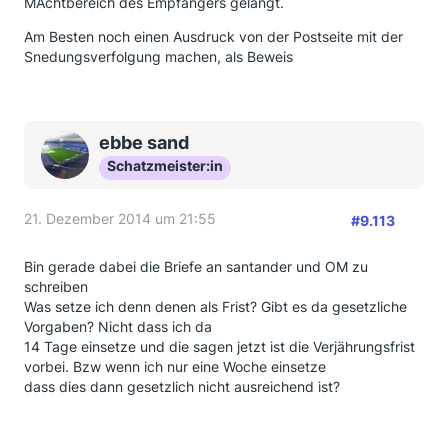
MAchtbereich des Empfängers gelangt.
Am Besten noch einen Ausdruck von der Postseite mit der
Snedungsverfolgung machen, als Beweis
ebbe sand
Schatzmeister:in
21. Dezember 2014 um 21:55
#9.113
Bin gerade dabei die Briefe an santander und OM zu
schreiben
Was setze ich denn denen als Frist? Gibt es da gesetzliche
Vorgaben? Nicht dass ich da
14 Tage einsetze und die sagen jetzt ist die Verjährungsfrist
vorbei. Bzw wenn ich nur eine Woche einsetze
dass dies dann gesetzlich nicht ausreichend ist?