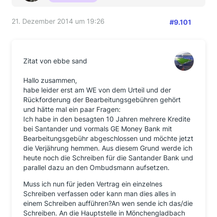
21. Dezember 2014 um 19:26
#9.101
Zitat von ebbe sand
Hallo zusammen,
habe leider erst am WE von dem Urteil und der
Rückforderung der Bearbeitungsgebühren gehört
und hätte mal ein paar Fragen:
Ich habe in den besagten 10 Jahren mehrere Kredite
bei Santander und vormals GE Money Bank mit
Bearbeitungsgebühr abgeschlossen und möchte jetzt
die Verjährung hemmen. Aus diesem Grund werde ich
heute noch die Schreiben für die Santander Bank und
parallel dazu an den Ombudsmann aufsetzen.
Muss ich nun für jeden Vertrag ein einzelnes
Schreiben verfassen oder kann man dies alles in
einem Schreiben aufführen?An wen sende ich das/die
Schreiben. An die Hauptstelle in Mönchengladbach