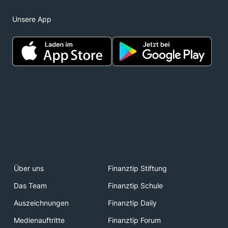
Unsere App
Über uns
Finanztip Stiftung
Das Team
Finanztip Schule
Auszeichnungen
Finanztip Daily
Medienauftritte
Finanztip Forum