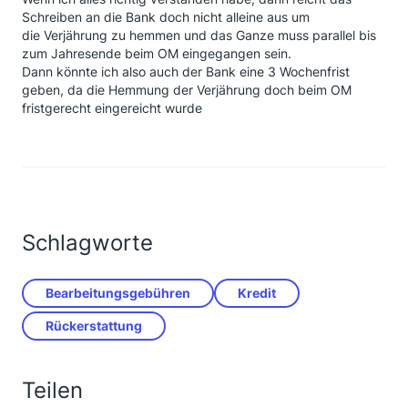
Schreiben an die Bank doch nicht alleine aus um
die Verjährung zu hemmen und das Ganze muss parallel bis
zum Jahresende beim OM eingegangen sein.
Dann könnte ich also auch der Bank eine 3 Wochenfrist
geben, da die Hemmung der Verjährung doch beim OM
fristgerecht eingereicht wurde
Schlagworte
Bearbeitungsgebühren
Kredit
Rückerstattung
Teilen