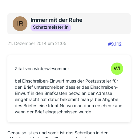
Immer mit der Ruhe
Schatzmeister:in
21. Dezember 2014 um 21:05
#9.112
Zitat von winterwiesommer
bei Einschreiben-Einwurf muss der Postzusteller für
den Brief unterschreiben dass er das Einschreiben-
Einwurf in den Briefkasten bezw. an der Adresse
eingebracht hat dafür bekommt man ja bei Abgabe
des Briefes eine Ident.Nr. wo man dann ersehen kann
wann der Brief eingeschmissen wurde
Genau so ist es und somit ist das Schreiben in den