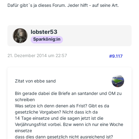
Dafür gibt´s ja dieses Forum. Jeder hilft - auf seine Art.
lobster53
Sparkönig:in
21. Dezember 2014 um 22:57
#9.117
Zitat von ebbe sand
Bin gerade dabei die Briefe an santander und OM zu
schreiben
Was setze ich denn denen als Frist? Gibt es da
gesetzliche Vorgaben? Nicht dass ich da
14 Tage einsetze und die sagen jetzt ist die
Verjährungsfrist vorbei. Bzw wenn ich nur eine Woche
einsetze
dass dies dann gesetzlich nicht ausreichend ist?