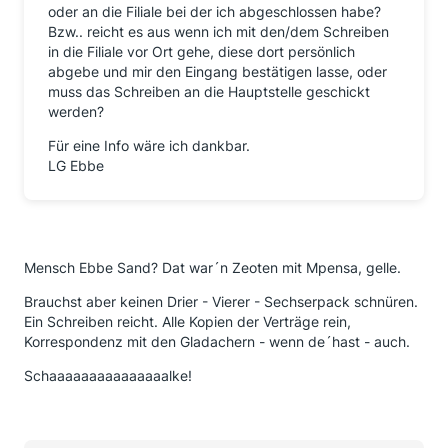
oder an die Filiale bei der ich abgeschlossen habe?
Bzw.. reicht es aus wenn ich mit den/dem Schreiben
in die Filiale vor Ort gehe, diese dort persönlich
abgebe und mir den Eingang bestätigen lasse, oder
muss das Schreiben an die Hauptstelle geschickt
werden?
Für eine Info wäre ich dankbar.
LG Ebbe
Mensch Ebbe Sand? Dat war´n Zeoten mit Mpensa, gelle.
Brauchst aber keinen Drier - Vierer - Sechserpack schnüren.
Ein Schreiben reicht. Alle Kopien der Verträge rein,
Korrespondenz mit den Gladachern - wenn de´hast - auch.
Schaaaaaaaaaaaaaaalke!