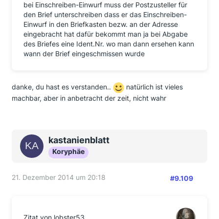
bei Einschreiben-Einwurf muss der Postzusteller für
den Brief unterschreiben dass er das Einschreiben-
Einwurf in den Briefkasten bezw. an der Adresse
eingebracht hat dafür bekommt man ja bei Abgabe
des Briefes eine Ident.Nr. wo man dann ersehen kann
wann der Brief eingeschmissen wurde
danke, du hast es verstanden..
natürlich ist vieles
machbar, aber in anbetracht der zeit, nicht wahr
kastanienblatt
Koryphäe
21. Dezember 2014 um 20:18
#9.109
Zitat von lobster53