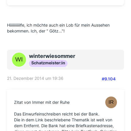
Hiiiiiiiiiiilfe, ich möchte auch ein Lob für mein Aussehen
bekommen. Ich, der " Götz..."!
winterwiesommer
Schatzmeister:in
21. Dezember 2014 um 19:36
#9.104
Zitat von Immer mit der Ruhe
Das Einwurfeinschreiben reicht bei der Bank.
Die in dem Link beschriebene Thematik ist weit von
dem Entfernt. Die Bank hat eine Briefkastenadresse,