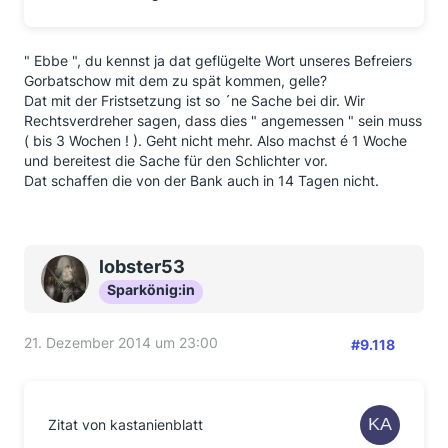
" Ebbe ", du kennst ja dat geflügelte Wort unseres Befreiers
Gorbatschow mit dem zu spät kommen, gelle?
Dat mit der Fristsetzung ist so ´ne Sache bei dir. Wir
Rechtsverdreher sagen, dass dies " angemessen " sein muss
( bis 3 Wochen ! ). Geht nicht mehr. Also machst é 1 Woche
und bereitest die Sache für den Schlichter vor.
Dat schaffen die von der Bank auch in 14 Tagen nicht.
lobster53
Sparkönig:in
21. Dezember 2014 um 23:00
#9.118
Zitat von kastanienblatt