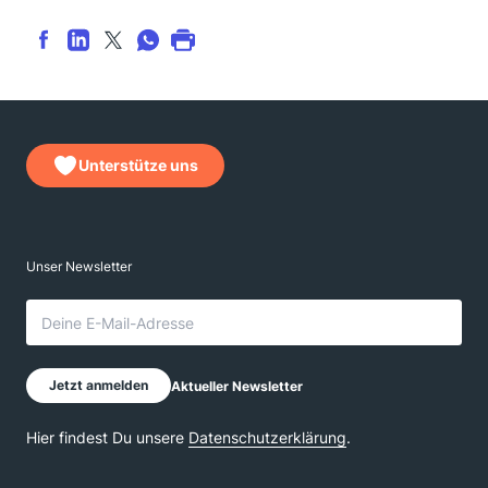
Unterstütze uns