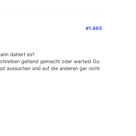
#1.465
ann datiert es?
Schreiben geltend gemacht oder wartest Du
igst aussuchen und auf die anderen gar nicht