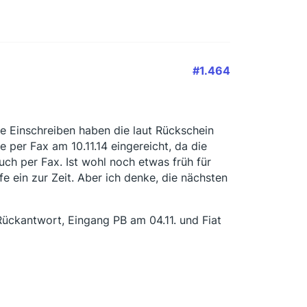
#1.464
e Einschreiben haben die laut Rückschein
per Fax am 10.11.14 eingereicht, da die
uch per Fax. Ist wohl noch etwas früh für
 ein zur Zeit. Aber ich denke, die nächsten
ückantwort, Eingang PB am 04.11. und Fiat