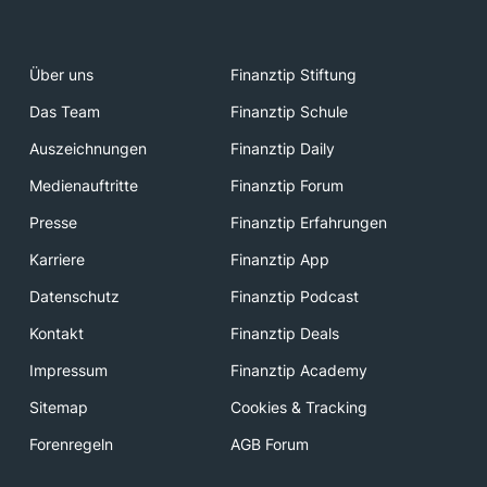
Über uns
Finanztip Stiftung
Das Team
Finanztip Schule
Auszeichnungen
Finanztip Daily
Medienauftritte
Finanztip Forum
Presse
Finanztip Erfahrungen
Karriere
Finanztip App
Datenschutz
Finanztip Podcast
Kontakt
Finanztip Deals
Impressum
Finanztip Academy
Sitemap
Cookies & Tracking
Forenregeln
AGB Forum