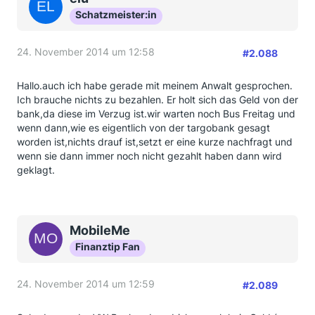
Schatzmeister:in
24. November 2014 um 12:58
#2.088
Hallo.auch ich habe gerade mit meinem Anwalt gesprochen.
Ich brauche nichts zu bezahlen. Er holt sich das Geld von der
bank,da diese im Verzug ist.wir warten noch Bus Freitag und
wenn dann,wie es eigentlich von der targobank gesagt
worden ist,nichts drauf ist,setzt er eine kurze nachfragt und
wenn sie dann immer noch nicht gezahlt haben dann wird
geklagt.
MobileMe
Finanztip Fan
24. November 2014 um 12:59
#2.089