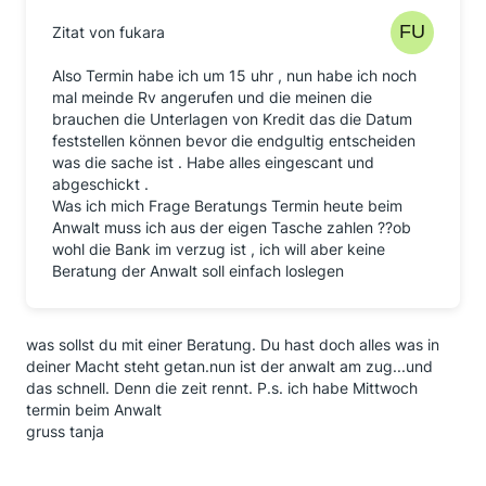
Zitat von fukara
Also Termin habe ich um 15 uhr , nun habe ich noch
mal meinde Rv angerufen und die meinen die
brauchen die Unterlagen von Kredit das die Datum
feststellen können bevor die endgultig entscheiden
was die sache ist . Habe alles eingescant und
abgeschickt .
Was ich mich Frage Beratungs Termin heute beim
Anwalt muss ich aus der eigen Tasche zahlen ??ob
wohl die Bank im verzug ist , ich will aber keine
Beratung der Anwalt soll einfach loslegen
was sollst du mit einer Beratung. Du hast doch alles was in
deiner Macht steht getan.nun ist der anwalt am zug...und
das schnell. Denn die zeit rennt. P.s. ich habe Mittwoch
termin beim Anwalt
gruss tanja