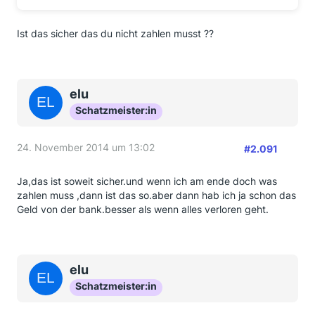
Ist das sicher das du nicht zahlen musst ??
elu
Schatzmeister:in
24. November 2014 um 13:02
#2.091
Ja,das ist soweit sicher.und wenn ich am ende doch was
zahlen muss ,dann ist das so.aber dann hab ich ja schon das
Geld von der bank.besser als wenn alles verloren geht.
elu
Schatzmeister:in