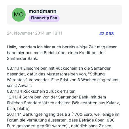
mondmann
Finanztip Fan
24. November 2014 um 13:11
#2.098
Hallo, nachdem ich hier auch bereits einige Zeit mitgelesen
habe hier nun mein Bericht über einen Kredit bei der
Santander Bank:
03.11.14 EInschreiben mit Rückschein an die Santander
gesendet, dafür das Musterschreiben von, "Stiftung
Warentest" verwendet. Eine Frist von 3 Wochen eingeräumt,
sonst Anwalt.
08.11.14 Rückschein zurück erhalten
12.11.14 Schreiben von der Santander Bank, mit dem
üblichen Standardsätzen erhalten (Wir erstatten aus Kulanz,
blah, blubb)
20.11.14 Zahlungseingang des BG (1700 Euro, weil einige im
Forum die Vermutung äusserten, dass Beträge über 1000
Euro gesondert geprüft werden) , natürlich ohne Zinsen.