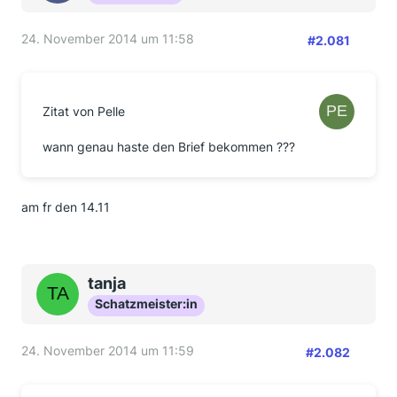
24. November 2014 um 11:58
#2.081
Zitat von Pelle
wann genau haste den Brief bekommen ???
am fr den 14.11
tanja
Schatzmeister:in
24. November 2014 um 11:59
#2.082