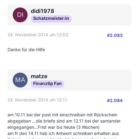
didi1978
Schatzmeister:in
24. November 2014 um 12:03
#2.083
Danke für die Hilfe
matze
Finanztip Fan
24. November 2014 um 12:11
#2.084
am 10.11 bei der post mit einschreiben mit Rückschein
abgegeben ...die briefe sind am 12.11 bei der santander
eingegangen...Frist war bis heute (3 Wochen)
am fr den 14.11 hab ich Antwort schreiben erhalten aus