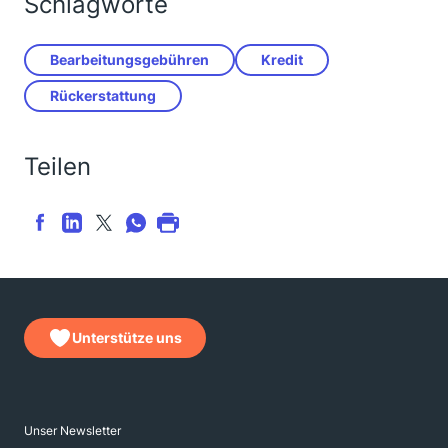
Schlagworte
Bearbeitungsgebühren
Kredit
Rückerstattung
Teilen
Unterstütze uns