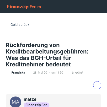
Geld zurück
Rückforderung von
Kreditbearbeitungsgebühren:
Was das BGH-Urteil für
Kreditnehmer bedeutet
Erledigt
Franziska
28. Mai 2014 um 11:50
matze
Finanztip Fan