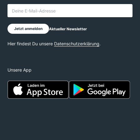
Unsere App