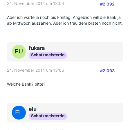
24. November 2014 um 13:04
#2.092
Aber ich warte ja noch bis Freitag. Angeblich will die Bank ja
ab Mittwoch auszahlen. Aber ich trau dem braten noch nicht.
fukara
Schatzmeister:in
24. November 2014 um 13:06
#2.093
Welche Bank? bitte?
elu
Schatzmeister:in