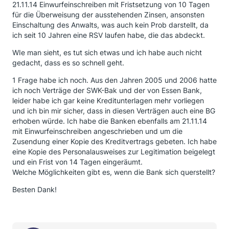
21.11.14 Einwurfeinschreiben mit Fristsetzung von 10 Tagen
für die Überweisung der ausstehenden Zinsen, ansonsten
Einschaltung des Anwalts, was auch kein Prob darstellt, da
ich seit 10 Jahren eine RSV laufen habe, die das abdeckt.
WIe man sieht, es tut sich etwas und ich habe auch nicht
gedacht, dass es so schnell geht.
1 Frage habe ich noch. Aus den Jahren 2005 und 2006 hatte
ich noch Verträge der SWK-Bak und der von Essen Bank,
leider habe ich gar keine Kreditunterlagen mehr vorliegen
und ich bin mir sicher, dass in diesen Verträgen auch eine BG
erhoben würde. Ich habe die Banken ebenfalls am 21.11.14
mit Einwurfeinschreiben angeschrieben und um die
Zusendung einer Kopie des Kreditvertrags gebeten. Ich habe
eine Kopie des Personalausweises zur Legitimation beigelegt
und ein Frist von 14 Tagen eingeräumt.
Welche Möglichkeiten gibt es, wenn die Bank sich querstellt?
Besten Dank!